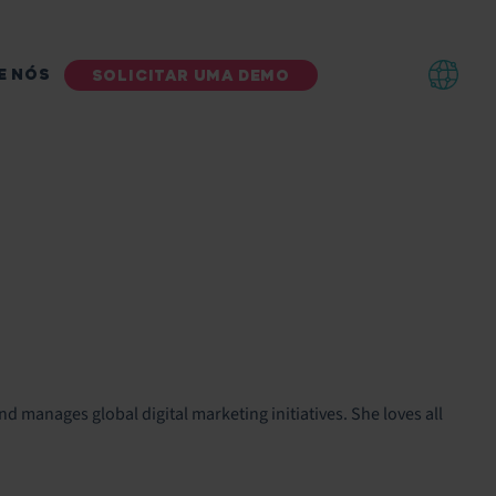
E NÓS
SOLICITAR UMA DEMO
nd manages global digital marketing initiatives. She loves all