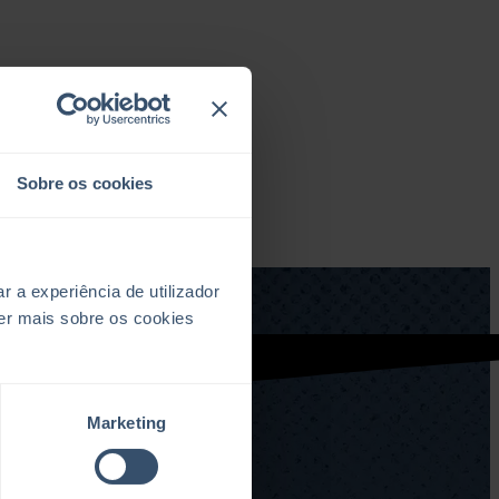
Sobre os cookies
a experiência de utilizador
er mais sobre os cookies
Marketing