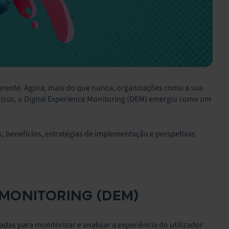
arente. Agora, mais do que nunca, organizações como a sua
om isso, o Digital Experience Monitoring (DEM) emergiu como um
, benefícios, estratégias de implementação e perspetivas
MONITORING (DEM)
adas para monitorizar e analisar a experiência do utilizador