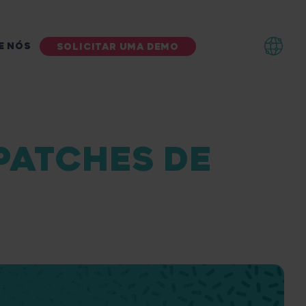
E NÓS
SOLICITAR UMA DEMO
 PATCHES DE