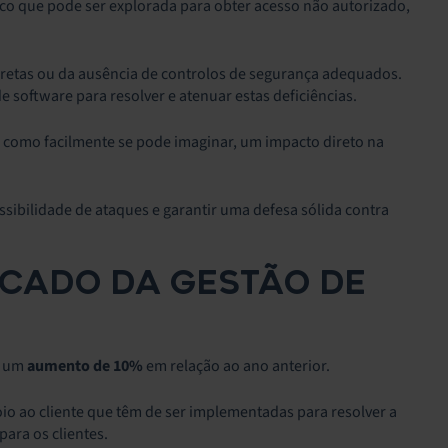
co que pode ser explorada para obter acesso não autorizado,
rretas ou da ausência de controlos de segurança adequados.
 software para resolver e atenuar estas deficiências.
 como facilmente se pode imaginar, um impacto direto na
ssibilidade de ataques e garantir uma defesa sólida contra
CADO DA GESTÃO DE
, um
aumento de 10%
em relação ao ano anterior.
io ao cliente que têm de ser implementadas para resolver a
para os clientes.