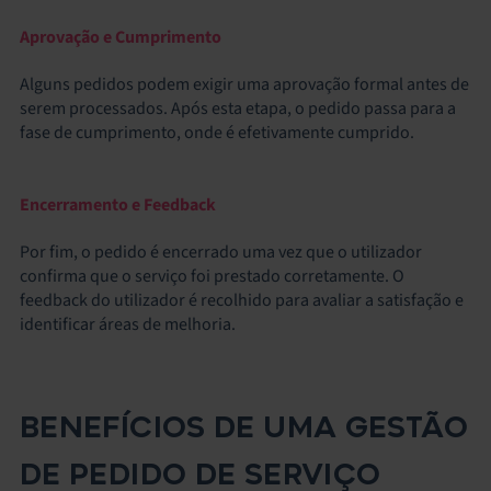
Aprovação e Cumprimento
Alguns pedidos podem exigir uma aprovação formal antes de
serem processados. Após esta etapa, o pedido passa para a
fase de cumprimento, onde é efetivamente cumprido.
Encerramento e Feedback
Por fim, o pedido é encerrado uma vez que o utilizador
confirma que o serviço foi prestado corretamente. O
feedback do utilizador é recolhido para avaliar a satisfação e
identificar áreas de melhoria.
BENEFÍCIOS DE UMA GESTÃO
DE PEDIDO DE SERVIÇO