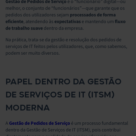
Gestão de Pedidos de Serviço
é o “funcionário” digital—ou
melhor, o conjunto de “funcionários”—que garante que os
pedidos dos utilizadores sejam
processados de forma
eficiente
, atendendo às
expectativas
e mantendo um
fluxo
de trabalho suave
dentro da empresa.
Na prática, trata-se da gestão e resolução dos pedidos de
serviços de IT feitos pelos utilizadores, que, como sabemos,
podem ser muito diversos.
PAPEL DENTRO DA GESTÃO
DE SERVIÇOS DE IT (ITSM)
MODERNA
A
Gestão de Pedidos de Serviço
é um processo fundamental
dentro da Gestão de Serviços de IT (ITSM), pois contribui