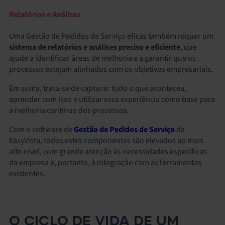
Relatórios e Análises
Uma Gestão de Pedidos de Serviço eficaz também requer um
sistema de relatórios e análises preciso e eficiente
, que
ajude a identificar áreas de melhoria e a garantir que os
processos estejam alinhados com os objetivos empresariais.
Em suma, trata-se de capturar tudo o que aconteceu,
aprender com isso e utilizar essa experiência como base para
a melhoria contínua dos processos.
Com o software de
Gestão de Pedidos
de Serviço
da
EasyVista
, todos estes componentes são elevados ao mais
alto nível, com grande atenção às necessidades específicas
da empresa e, portanto, à integração com as ferramentas
existentes.
O CICLO DE VIDA DE UM