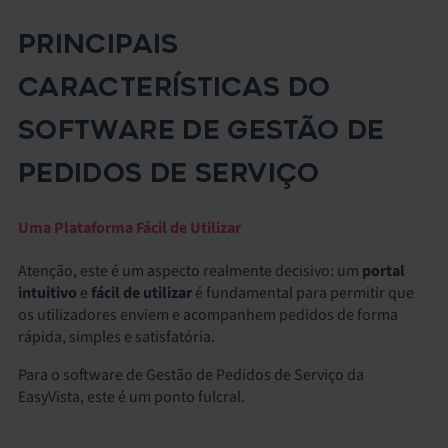
PRINCIPAIS
CARACTERÍSTICAS DO
SOFTWARE DE GESTÃO DE
PEDIDOS DE SERVIÇO
Uma Plataforma Fácil de Utilizar
Atenção, este é um aspecto realmente decisivo: um
portal
intuitivo
e
fácil de utilizar
é fundamental para permitir que
os utilizadores enviem e acompanhem pedidos de forma
rápida, simples e satisfatória.
Para o software de Gestão de Pedidos de Serviço da
EasyVista, este é um ponto fulcral.