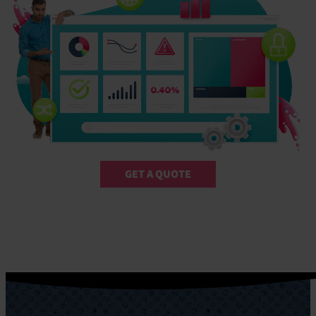
GET A QUOTE