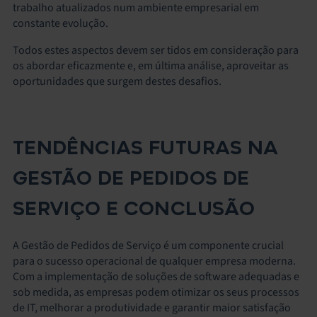
trabalho atualizados num ambiente empresarial em
constante evolução.
Todos estes aspectos devem ser tidos em consideração para
os abordar eficazmente e, em última análise, aproveitar as
oportunidades que surgem destes desafios.
TENDÊNCIAS FUTURAS NA
GESTÃO DE PEDIDOS DE
SERVIÇO E CONCLUSÃO
A Gestão de Pedidos de Serviço é um componente crucial
para o sucesso operacional de qualquer empresa moderna.
Com a implementação de soluções de software adequadas e
sob medida, as empresas podem otimizar os seus processos
de IT, melhorar a produtividade e garantir maior satisfação