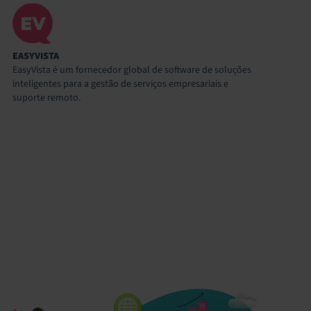
EASYVISTA
EasyVista é um fornecedor global de software de soluções
inteligentes para a gestão de serviços empresariais e
suporte remoto.