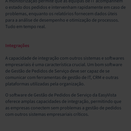
A monitorização permite que as equipas de IT acompanhem
o estado dos pedidos e intervenham rapidamente em caso de
problemas, enquanto os relatórios fornecem dados úteis
para a análise de desempenho e otimização de processos.
Tudo em tempo real.
Integrações
A capacidade de integração com outros sistemas e softwares
empresariais é uma característica crucial. Um bom software
de Gestão de Pedidos de Serviço deve ser capaz de se
comunicar com ferramentas de gestão de IT, CRM e outras
plataformas utilizadas pela organização.
O software de Gestão de Pedidos de Serviço da EasyVista
oferece amplas capacidades de integração, permitindo que
as empresas conectem sem problemas a gestão de pedidos
com outros sistemas empresariais críticos.