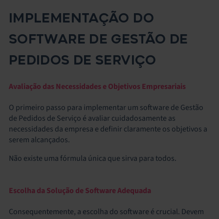
IMPLEMENTAÇÃO DO
SOFTWARE DE GESTÃO DE
PEDIDOS DE SERVIÇO
Avaliação das Necessidades e Objetivos Empresariais
O primeiro passo para implementar um software de Gestão
de Pedidos de Serviço é avaliar cuidadosamente as
necessidades da empresa e definir claramente os objetivos a
serem alcançados.
Não existe uma fórmula única que sirva para todos.
Escolha da Solução de Software Adequada
Consequentemente, a escolha do software é crucial. Devem