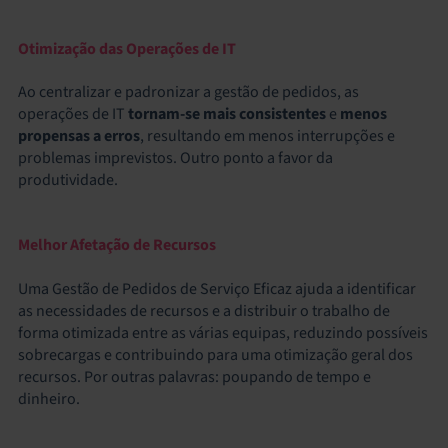
Otimização das Operações de IT
Ao centralizar e padronizar a gestão de pedidos, as
operações de IT
tornam-se mais consistentes
e
menos
propensas a erros
, resultando em menos interrupções e
problemas imprevistos. Outro ponto a favor da
produtividade.
Melhor Afetação de Recursos
Uma Gestão de Pedidos de Serviço Eficaz ajuda a identificar
as necessidades de recursos e a distribuir o trabalho de
forma otimizada entre as várias equipas, reduzindo possíveis
sobrecargas e contribuindo para uma otimização geral dos
recursos. Por outras palavras: poupando de tempo e
dinheiro.