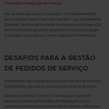
Formação e Integração do Pessoal
Não se trata apenas de “máquinas”. Uma implementação
bem-sucedida requer que o pessoal de IT seja devidamente
formado. Sessões de formação contínuas e uma integração
bem estruturada garantem que todos na empresa estejam
preparados para utilizar o novo sistema de forma eficaz.
DESAFIOS PARA A GESTÃO
DE PEDIDOS DE SERVIÇO
Implementar um sistema de Gestão de Pedidos de Serviço é
fundamental, mas não é um processo isento de desafios.
Existe a resistência “normal” à mudança por parte do
pessoal, possíveis dificuldades de integração com os
sistemas existentes e a necessidade de manter os fluxos de