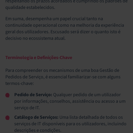
respeitando os prazos acordados e cumprindo os padrões de
qualidade estabelecidos.
Em suma, desempenha um papel crucial tanto na
continuidade operacional como na melhoria da experiência
geral dos utilizadores. Escusado será dizer o quanto isto é
decisivo no ecossistema atual.
Terminologia e Definições-Chave
Para compreender os mecanismos de uma boa Gestão de
Pedidos de Serviço, é essencial familiarizar-se com alguns
termos-chave:
Pedido de Serviço:
Qualquer pedido de um utilizador
por informações, conselhos, assistência ou acesso a um
serviço de IT.
Catálogo de Serviços:
Uma lista detalhada de todos os
serviços de IT disponíveis para os utilizadores, incluindo
descrições e condições.