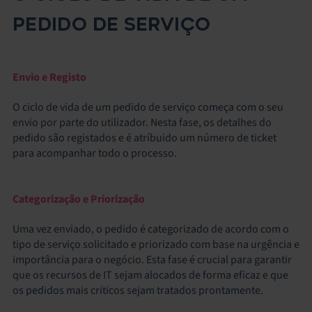
PEDIDO DE SERVIÇO
Envio e Registo
O ciclo de vida de um pedido de serviço começa com o seu
envio por parte do utilizador. Nesta fase, os detalhes do
pedido são registados e é atríbuido um número de ticket
para acompanhar todo o processo.
Categorização e Priorização
Uma vez enviado, o pedido é categorizado de acordo com o
tipo de
serviço solicitado e priorizado
com base na urgência e
importância para o negócio. Esta fase é crucial para garantir
que os recursos de IT sejam alocados de forma eficaz e que
os pedidos mais críticos sejam tratados prontamente.