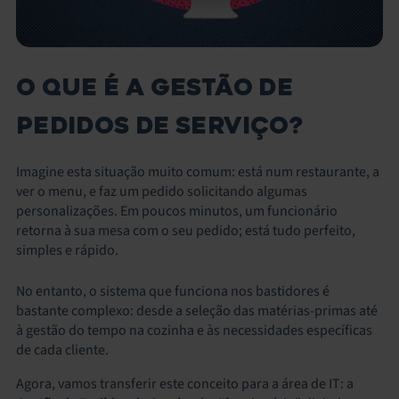
O QUE É A GESTÃO DE
PEDIDOS DE SERVIÇO?
Imagine esta situação muito comum: está num restaurante, a
ver o menu, e faz um pedido solicitando algumas
personalizações. Em poucos minutos, um funcionário
retorna à sua mesa com o seu pedido; está tudo perfeito,
simples e rápido.
No entanto, o sistema que funciona nos bastidores é
bastante complexo: desde a seleção das matérias-primas até
à gestão do tempo na cozinha e às necessidades específicas
de cada cliente.
Agora, vamos transferir este conceito para a área de IT: a