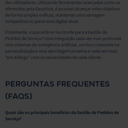
dos utilizadores. Utilizando ferramentas avançadas como as
oferecidas pela EasyVista, é possível alcançar estes objetivos
de forma simples e eficaz, mantendo uma vantagem
competitiva no panorama digital atual.
Finalmente, o que está no horizonte para a Gestão de
Pedidos de Serviço? Uma integração cada vez mais profunda
com sistemas de inteligência artificial, um foco crescente na
personalização e uma abordagem proativa e cada vez mais
“em diálogo” com as necessidades de cada cliente.
PERGUNTAS FREQUENTES
(FAQS)
Quais são os principais benefícios da Gestão de Pedidos de
Serviço?