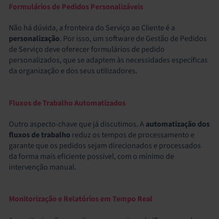
Formulários de Pedidos Personalizáveis
Não há dúvida, a fronteira do Serviço ao Cliente é a
personalização
. Por isso, um software de Gestão de Pedidos
de Serviço deve oferecer formulários de pedido
personalizados, que se adaptem às necessidades específicas
da organização e dos seus utilizadores.
Fluxos de Trabalho Automatizados
Outro aspecto-chave que já discutimos. A
automatização dos
fluxos de trabalho
reduz os tempos de processamento e
garante que os pedidos sejam direcionados e processados
da forma mais eficiente possível, com o mínimo de
intervenção manual.
Monitorização e Relatórios em Tempo Real