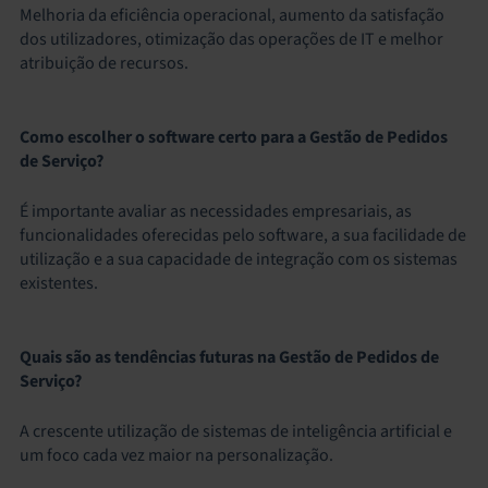
Melhoria da eficiência operacional, aumento da satisfação
dos utilizadores, otimização das operações de IT e melhor
atribuição de recursos.
Como escolher o software certo para a Gestão de Pedidos
de Serviço?
É importante avaliar as necessidades empresariais, as
funcionalidades oferecidas pelo software, a sua facilidade de
utilização e a sua capacidade de integração com os sistemas
existentes.
Quais são as tendências futuras na Gestão de Pedidos de
Serviço?
A crescente utilização de sistemas de inteligência artificial e
um foco cada vez maior na personalização.