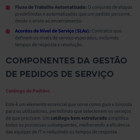
Fluxo de Trabalho Automatizado:
O conjunto de etapas
predefinidas e automatizadas que um pedido percorre,
desde o envio ao encerramento.
Acordos de Nível de Serviço (SLAs)
:
Contratos que
definem os níveis de serviço esperados, incluindo
tempos de resposta e resolução.
COMPONENTES DA GESTÃO
DE PEDIDOS DE SERVIÇO
Catálogo de Pedidos
Este é um elemento essencial que serve como guia e bússola
para os utilizadores, permitindo que selecionem os serviços
de que precisam. Um
catálogo bem estruturado
simplifica
todos os processos subsequentes, melhorando a eficiência
das equipas de IT e reduzindo os tempos de resposta.