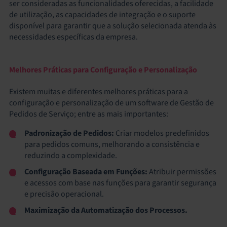
ser consideradas as funcionalidades oferecidas, a facilidade
de utilização, as capacidades de integração e o suporte
disponível para garantir que a solução selecionada atenda às
necessidades específicas da empresa.
Melhores Práticas para Configuração e Personalização
Existem muitas e diferentes melhores práticas para a
configuração e personalização de um software de Gestão de
Pedidos de Serviço; entre as mais importantes:
Padronização de Pedidos:
Criar modelos predefinidos
para pedidos comuns, melhorando a consistência e
reduzindo a complexidade.
Configuração Baseada em Funções:
Atribuir permissões
e acessos com base nas funções para garantir segurança
e precisão operacional.
Maximização da Automatização dos Processos.