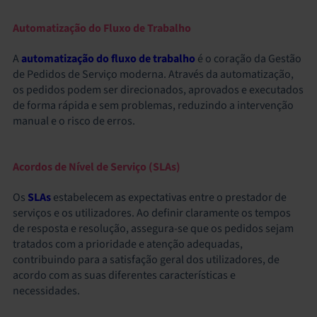
Automatização do Fluxo de Trabalho
A
automatização do fluxo de trabalho
é o coração da Gestão
de Pedidos de Serviço moderna. Através da automatização,
os pedidos podem ser direcionados, aprovados e executados
de forma rápida e sem problemas, reduzindo a intervenção
manual e o risco de erros.
Acordos de Nível de Serviço (SLAs)
Os
SLAs
estabelecem as expectativas entre o prestador de
serviços e os utilizadores. Ao definir claramente os tempos
de resposta e resolução, assegura-se que os pedidos sejam
tratados com a prioridade e atenção adequadas,
contribuindo para a satisfação geral dos utilizadores, de
acordo com as suas diferentes características e
necessidades.