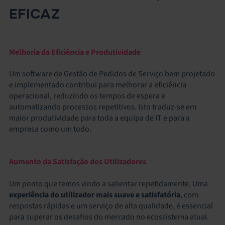
EFICAZ
Melhoria da Eficiência e Produtividade
Um software de Gestão de Pedidos de Serviço bem projetado
e implementado contribui para melhorar a eficiência
operacional, reduzindo os tempos de espera e
automatizando processos repetitivos. Isto traduz-se em
maior produtividade para toda a equipa de IT e para a
empresa como um todo.
Aumento da Satisfação dos Utilizadores
Um ponto que temos vindo a salientar repetidamente. Uma
experiência do utilizador mais suave e satisfatória
, com
respostas rápidas e um serviço de alta qualidade, é essencial
para superar os desafios do mercado no ecossistema atual.