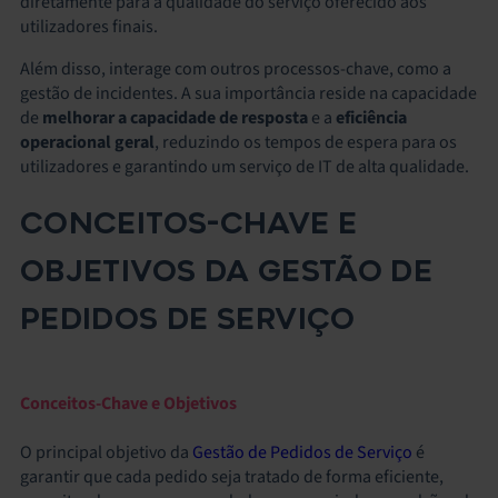
diretamente para a qualidade do serviço oferecido aos
utilizadores finais.
Além disso, interage com outros processos-chave, como a
gestão de incidentes. A sua importância reside na capacidade
de
melhorar a capacidade de resposta
e a
eficiência
operacional geral
, reduzindo os tempos de espera para os
utilizadores e garantindo um serviço de IT de alta qualidade.
CONCEITOS-CHAVE E
OBJETIVOS DA GESTÃO DE
PEDIDOS DE SERVIÇO
Conceitos-Chave e Objetivos
O principal objetivo da
Gestão de Pedidos de Serviço
é
garantir que cada pedido seja tratado de forma eficiente,