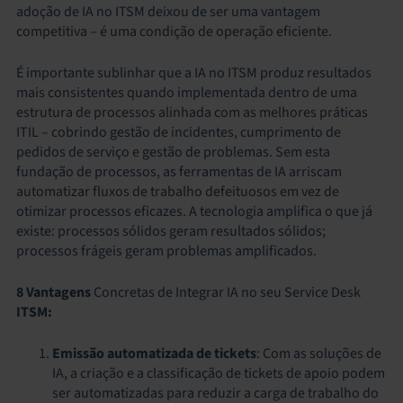
adoção de IA no ITSM deixou de ser uma vantagem
competitiva – é uma condição de operação eficiente.
É importante sublinhar que a IA no ITSM produz resultados
mais consistentes quando implementada dentro de uma
estrutura de processos alinhada com as melhores práticas
ITIL – cobrindo gestão de incidentes, cumprimento de
pedidos de serviço e gestão de problemas. Sem esta
fundação de processos, as ferramentas de IA arriscam
automatizar fluxos de trabalho defeituosos em vez de
otimizar processos eficazes. A tecnologia amplifica o que já
existe: processos sólidos geram resultados sólidos;
processos frágeis geram problemas amplificados.
8 Vantagens
Concretas de Integrar IA no seu Service Desk
ITSM:
Emissão automatizada de tickets
: Com as soluções de
IA, a criação e a classificação de tickets de apoio podem
ser automatizadas para reduzir a carga de trabalho do