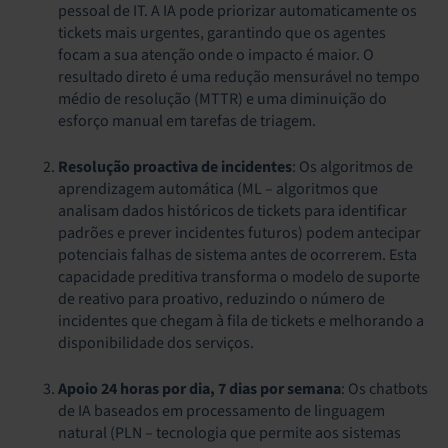
pessoal de IT. A IA pode priorizar automaticamente os
tickets mais urgentes, garantindo que os agentes
focam a sua atenção onde o impacto é maior. O
resultado direto é uma redução mensurável no tempo
médio de resolução (MTTR) e uma diminuição do
esforço manual em tarefas de triagem.
Resolução proactiva de incidentes
: Os algoritmos de
aprendizagem automática (ML – algoritmos que
analisam dados históricos de tickets para identificar
padrões e prever incidentes futuros) podem antecipar
potenciais falhas de sistema antes de ocorrerem. Esta
capacidade preditiva transforma o modelo de suporte
de reativo para proativo, reduzindo o número de
incidentes que chegam à fila de tickets e melhorando a
disponibilidade dos serviços.
Apoio 24 horas por dia, 7 dias por semana
: Os chatbots
de IA baseados em processamento de linguagem
natural (PLN – tecnologia que permite aos sistemas