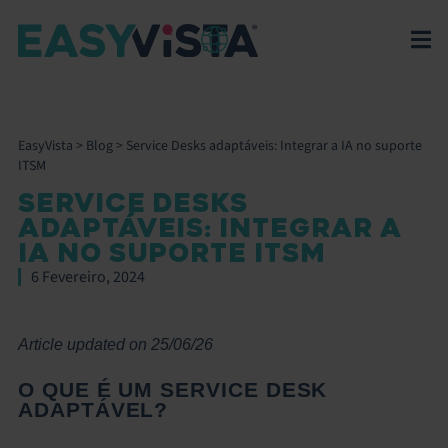
EasyVista
>
Blog
>
Service Desks adaptáveis: Integrar a IA no suporte
ITSM
SERVICE DESKS
ADAPTÁVEIS: INTEGRAR A
IA NO SUPORTE ITSM
6 Fevereiro, 2024
Article updated on 25/06/26
O QUE É UM SERVICE DESK
ADAPTÁVEL?