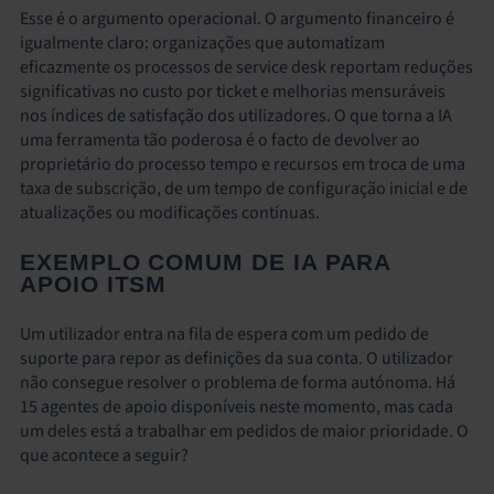
Esse é o argumento operacional. O argumento financeiro é
igualmente claro: organizações que automatizam
eficazmente os processos de service desk reportam reduções
significativas no custo por ticket e melhorias mensuráveis
nos índices de satisfação dos utilizadores. O que torna a IA
uma ferramenta tão poderosa é o facto de devolver ao
proprietário do processo tempo e recursos em troca de uma
taxa de subscrição, de um tempo de configuração inicial e de
atualizações ou modificações contínuas.
EXEMPLO COMUM DE IA PARA
APOIO ITSM
Um utilizador entra na fila de espera com um pedido de
suporte para repor as definições da sua conta. O utilizador
não consegue resolver o problema de forma autónoma. Há
15 agentes de apoio disponíveis neste momento, mas cada
um deles está a trabalhar em pedidos de maior prioridade. O
que acontece a seguir?