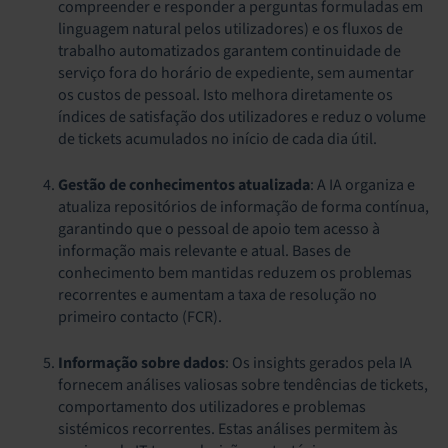
compreender e responder a perguntas formuladas em
linguagem natural pelos utilizadores) e os fluxos de
trabalho automatizados garantem continuidade de
serviço fora do horário de expediente, sem aumentar
os custos de pessoal. Isto melhora diretamente os
índices de satisfação dos utilizadores e reduz o volume
de tickets acumulados no início de cada dia útil.
Gestão de conhecimentos atualizada
: A IA organiza e
atualiza repositórios de informação de forma contínua,
garantindo que o pessoal de apoio tem acesso à
informação mais relevante e atual. Bases de
conhecimento bem mantidas reduzem os problemas
recorrentes e aumentam a taxa de resolução no
primeiro contacto (FCR).
Informação sobre dados
: Os insights gerados pela IA
fornecem análises valiosas sobre tendências de tickets,
comportamento dos utilizadores e problemas
sistémicos recorrentes. Estas análises permitem às