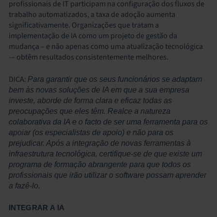
profissionais de IT participam na configuração dos fluxos de
trabalho automatizados, a taxa de adoção aumenta
significativamente. Organizações que tratam a
implementação de IA como um projeto de gestão da
mudança – e não apenas como uma atualização tecnológica
— obtêm resultados consistentemente melhores.
DICA:
Para garantir que os seus funcionários se adaptam
bem às novas soluções de IA em que a sua empresa
investe, aborde de forma clara e eficaz todas as
preocupações que eles têm. Realce a natureza
colaborativa da IA e o facto de ser uma ferramenta para os
apoiar (os especialistas de apoio) e não para os
prejudicar. Após a integração de novas ferramentas à
infraestrutura tecnológica, certifique-se de que existe um
programa de formação abrangente para que todos os
profissionais que irão utilizar o software possam aprender
a fazê-lo.
INTEGRAR A IA