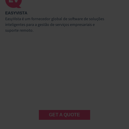
EASYVISTA
EasyVista é um fornecedor global de software de soluções
inteligentes para a gestão de serviços empresariais e
suporte remoto.
GET A QUOTE