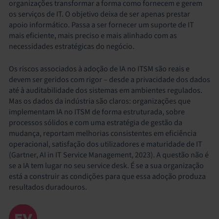
organizações transformar a forma como fornecem e gerem
os serviços de IT. O objetivo deixa de ser apenas prestar
apoio informático. Passa a ser fornecer um suporte de IT
mais eficiente, mais preciso e mais alinhado com as
necessidades estratégicas do negócio.
Os riscos associados à adoção de IA no ITSM são reais e
devem ser geridos com rigor – desde a privacidade dos dados
até à auditabilidade dos sistemas em ambientes regulados.
Mas os dados da indústria são claros: organizações que
implementam IA no ITSM de forma estruturada, sobre
processos sólidos e com uma estratégia de gestão da
mudança, reportam melhorias consistentes em eficiência
operacional, satisfação dos utilizadores e maturidade de IT
(Gartner, AI in IT Service Management, 2023). A questão não é
se a IA tem lugar no seu service desk. É se a sua organização
está a construir as condições para que essa adoção produza
resultados duradouros.