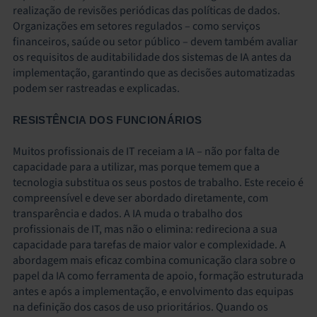
realização de revisões periódicas das políticas de dados.
Organizações em setores regulados – como serviços
financeiros, saúde ou setor público – devem também avaliar
os requisitos de auditabilidade dos sistemas de IA antes da
implementação, garantindo que as decisões automatizadas
podem ser rastreadas e explicadas.
RESISTÊNCIA DOS FUNCIONÁRIOS
Muitos profissionais de IT receiam a IA – não por falta de
capacidade para a utilizar, mas porque temem que a
tecnologia substitua os seus postos de trabalho. Este receio é
compreensível e deve ser abordado diretamente, com
transparência e dados. A IA muda o trabalho dos
profissionais de IT, mas não o elimina: redireciona a sua
capacidade para tarefas de maior valor e complexidade. A
abordagem mais eficaz combina comunicação clara sobre o
papel da IA como ferramenta de apoio, formação estruturada
antes e após a implementação, e envolvimento das equipas
na definição dos casos de uso prioritários. Quando os