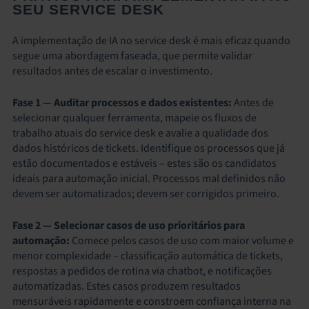
SEU SERVICE DESK
A implementação de IA no service desk é mais eficaz quando
segue uma abordagem faseada, que permite validar
resultados antes de escalar o investimento.
Fase 1 — Auditar processos e dados existentes:
Antes de
selecionar qualquer ferramenta, mapeie os fluxos de
trabalho atuais do service desk e avalie a qualidade dos
dados históricos de tickets. Identifique os processos que já
estão documentados e estáveis – estes são os candidatos
ideais para automação inicial. Processos mal definidos não
devem ser automatizados; devem ser corrigidos primeiro.
Fase 2 — Selecionar casos de uso prioritários para
automação:
Comece pelos casos de uso com maior volume e
menor complexidade – classificação automática de tickets,
respostas a pedidos de rotina via chatbot, e notificações
automatizadas. Estes casos produzem resultados
mensuráveis rapidamente e constroem confiança interna na