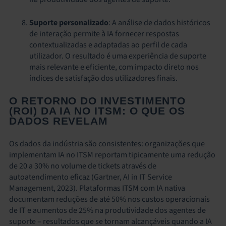
Suporte personalizado
: A análise de dados históricos
de interação permite à IA fornecer respostas
contextualizadas e adaptadas ao perfil de cada
utilizador. O resultado é uma experiência de suporte
mais relevante e eficiente, com impacto direto nos
índices de satisfação dos utilizadores finais.
O RETORNO DO INVESTIMENTO
(ROI) DA IA NO ITSM: O QUE OS
DADOS REVELAM
Os dados da indústria são consistentes: organizações que
implementam IA no ITSM reportam tipicamente uma redução
de 20 a 30% no volume de tickets através de
autoatendimento eficaz (Gartner, AI in IT Service
Management, 2023). Plataformas ITSM com IA nativa
documentam reduções de até 50% nos custos operacionais
de IT e aumentos de 25% na produtividade dos agentes de
suporte – resultados que se tornam alcançáveis quando a IA