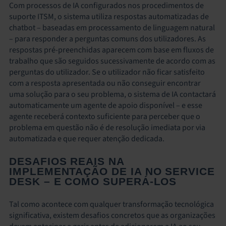
Com processos de IA configurados nos procedimentos de
suporte ITSM, o sistema utiliza respostas automatizadas de
chatbot – baseadas em processamento de linguagem natural
– para responder a perguntas comuns dos utilizadores. As
respostas pré-preenchidas aparecem com base em fluxos de
trabalho que são seguidos sucessivamente de acordo com as
perguntas do utilizador. Se o utilizador não ficar satisfeito
com a resposta apresentada ou não conseguir encontrar
uma solução para o seu problema, o sistema de IA contactará
automaticamente um agente de apoio disponível – e esse
agente receberá contexto suficiente para perceber que o
problema em questão não é de resolução imediata por via
automatizada e que requer atenção dedicada.
DESAFIOS REAIS NA
IMPLEMENTAÇÃO DE IA NO SERVICE
DESK – E COMO SUPERÁ-LOS
Tal como acontece com qualquer transformação tecnológica
significativa, existem desafios concretos que as organizações