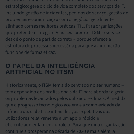
estratégico: gere o ciclo de vida completo dos serviços de IT,
incluindo gestão de incidentes, pedidos de serviço, gestão de
problemas e comunicação com o negócio, geralmente
alinhado com as melhores práticas ITIL. Para organizações
que pretendem integrar IA no seu suporte ITSM, o service
desk é o ponto de partida correto – porque oferece a
estrutura de processos necessária para que a automação
funcione de forma eficaz.
O PAPEL DA INTELIGÊNCIA
ARTIFICIAL NO ITSM
Historicamente, o ITSM tem sido centrado no ser humano –
tem dependido dos profissionais de IT para abordar e gerir
os problemas levantados pelos utilizadores finais. À medida
que o progresso tecnológico acelera e a complexidade da
infraestrutura de IT se intensifica, as expetativas dos
utilizadores relativamente a um apoio rápido e
eficiente aumentam em paralelo. Para que uma organização
continue a prosperar na década de 2020 e mais além, a