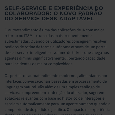
SELF-SERVICE E EXPERIÊNCIA DO
COLABORADOR: O NOVO PADRÃO
DO SERVICE DESK ADAPTÁVEL
O autoatendimento é uma das aplicações de IA com maior
retorno no ITSM – e uma das mais frequentemente
subestimadas. Quando os utilizadores conseguem resolver
pedidos de rotina de forma autónoma através de um portal
de self-service inteligente, o volume de tickets que chega aos
agentes diminui significativamente, libertando capacidade
para incidentes de maior complexidade.
Os portais de autoatendimento modernos, alimentados por
interfaces conversacionais baseadas em processamento de
linguagem natural, vão além de um simples catálogo de
serviços: compreendem a intenção do utilizador, sugerem
soluções relevantes com base no histórico de interações e
escalam automaticamente para um agente humano quando a
complexidade do pedido o justifica. O impacto na experiência