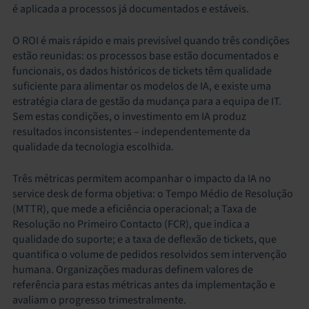
é aplicada a processos já documentados e estáveis.
O ROI é mais rápido e mais previsível quando três condições
estão reunidas: os processos base estão documentados e
funcionais, os dados históricos de tickets têm qualidade
suficiente para alimentar os modelos de IA, e existe uma
estratégia clara de gestão da mudança para a equipa de IT.
Sem estas condições, o investimento em IA produz
resultados inconsistentes – independentemente da
qualidade da tecnologia escolhida.
Três métricas permitem acompanhar o impacto da IA no
service desk de forma objetiva: o Tempo Médio de Resolução
(MTTR), que mede a eficiência operacional; a Taxa de
Resolução no Primeiro Contacto (FCR), que indica a
qualidade do suporte; e a taxa de deflexão de tickets, que
quantifica o volume de pedidos resolvidos sem intervenção
humana. Organizações maduras definem valores de
referência para estas métricas antes da implementação e
avaliam o progresso trimestralmente.