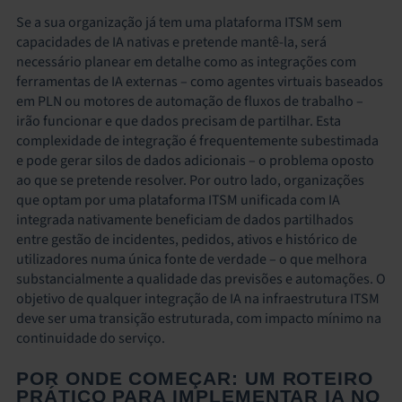
Se a sua organização já tem uma plataforma ITSM sem
capacidades de IA nativas e pretende mantê-la, será
necessário planear em detalhe como as integrações com
ferramentas de IA externas – como agentes virtuais baseados
em PLN ou motores de automação de fluxos de trabalho –
irão funcionar e que dados precisam de partilhar. Esta
complexidade de integração é frequentemente subestimada
e pode gerar silos de dados adicionais – o problema oposto
ao que se pretende resolver. Por outro lado, organizações
que optam por uma plataforma ITSM unificada com IA
integrada nativamente beneficiam de dados partilhados
entre gestão de incidentes, pedidos, ativos e histórico de
utilizadores numa única fonte de verdade – o que melhora
substancialmente a qualidade das previsões e automações. O
objetivo de qualquer integração de IA na infraestrutura ITSM
deve ser uma transição estruturada, com impacto mínimo na
continuidade do serviço.
POR ONDE COMEÇAR: UM ROTEIRO
PRÁTICO PARA IMPLEMENTAR IA NO