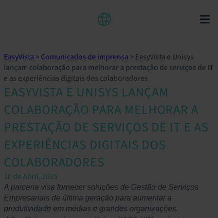
EasyVista
>
Comunicados de imprensa
>
EasyVista e Unisys
lançam colaboração para melhorar a prestação de serviços de IT
e as experiências digitais dos colaboradores
EASYVISTA E UNISYS LANÇAM
COLABORAÇÃO PARA MELHORAR A
PRESTAÇÃO DE SERVIÇOS DE IT E AS
EXPERIÊNCIAS DIGITAIS DOS
COLABORADORES
10 de Abril, 2025
A parceria visa fornecer soluções de Gestão de Serviços
Empresariais de última geração para aumentar a
produtividade em médias e grandes organizações.