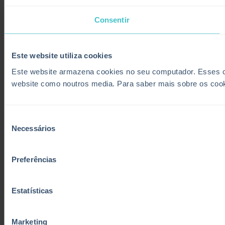
Consentir
Este website utiliza cookies
Este website armazena cookies no seu computador. Esses coo
website como noutros media. Para saber mais sobre os coo
Seleção
Necessários
de
consentimento
Preferências
Estatísticas
Marketing