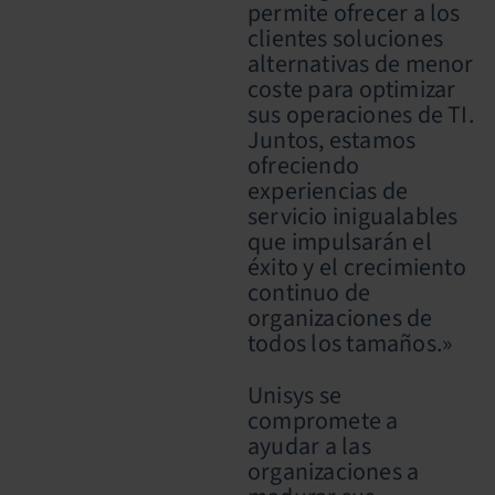
permite ofrecer a los
clientes soluciones
alternativas de menor
coste para optimizar
sus operaciones de TI.
Juntos, estamos
ofreciendo
experiencias de
servicio inigualables
que impulsarán el
éxito y el crecimiento
continuo de
organizaciones de
todos los tamaños.»
Unisys se
compromete a
ayudar a las
organizaciones a