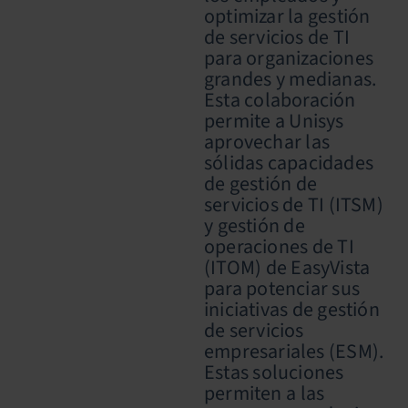
optimizar la gestión
de servicios de TI
para organizaciones
grandes y medianas.
Esta colaboración
permite a Unisys
aprovechar las
sólidas capacidades
de gestión de
servicios de TI (ITSM)
y gestión de
operaciones de TI
(ITOM) de EasyVista
para potenciar sus
iniciativas de gestión
de servicios
empresariales (ESM).
Estas soluciones
permiten a las