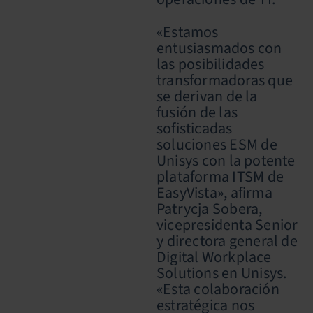
«Estamos
entusiasmados con
las posibilidades
transformadoras que
se derivan de la
fusión de las
sofisticadas
soluciones ESM de
Unisys con la potente
plataforma ITSM de
EasyVista», afirma
Patrycja Sobera,
vicepresidenta Senior
y directora general de
Digital Workplace
Solutions en Unisys.
«Esta colaboración
estratégica nos