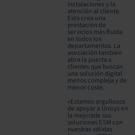
instalaciones y la
atención al cliente.
Esto crea una
prestación de
servicios más fluida
en todos los
departamentos. La
asociación también
abre la puerta a
clientes que buscan
una solución digital
menos compleja y de
menor coste.
«Estamos orgullosos
de apoyar a Unisys en
la mejorade sus
soluciones ESM con
nuestras sólidas