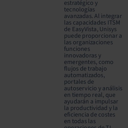
estratégico y
tecnologías
avanzadas. Al integrar
las capacidades ITSM
de EasyVista, Unisys
puede proporcionar a
las organizaciones
funciones
innovadoras y
emergentes, como
flujos de trabajo
automatizados,
portales de
autoservicio y análisis
en tiempo real, que
ayudarán a impulsar
la productividad y la
eficiencia de costes
en todas las
operaciones de TI.