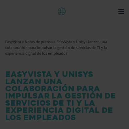
EasyVista
>
Notas de prensa
>
EasyVista y Unisys lanzan una
colaboración para impulsar la gestión de servicios de TI y la
experiencia digital de los empleados
EASYVISTA Y UNISYS
LANZAN UNA
COLABORACIÓN PARA
IMPULSAR LA GESTIÓN DE
SERVICIOS DE TI Y LA
EXPERIENCIA DIGITAL DE
LOS EMPLEADOS