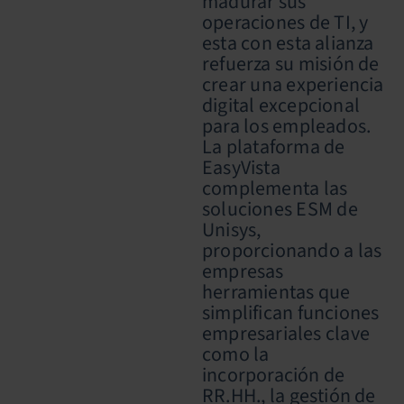
madurar sus
operaciones de TI, y
esta con esta alianza
refuerza su misión de
crear una experiencia
digital excepcional
para los empleados.
La plataforma de
EasyVista
complementa las
soluciones ESM de
Unisys,
proporcionando a las
empresas
herramientas que
simplifican funciones
empresariales clave
como la
incorporación de
RR.HH., la gestión de