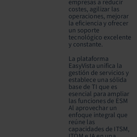
empresas a reducir
costes, agilizar las
operaciones, mejorar
la eficiencia y ofrecer
un soporte
tecnológico excelente
y constante.
La plataforma
EasyVista unifica la
gestión de servicios y
establece una sólida
base de TI que es
esencial para ampliar
las funciones de ESM
Al aprovechar un
enfoque integral que
reúne las
capacidades de ITSM,
ITOM e IA en una