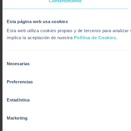
Consentimiento
Esta página web usa cookies
Esta web utiliza cookies propias y de terceros para analiza
implica la aceptación de nuestra
Política de Cookies
.
Selección
Necesarias
de
consentimiento
Preferencias
Estadística
Marketing