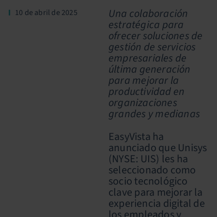
Una colaboración
10 de abril de 2025
estratégica para
ofrecer soluciones de
gestión de servicios
empresariales de
última generación
para mejorar la
productividad en
organizaciones
grandes y medianas
EasyVista ha
anunciado que Unisys
(NYSE: UIS) les ha
seleccionado como
socio tecnológico
clave para mejorar la
experiencia digital de
los empleados y