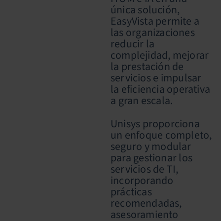
única solución,
EasyVista permite a
las organizaciones
reducir la
complejidad, mejorar
la prestación de
servicios e impulsar
la eficiencia operativa
a gran escala.
Unisys proporciona
un enfoque completo,
seguro y modular
para gestionar los
servicios de TI,
incorporando
prácticas
recomendadas,
asesoramiento