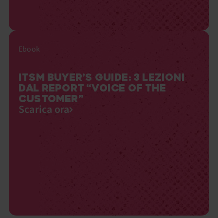
Ebook
ITSM BUYER’S GUIDE: 3 LEZIONI
DAL REPORT “VOICE OF THE
CUSTOMER”
Scarica ora