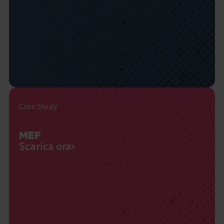
Case Study
MEF
Scarica ora