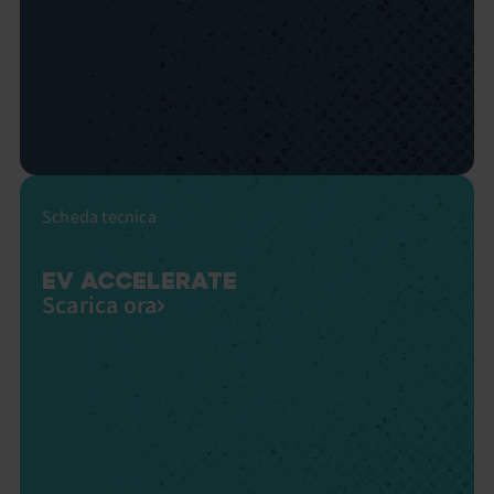
Scheda tecnica
EV ACCELERATE
Scarica ora