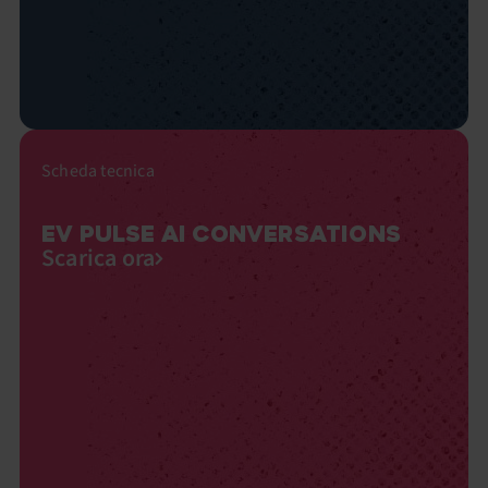
Scheda tecnica
EV PULSE AI CONVERSATIONS
Scarica ora