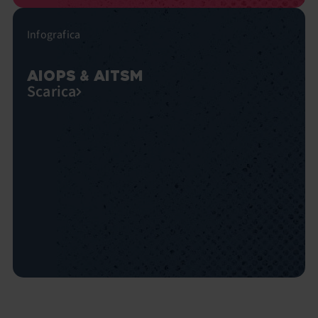
Infografica
AIOPS & AITSM
Scarica