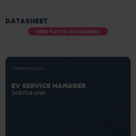
DATASHEET
VEDI TUTTI I DATASHEET
Scheda tecnica
EV SERVICE MANAGER
Scarica ora