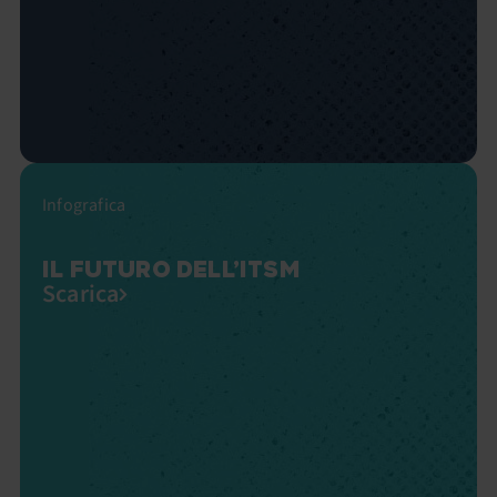
Infografica
IL FUTURO DELL’ITSM
Scarica