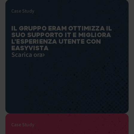
Case Study
IL GRUPPO ERAM OTTIMIZZA IL
SUO SUPPORTO IT E MIGLIORA
L’ESPERIENZA UTENTE CON
EASYVISTA
Scarica ora
Case Study