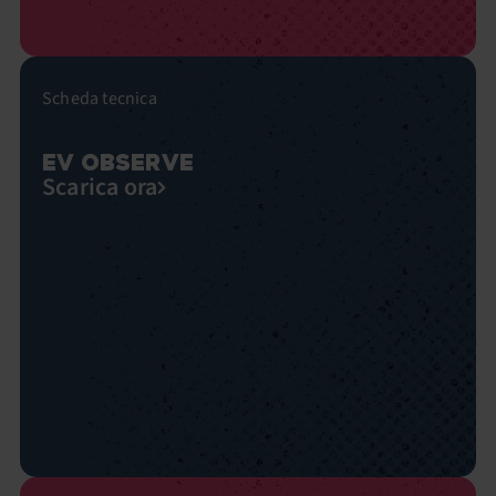
Scheda tecnica
EV OBSERVE
Scarica ora