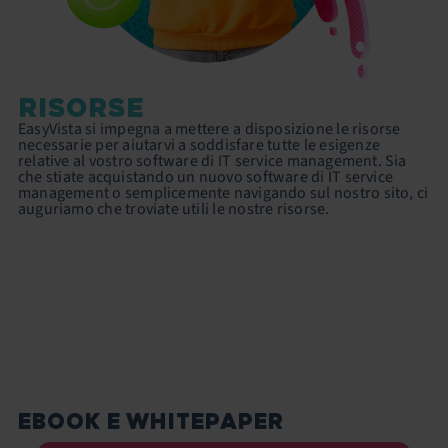
RISORSE
EasyVista si impegna a mettere a disposizione le risorse
necessarie per aiutarvi a soddisfare tutte le esigenze
relative al vostro software di IT service management. Sia
che stiate acquistando un nuovo software di IT service
management o semplicemente navigando sul nostro sito, ci
auguriamo che troviate utili le nostre risorse.
EBOOK E WHITEPAPER