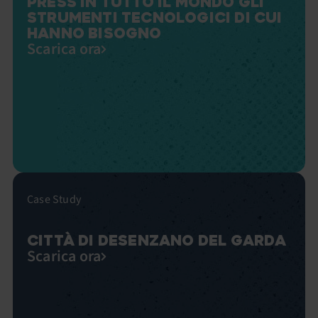
PRESS IN TUTTO IL MONDO GLI
STRUMENTI TECNOLOGICI DI CUI
HANNO BISOGNO
Scarica ora
Case Study
CITTÀ DI DESENZANO DEL GARDA
Scarica ora