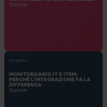
Scarica
Infografica
MONITORAGGIO IT E ITSM:
PERCHÉ L’INTEGRAZIONE FA LA
DIFFERENZA
Scarica