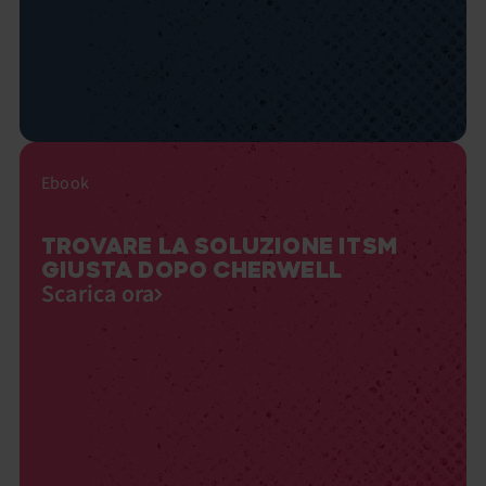
Ebook
TROVARE LA SOLUZIONE ITSM
GIUSTA DOPO CHERWELL
Scarica ora