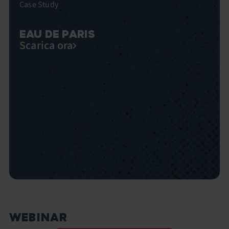
Case Study
EAU DE PARIS
Scarica ora
WEBINAR