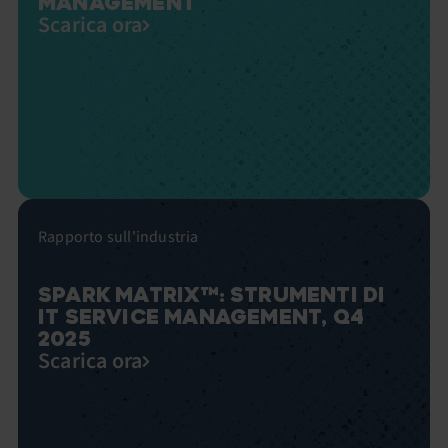
MANAGEMENT
Scarica ora
Rapporto sull'industria
SPARK MATRIX™: STRUMENTI DI
IT SERVICE MANAGEMENT, Q4
2025
Scarica ora