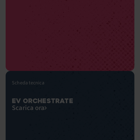
Scheda tecnica
EV ORCHESTRATE
Scarica ora