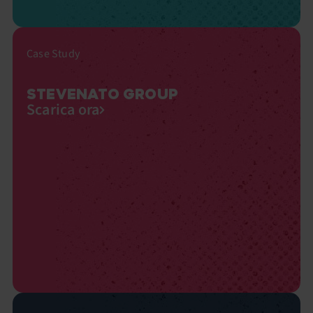
Case Study
STEVENATO GROUP
Scarica ora