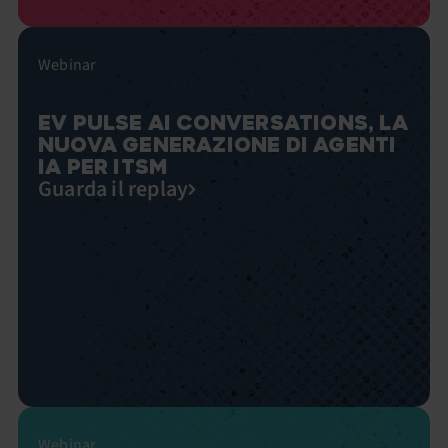
Webinar
EV PULSE AI CONVERSATIONS, LA
NUOVA GENERAZIONE DI AGENTI
IA PER ITSM
Guarda il replay
Webinar