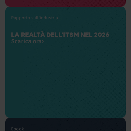
Rapporto sull'industria
LA REALTÀ DELL’ITSM NEL 2026
Scarica ora
Ebook