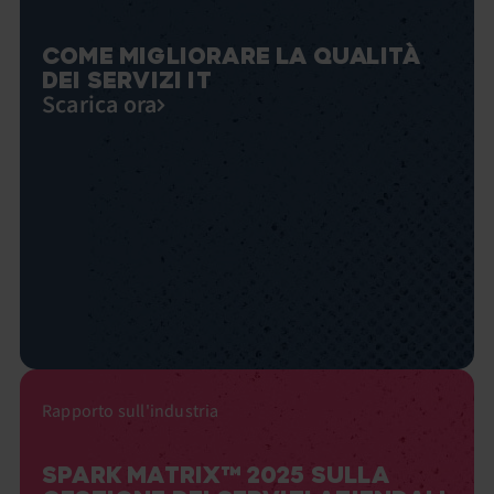
COME MIGLIORARE LA QUALITÀ
DEI SERVIZI IT
Scarica ora
Rapporto sull'industria
SPARK MATRIX™ 2025 SULLA