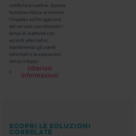
notifiche proattive. Questa
funzione riduce al minimo
l’impatto sull’erogazione
del servizio coordinando i
tempi di inattività con
accordi alternativi,
mantenendo gli utenti
informati e le operazioni
senza intoppi.
Ulteriori
informazioni
SCOPRI LE SOLUZIONI
CORRELATE