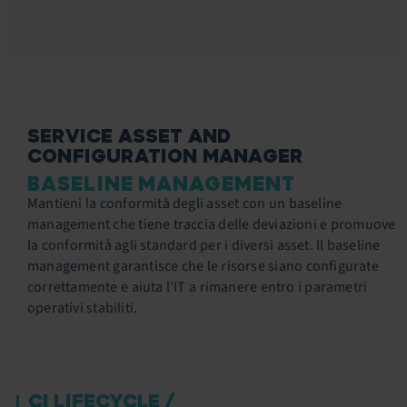
SERVICE ASSET AND
CONFIGURATION MANAGER
BASELINE MANAGEMENT
Mantieni la conformità degli asset con un baseline
management che tiene traccia delle deviazioni e promuove
la conformità agli standard per i diversi asset. Il baseline
management garantisce che le risorse siano configurate
correttamente e aiuta l’IT a rimanere entro i parametri
operativi stabiliti.
CI LIFECYCLE /