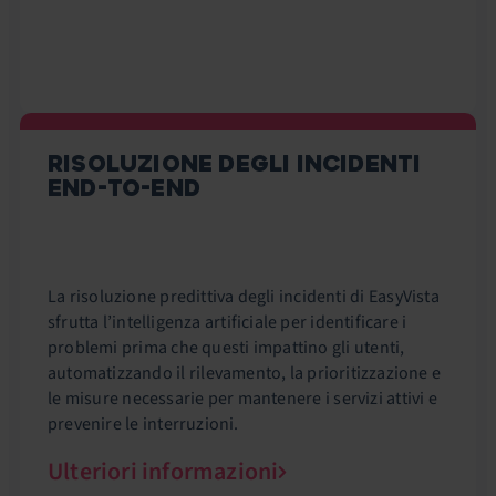
RISOLUZIONE DEGLI INCIDENTI
END-TO-END
La risoluzione predittiva degli incidenti di EasyVista
sfrutta l’intelligenza artificiale per identificare i
problemi prima che questi impattino gli utenti,
automatizzando il rilevamento, la prioritizzazione e
le misure necessarie per mantenere i servizi attivi e
prevenire le interruzioni.
Ulteriori informazioni