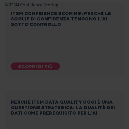
ITSM CONFIDENCE SCORING: PERCHÉ LE
SOGLIE DI CONFIDENZA TENGONO L’AI
SOTTO CONTROLLO
SCOPRI DI PIÙ
PERCHÉ ITSM DATA QUALITY OGGI È UNA
QUESTIONE STRATEGICA: LA QUALITÀ DEI
DATI COME PREREQUISITO PER L’AI