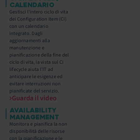
CALENDARIO
Gestisci l’intero ciclo di vita
dei Configuration Item (CI)
con un calendario
integrato. Dagli
aggiornamenti alla
manutenzione e
pianificazione della fine del
ciclo di vita, la vista sul CI
lifecycle aiuta l’IT ad
anticipare le esigenze ed
evitare interruzioni non
pianificate del servizio.
Guarda il video
AVAILABILITY
MANAGEMENT
Monitora e pianifica la non
disponibilità delle risorse
con la pianificazione e le