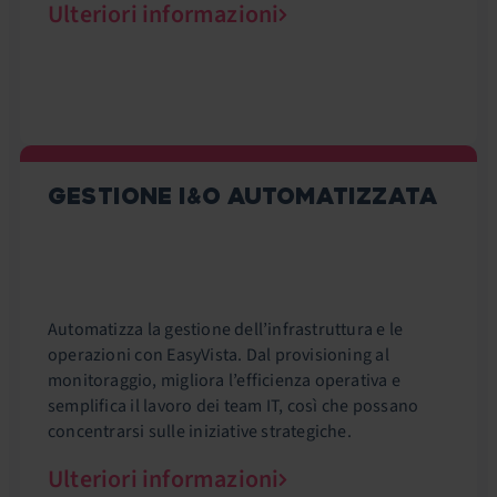
Ulteriori informazioni
GESTIONE I&O AUTOMATIZZATA
Automatizza la gestione dell’infrastruttura e le
operazioni con EasyVista. Dal provisioning al
monitoraggio, migliora l’efficienza operativa e
semplifica il lavoro dei team IT, così che possano
concentrarsi sulle iniziative strategiche.
Ulteriori informazioni