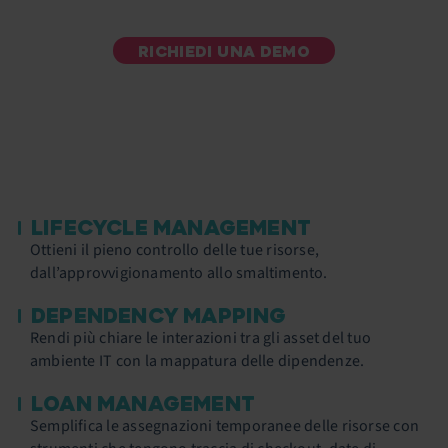
RICHIEDI UNA DEMO
LIFECYCLE MANAGEMENT
Ottieni il pieno controllo delle tue risorse,
dall’approvvigionamento allo smaltimento.
DEPENDENCY MAPPING
Rendi più chiare le interazioni tra gli asset del tuo
ambiente IT con la mappatura delle dipendenze.
LOAN MANAGEMENT
Semplifica le assegnazioni temporanee delle risorse con