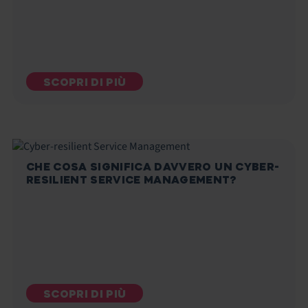
SCOPRI DI PIÙ
CHE COSA SIGNIFICA DAVVERO UN CYBER-
RESILIENT SERVICE MANAGEMENT?
SCOPRI DI PIÙ