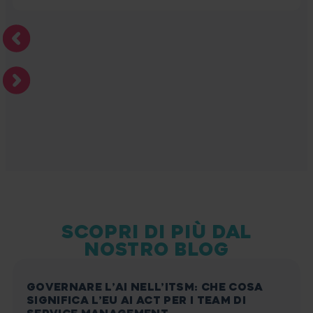
SCOPRI DI PIÙ DAL
NOSTRO BLOG
GOVERNARE L’AI NELL’ITSM: CHE COSA
SIGNIFICA L’EU AI ACT PER I TEAM DI