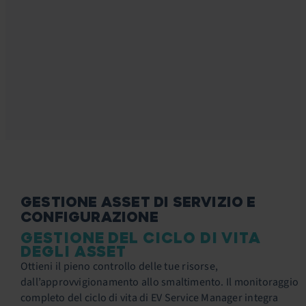
GESTIONE ASSET DI SERVIZIO E
CONFIGURAZIONE
GESTIONE DEL CICLO DI VITA
DEGLI ASSET
Ottieni il pieno controllo delle tue risorse,
dall’approvvigionamento allo smaltimento. Il monitoraggio
completo del ciclo di vita di EV Service Manager integra