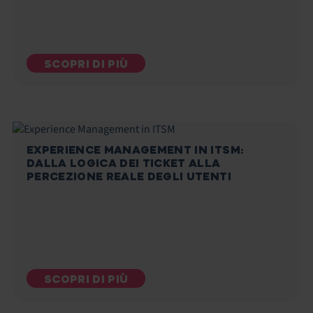
SCOPRI DI PIÙ
EXPERIENCE MANAGEMENT IN ITSM:
DALLA LOGICA DEI TICKET ALLA
PERCEZIONE REALE DEGLI UTENTI
SCOPRI DI PIÙ