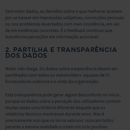
Sem estes dados, as decisões sobre o que melhorar acabam
por se basear em impressões subjetivas, convicções pessoais
ou nos problemas levantados com mais insistência, em vez
de em evidências concretas. É o feedback contínuo que
transforma perceções em informação acionável.
2. PARTILHA E TRANSPARÊNCIA
DOS DADOS
Medir não chega. Os dados sobre a experiência devem ser
partilhados com todos os stakeholders: equipas de IT,
fornecedores externos e o resto da organização.
Esta transparência pode gerar algum desconforto no início,
porque os dados sobre a perceção dos utilizadores contam
muitas vezes uma história diferente daquela que os
relatórios técnicos mostraram durante anos. Mas é
precisamente isso que os torna valiosos: colocam todos
perante a mesma realidade e criam um ciclo positivo.