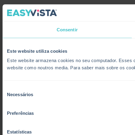
Consentir
Este website utiliza cookies
Este website armazena cookies no seu computador. Esses coo
website como noutros media. Para saber mais sobre os coo
Seleção
Necessários
de
consentimento
Preferências
Estatísticas