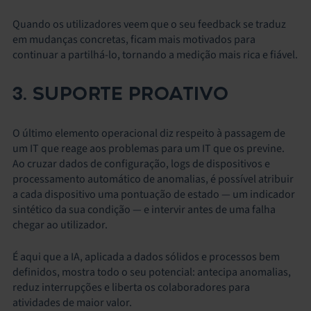
Quando os utilizadores veem que o seu feedback se traduz
em mudanças concretas, ficam mais motivados para
continuar a partilhá-lo, tornando a medição mais rica e fiável.
3. SUPORTE PROATIVO
O último elemento operacional diz respeito à passagem de
um IT que reage aos problemas para um IT que os previne.
Ao cruzar dados de configuração, logs de dispositivos e
processamento automático de anomalias, é possível atribuir
a cada dispositivo uma pontuação de estado — um indicador
sintético da sua condição — e intervir antes de uma falha
chegar ao utilizador.
É aqui que a IA, aplicada a dados sólidos e processos bem
definidos, mostra todo o seu potencial: antecipa anomalias,
reduz interrupções e liberta os colaboradores para
atividades de maior valor.