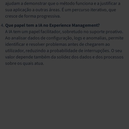
ajudam a demonstrar que o método funciona e a justificar a
sua aplicação a outras áreas. É um percurso iterativo, que
cresce de forma progressiva.
Que papel tem a IA no Experience Management?
A IA tem um papel facilitador, sobretudo no suporte proativo.
Ao analisar dados de configuração, logs e anomalias, permite
identificar e resolver problemas antes de chegarem ao
utilizador, reduzindo a probabilidade de interrupções. O seu
valor depende também da solidez dos dados e dos processos
sobre os quais atua.