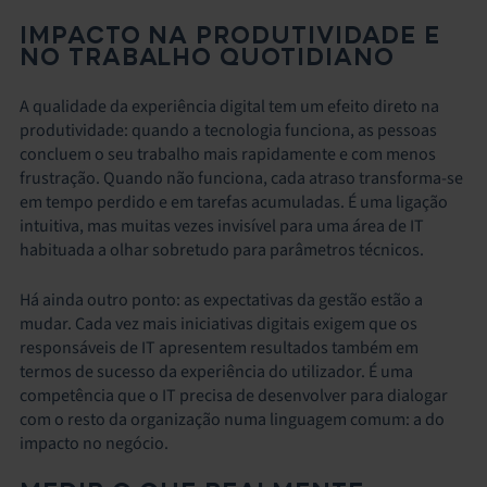
IMPACTO NA PRODUTIVIDADE E
NO TRABALHO QUOTIDIANO
A qualidade da experiência digital tem um efeito direto na
produtividade: quando a tecnologia funciona, as pessoas
concluem o seu trabalho mais rapidamente e com menos
frustração. Quando não funciona, cada atraso transforma-se
em tempo perdido e em tarefas acumuladas. É uma ligação
intuitiva, mas muitas vezes invisível para uma área de IT
habituada a olhar sobretudo para parâmetros técnicos.
Há ainda outro ponto: as expectativas da gestão estão a
mudar. Cada vez mais iniciativas digitais exigem que os
responsáveis de IT apresentem resultados também em
termos de sucesso da experiência do utilizador. É uma
competência que o IT precisa de desenvolver para dialogar
com o resto da organização numa linguagem comum: a do
impacto no negócio.