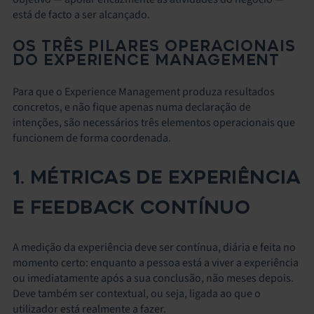
está de facto a ser alcançado.
OS TRÊS PILARES OPERACIONAIS
DO EXPERIENCE MANAGEMENT
Para que o Experience Management produza resultados
concretos, e não fique apenas numa declaração de
intenções, são necessários três elementos operacionais que
funcionem de forma coordenada.
1. MÉTRICAS DE EXPERIÊNCIA
E FEEDBACK CONTÍNUO
A medição da experiência deve ser contínua, diária e feita no
momento certo: enquanto a pessoa está a viver a experiência
ou imediatamente após a sua conclusão, não meses depois.
Deve também ser contextual, ou seja, ligada ao que o
utilizador está realmente a fazer.