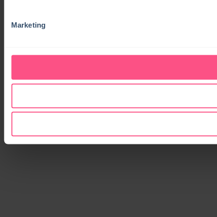
Marketing