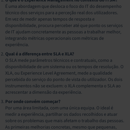
É uma abordagem que desloca o foco do IT do desempenho
técnico dos serviços para a perceção real dos utilizadores.
Em vez de medir apenas tempos de resposta e
disponibilidade, procura perceber até que ponto os serviços
de IT ajudam concretamente as pessoas a trabalhar melhor,
integrando métricas operacionais com métricas de
experiência.
Qual é a diferença entre SLA e XLA?
O SLA mede parâmetros técnicos e contratuais, como a
disponibilidade de um sistema ou os tempos de resolução. O
XLA, ou Experience Level Agreement, mede a qualidade
percebida do serviço do ponto de vista do utilizador. Os dois
instrumentos não se excluem: o XLA complementa o SLA ao
acrescentar a dimensão da experiência.
Por onde convém começar?
Por uma área limitada, com uma única equipa. O ideal é
medir a experiência, partilhar os dados recolhidos e atuar
sobre os problemas que mais afetam o trabalho das pessoas.
As primeiras melhorias concretas, mesmo que pequenas,