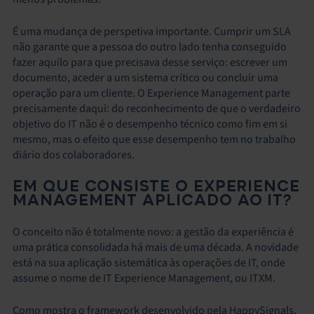
É uma mudança de perspetiva importante. Cumprir um SLA
não garante que a pessoa do outro lado tenha conseguido
fazer aquilo para que precisava desse serviço: escrever um
documento, aceder a um sistema crítico ou concluir uma
operação para um cliente. O Experience Management parte
precisamente daqui: do reconhecimento de que o verdadeiro
objetivo do IT não é o desempenho técnico como fim em si
mesmo, mas o efeito que esse desempenho tem no trabalho
diário dos colaboradores.
EM QUE CONSISTE O EXPERIENCE
MANAGEMENT APLICADO AO IT?
O conceito não é totalmente novo: a gestão da experiência é
uma prática consolidada há mais de uma década. A novidade
está na sua aplicação sistemática às operações de IT, onde
assume o nome de IT Experience Management, ou ITXM.
Como mostra o framework desenvolvido pela HappySignals,