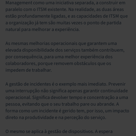
Management como uma iniciativa separada, a construir em
paralelo com o ITSM existente. Na realidade, as duas áreas
estão profundamente ligadas, e as capacidades de ITSM que
a organização já tem são muitas vezes o ponto de partida
natural para melhorar a experiência.
As mesmas melhorias operacionais que garantem uma
elevada disponibilidade dos serviços também contribuem,
por consequência, para uma melhor experiência dos
colaboradores, porque removem obstáculos que os
impedem de trabalhar.
A gestão de incidentes é o exemplo mais imediato. Prevenir
uma interrupção não significa apenas garantir continuidade
operacional. Significa devolver tempo e concentração a uma
pessoa, evitando que o seu trabalho pare ou abrande. A
forma como um incidente é gerido tem, por isso, um impacto
direto na produtividade e na perceção do serviço.
O mesmo se aplica à gestão de dispositivos. A espera