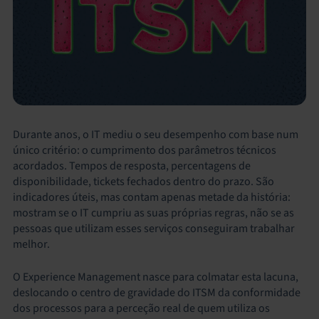
Durante anos, o IT mediu o seu desempenho com base num
único critério: o cumprimento dos parâmetros técnicos
acordados. Tempos de resposta, percentagens de
disponibilidade, tickets fechados dentro do prazo. São
indicadores úteis, mas contam apenas metade da história:
mostram se o IT cumpriu as suas próprias regras, não se as
pessoas que utilizam esses serviços conseguiram trabalhar
melhor.
O Experience Management nasce para colmatar esta lacuna,
deslocando o centro de gravidade do ITSM da conformidade
dos processos para a perceção real de quem utiliza os