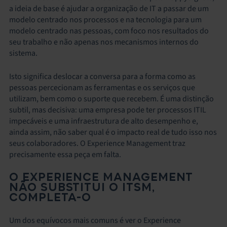
a ideia de base é ajudar a organização de IT a passar de um
modelo centrado nos processos e na tecnologia para um
modelo centrado nas pessoas, com foco nos resultados do
seu trabalho e não apenas nos mecanismos internos do
sistema.
Isto significa deslocar a conversa para a forma como as
pessoas percecionam as ferramentas e os serviços que
utilizam, bem como o suporte que recebem. É uma distinção
subtil, mas decisiva: uma empresa pode ter processos ITIL
impecáveis e uma infraestrutura de alto desempenho e,
ainda assim, não saber qual é o impacto real de tudo isso nos
seus colaboradores. O Experience Management traz
precisamente essa peça em falta.
O EXPERIENCE MANAGEMENT
NÃO SUBSTITUI O ITSM,
COMPLETA-O
Um dos equívocos mais comuns é ver o Experience