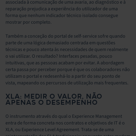
associada à comunicação de uma avaria, ao diagnóstico e à
reparação prejudica a experiência do utilizador de uma
forma que nenhum indicador técnico isolado consegue
mostrar por completo.
Também a conceção do portal de self-service sofre quando
parte de uma lógica demasiado centrada em questões
técnicas e pouco atenta às necessidades de quem realmente
o vai utilizar. O resultado? Interfaces pesadas, pouco
intuitivas, que as pessoas acabam por evitar. A abordagem
certa passa por perceber porque é que os colaboradores não
utilizam o portal e redesenhá-lo a partir do seu ponto de
vista, mapeando os percursos de utilização mais frequentes.
XLA: MEDIR O VALOR, NÃO
APENAS O DESEMPENHO
O instrumento através do qual o Experience Management
entra de forma concreta nos contratos e objetivos de IT é o
XLA, ou Experience Level Agreement. Trata-se de uma