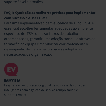
suporte fiável e proativo.
FAQ 4: Quais são as melhores práticas para implementar
com sucesso a AI no ITSM?
Para uma implementação bem-sucedida de AI no ITSM, é
essencial escolher ferramentas adequadas ao ambiente
específico de ITSM, otimizar fluxos de trabalho
automatizados, garantir uma adoção tranquila através de
formação da equipa e monitorizar constantemente o
desempenho das ferramentas para as adaptar às
necessidades da organização.
EASYVISTA
EasyVista é um fornecedor global de software de soluções
inteligentes para a gestão de serviços empresariais e
suporte remoto.