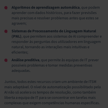
Algoritmos de aprendizagem automática
, que podem
aprender com dados históricos, para fazer previsões
mais precisas e resolver problemas antes que estes se
agravem;
Sistemas
de
Processamento de Linguagem Natural
(PNL)
, que permitem aos sistemas de AI compreender e
responder às perguntas dos utilizadores em linguagem
natural, tornando as interações mais intuitivas e
eficientes;
Análise preditiva
, que permite às equipas de IT prever
possíveis problemas e tomar medidas preventivas
adequadas.
Juntos, todos estes recursos criam um ambiente de ITSM
mais adaptável. O nível de automatização possibilitado pela
AI não só acelera os tempos de resolução, como também
liberta a equipa de IT para se concentrar em tarefas mais
complexas que exigem competências humanas específicas.