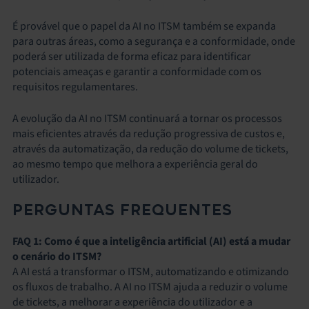
É provável que o papel da AI no ITSM também se expanda
para outras áreas, como a segurança e a conformidade, onde
poderá ser utilizada de forma eficaz para identificar
potenciais ameaças e garantir a conformidade com os
requisitos regulamentares.
A evolução da AI no ITSM continuará a tornar os processos
mais eficientes através da redução progressiva de custos e,
através da automatização, da redução do volume de tickets,
ao mesmo tempo que melhora a experiência geral do
utilizador.
PERGUNTAS FREQUENTES
FAQ 1: Como é que a inteligência artificial (AI) está a mudar
o cenário do ITSM?
A AI está a transformar o ITSM, automatizando e otimizando
os fluxos de trabalho. A AI no ITSM ajuda a reduzir o volume
de tickets, a melhorar a experiência do utilizador e a