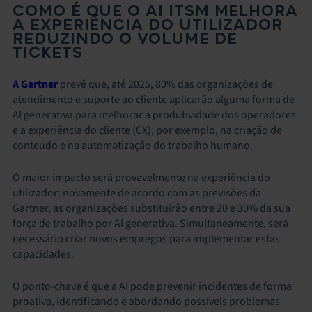
COMO É QUE O AI ITSM MELHORA
A EXPERIÊNCIA DO UTILIZADOR
REDUZINDO O VOLUME DE
TICKETS
A Gartner
prevê que, até 2025, 80% das organizações de
atendimento e suporte ao cliente aplicarão alguma forma de
AI generativa para melhorar a produtividade dos operadores
e a experiência do cliente (CX), por exemplo, na criação de
conteúdo e na automatização do trabalho humano.
O maior impacto será provavelmente na experiência do
utilizador: novamente de acordo com as previsões da
Gartner, as organizações substituirão entre 20 e 30% da sua
força de trabalho por AI generativa. Simultaneamente, será
necessário criar novos empregos para implementar estas
capacidades.
O ponto-chave é que a AI pode prevenir incidentes de forma
proativa, identificando e abordando possíveis problemas