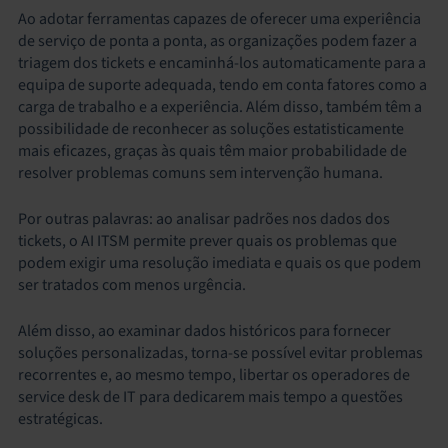
Ao adotar ferramentas capazes de oferecer uma experiência
de serviço de ponta a ponta, as organizações podem fazer a
triagem dos tickets e encaminhá-los automaticamente para a
equipa de suporte adequada, tendo em conta fatores como a
carga de trabalho e a experiência. Além disso, também têm a
possibilidade de reconhecer as soluções estatisticamente
mais eficazes, graças às quais têm maior probabilidade de
resolver problemas comuns sem intervenção humana.
Por outras palavras: ao analisar padrões nos dados dos
tickets, o AI ITSM permite prever quais os problemas que
podem exigir uma resolução imediata e quais os que podem
ser tratados com menos urgência.
Além disso, ao examinar dados históricos para fornecer
soluções personalizadas, torna-se possível evitar problemas
recorrentes e, ao mesmo tempo, libertar os operadores de
service desk de IT para dedicarem mais tempo a questões
estratégicas.