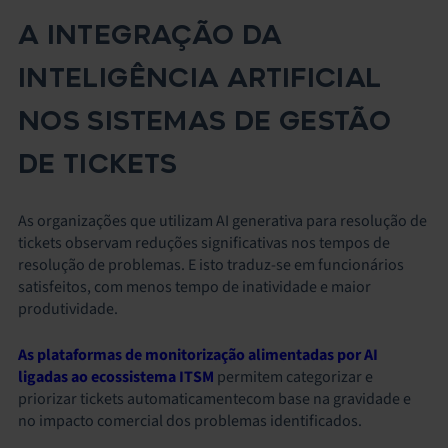
A INTEGRAÇÃO DA
INTELIGÊNCIA ARTIFICIAL
NOS SISTEMAS DE GESTÃO
DE TICKETS
As organizações que utilizam AI generativa para resolução de
tickets observam reduções significativas nos tempos de
resolução de problemas. E isto traduz-se em funcionários
satisfeitos, com menos tempo de inatividade e maior
produtividade.
As plataformas de monitorização alimentadas por AI
ligadas ao ecossistema ITSM
permitem categorizar e
priorizar tickets automaticamentecom base na gravidade e
no impacto comercial dos problemas identificados.