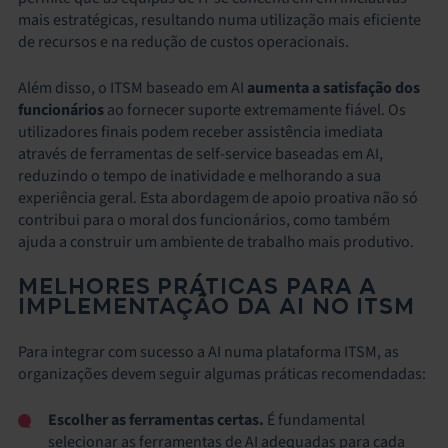
mais estratégicas, resultando numa utilização mais eficiente
de recursos e na redução de custos operacionais.
Além disso, o ITSM baseado em AI
aumenta a satisfação dos
funcionários
ao fornecer suporte extremamente fiável. Os
utilizadores finais podem receber assistência imediata
através de ferramentas de self-service baseadas em AI,
reduzindo o tempo de inatividade e melhorando a sua
experiência geral. Esta abordagem de apoio proativa não só
contribui para o moral dos funcionários, como também
ajuda a construir um ambiente de trabalho mais produtivo.
MELHORES PRÁTICAS PARA A
IMPLEMENTAÇÃO DA AI NO ITSM
Para integrar com sucesso a AI numa plataforma ITSM, as
organizações devem seguir algumas práticas recomendadas:
Escolher as ferramentas certas.
É fundamental
selecionar as ferramentas de AI adequadas para cada