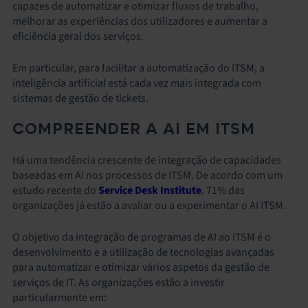
capazes de automatizar e otimizar fluxos de trabalho,
melhorar as experiências dos utilizadores e aumentar a
eficiência geral dos serviços.
Em particular, para facilitar a automatização do ITSM, a
inteligência artificial está cada vez mais integrada com
sistemas de gestão de tickets.
COMPREENDER A AI EM ITSM
Há uma tendência crescente de integração de capacidades
baseadas em AI nos processos de ITSM. De acordo com um
estudo recente do
Service Desk Institute
, 71% das
organizações já estão a avaliar ou a experimentar o AI ITSM.
O objetivo da integração de programas de AI ao ITSM é o
desenvolvimento e a utilização de tecnologias avançadas
para automatizar e otimizar vários aspetos da gestão de
serviços de IT. As organizações estão a investir
particularmente em: