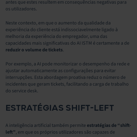
antes que estes resultem em consequências negativas para
os utilizadores.
Neste contexto, em que o aumento da qualidade da
experiência do cliente está indissociavelmente ligado à
melhoria da experiência do empregador, uma das
capacidades mais significativas do AI ISTM é certamente a de
reduzir o volume de tickets
.
Por exemplo, a AI pode monitorizar o desempenho da rede e
ajustar automaticamente as configurações para evitar
interrupções. Esta abordagem proativa reduz o número de
incidentes que geram tickets, facilitando a carga de trabalho
do service desk.
ESTRATÉGIAS SHIFT-LEFT
A inteligência artificial também permite
estratégias de “shift-
left”
, em que os próprios utilizadores são capazes de