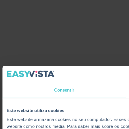
Consentir
Este website utiliza cookies
Este website armazena cookies no seu computador. Esses coo
website como noutros media. Para saber mais sobre os coo