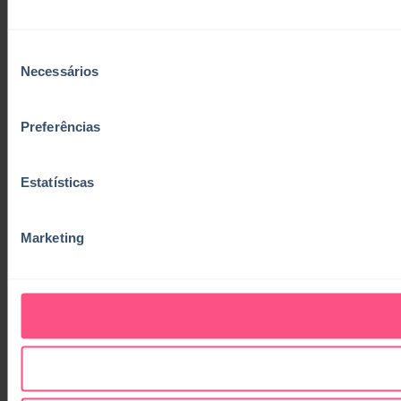
Seleção
Necessários
de
consentimento
Preferências
Estatísticas
Marketing