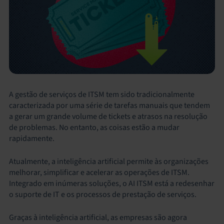
A gestão de serviços de ITSM tem sido tradicionalmente
caracterizada por uma série de tarefas manuais que tendem
a gerar um grande volume de tickets e atrasos na resolução
de problemas. No entanto, as coisas estão a mudar
rapidamente.
Atualmente, a inteligência artificial permite às organizações
melhorar, simplificar e acelerar as operações de ITSM.
Integrado em inúmeras soluções, o AI ITSM está a redesenhar
o suporte de IT e os processos de prestação de serviços.
Graças à inteligência artificial, as empresas são agora