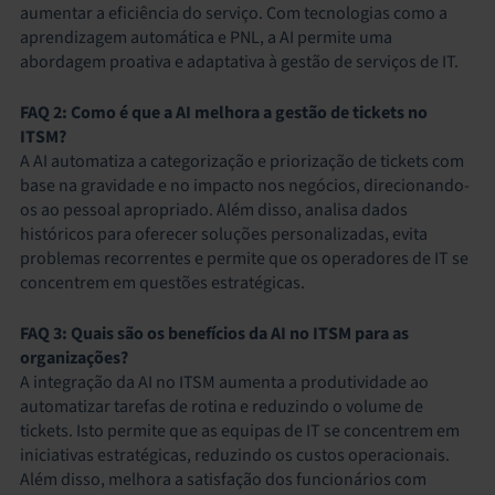
aumentar a eficiência do serviço. Com tecnologias como a
aprendizagem automática e PNL, a AI permite uma
abordagem proativa e adaptativa à gestão de serviços de IT.
FAQ 2: Como é que a AI melhora a gestão de tickets no
ITSM?
A AI automatiza a categorização e priorização de tickets com
base na gravidade e no impacto nos negócios, direcionando-
os ao pessoal apropriado. Além disso, analisa dados
históricos para oferecer soluções personalizadas, evita
problemas recorrentes e permite que os operadores de IT se
concentrem em questões estratégicas.
FAQ 3: Quais são os benefícios da AI no ITSM para as
organizações?
A integração da AI no ITSM aumenta a produtividade ao
automatizar tarefas de rotina e reduzindo o volume de
tickets. Isto permite que as equipas de IT se concentrem em
iniciativas estratégicas, reduzindo os custos operacionais.
Além disso, melhora a satisfação dos funcionários com