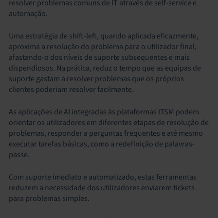
resolver problemas comuns de IT através de self-service e
automação.
Uma estratégia de shift-left, quando aplicada eficazmente,
aproxima a resolução do problema para o utilizador final,
afastando-o dos níveis de suporte subsequentes e mais
dispendiosos. Na prática, reduz o tempo que as equipas de
suporte gastam a resolver problemas que os próprios
clientes poderiam resolver facilmente.
As aplicações de AI integradas às plataformas ITSM podem
orientar os utilizadores em diferentes etapas de resolução de
problemas, responder a perguntas frequentes e até mesmo
executar tarefas básicas, como a redefinição de palavras-
passe.
Com suporte imediato e automatizado, estas ferramentas
reduzem a necessidade dos utilizadores enviarem tickets
para problemas simples.