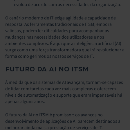
evolua de acordo com as necessidades da organização.
O cenário moderno de IT exige agilidade e capacidade de
resposta. As ferramentas tradicionais de ITSM, embora
valiosas, podem ter dificuldades para acompanhar as
mudanças nas necessidades dos utilizadores e nos
ambientes complexos. É aqui que a inteligência artificial (AI)
surge como uma força transformadora que irá revolucionar a
forma como gerimos os nossos serviços de IT.
FUTURO DA AI NO ITSM
À medida que os sistemas de AI avançam, tornam-se capazes
de lidar com tarefas cada vez mais complexas e oferecem
níveis de automatização e suporte que eram impensáveis há
apenas alguns anos.
O futuro da AI no ITSM é promissor: os avanços no
desenvolvimento de aplicações de AI parecem destinados a
melhorar ainda mais a prestação de serviços de IT.