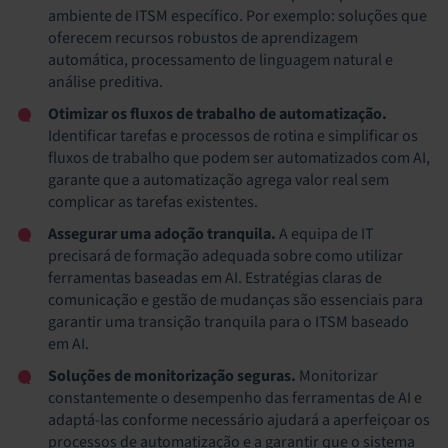
ambiente de ITSM específico. Por exemplo: soluções que
oferecem recursos robustos de aprendizagem
automática, processamento de linguagem natural e
análise preditiva.
Otimizar os fluxos de trabalho de automatização.
Identificar tarefas e processos de rotina e simplificar os
fluxos de trabalho que podem ser automatizados com AI,
garante que a automatização agrega valor real sem
complicar as tarefas existentes.
Assegurar uma adoção tranquila.
A equipa de IT
precisará de formação adequada sobre como utilizar
ferramentas baseadas em AI. Estratégias claras de
comunicação e gestão de mudanças são essenciais para
garantir uma transição tranquila para o ITSM baseado
em AI.
Soluções de monitorização seguras.
Monitorizar
constantemente o desempenho das ferramentas de AI e
adaptá-las conforme necessário ajudará a aperfeiçoar os
processos de automatização e a garantir que o sistema