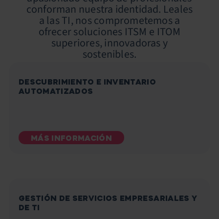
conforman nuestra identidad. Leales
a las TI, nos comprometemos a
ofrecer soluciones ITSM e ITOM
superiores, innovadoras y
sostenibles.
DESCUBRIMIENTO E INVENTARIO
AUTOMATIZADOS
MÁS INFORMACIÓN
GESTIÓN DE SERVICIOS EMPRESARIALES Y
DE TI