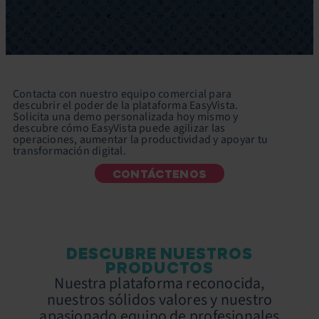
Contacta con nuestro equipo comercial para
descubrir el poder de la plataforma EasyVista.
Solicita una demo personalizada hoy mismo y
descubre cómo EasyVista puede agilizar las
operaciones, aumentar la productividad y apoyar tu
transformación digital.
CONTÁCTENOS
DESCUBRE NUESTROS
PRODUCTOS
Nuestra plataforma reconocida,
nuestros sólidos valores y nuestro
apasionado equipo de profesionales