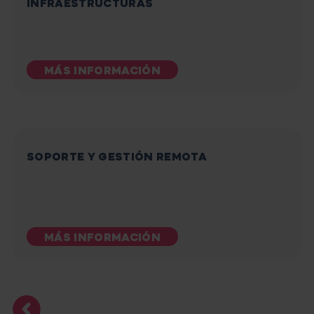
INFRAESTRUCTURAS
MÁS INFORMACIÓN
SOPORTE Y GESTIÓN REMOTA
MÁS INFORMACIÓN