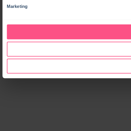
Marketing