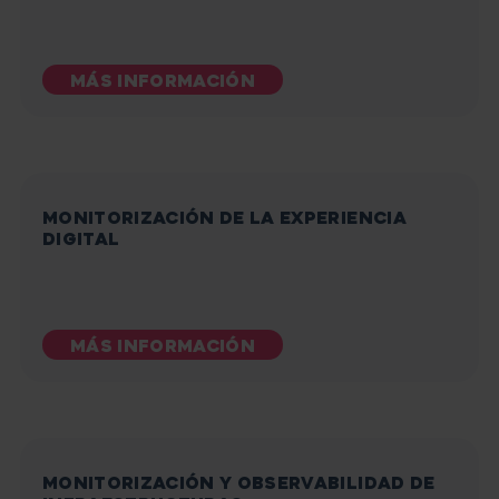
MÁS INFORMACIÓN
MONITORIZACIÓN DE LA EXPERIENCIA
DIGITAL
MÁS INFORMACIÓN
MONITORIZACIÓN Y OBSERVABILIDAD DE