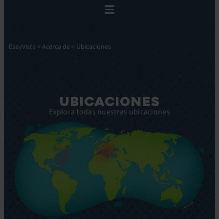
EasyVista
>
Acerca de
>
Ubicaciones
UBICACIONES
Explora todas nuestras ubicaciones