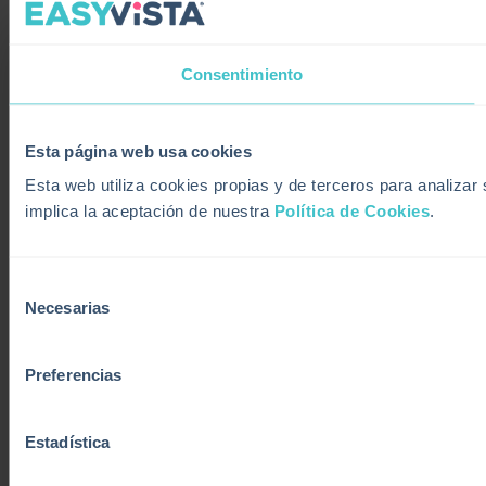
Consentimiento
Esta página web usa cookies
Esta web utiliza cookies propias y de terceros para analiza
implica la aceptación de nuestra
Política de Cookies
.
Selección
Necesarias
de
consentimiento
Preferencias
Estadística