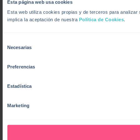
Esta página web usa cookies
Esta web utiliza cookies propias y de terceros para analiza
implica la aceptación de nuestra
Política de Cookies
.
Selección
Necesarias
de
consentimiento
Preferencias
Estadística
Marketing