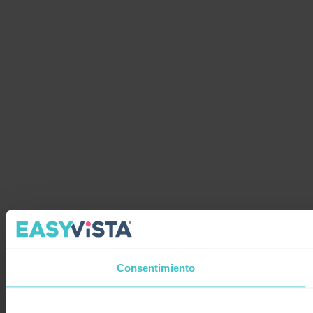
Consentimiento