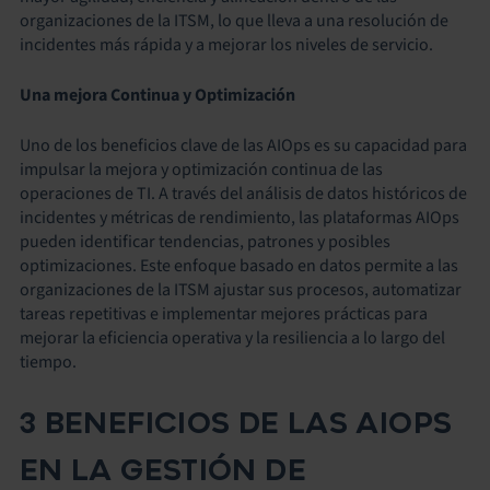
organizaciones de la ITSM, lo que lleva a una resolución de
incidentes más rápida y a mejorar los niveles de servicio.
Una mejora Continua y Optimización
Uno de los beneficios clave de las AIOps es su capacidad para
impulsar la mejora y optimización continua de las
operaciones de TI. A través del análisis de datos históricos de
incidentes y métricas de rendimiento, las plataformas AIOps
pueden identificar tendencias, patrones y posibles
optimizaciones. Este enfoque basado en datos permite a las
organizaciones de la ITSM ajustar sus procesos, automatizar
tareas repetitivas e implementar mejores prácticas para
mejorar la eficiencia operativa y la resiliencia a lo largo del
tiempo.
3 BENEFICIOS DE LAS AIOPS
EN LA GESTIÓN DE