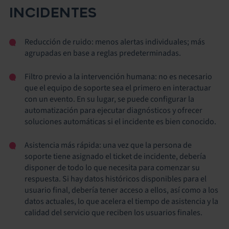
INCIDENTES
Reducción de ruido: menos alertas individuales; más
agrupadas en base a reglas predeterminadas.
Filtro previo a la intervención humana: no es necesario
que el equipo de soporte sea el primero en interactuar
con un evento. En su lugar, se puede configurar la
automatización para ejecutar diagnósticos y ofrecer
soluciones automáticas si el incidente es bien conocido.
Asistencia más rápida: una vez que la persona de
soporte tiene asignado el ticket de incidente, debería
disponer de todo lo que necesita para comenzar su
respuesta. Si hay datos históricos disponibles para el
usuario final, debería tener acceso a ellos, así como a los
datos actuales, lo que acelera el tiempo de asistencia y la
calidad del servicio que reciben los usuarios finales.