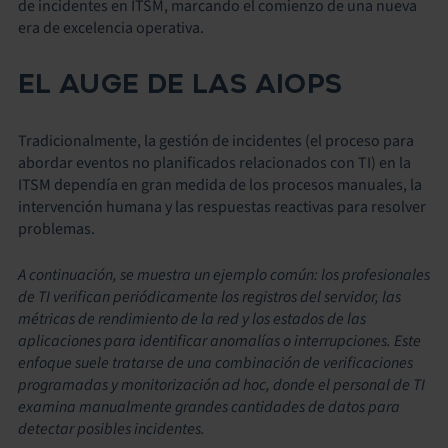
de incidentes en ITSM, marcando el comienzo de una nueva
era de excelencia operativa.
EL AUGE DE LAS AIOPS
Tradicionalmente, la gestión de incidentes (el proceso para
abordar eventos no planificados relacionados con TI) en la
ITSM dependía en gran medida de los procesos manuales, la
intervención humana y las respuestas reactivas para resolver
problemas.
A continuación, se muestra un ejemplo común: los profesionales
de TI verifican periódicamente los registros del servidor, las
métricas de rendimiento de la red y los estados de las
aplicaciones para identificar anomalías o interrupciones. Este
enfoque suele tratarse de una combinación de verificaciones
programadas y monitorización ad hoc, donde el personal de TI
examina manualmente grandes cantidades de datos para
detectar posibles incidentes.