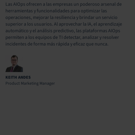
Las AIOps ofrecen a las empresas un poderoso arsenal de
herramientas y funcionalidades para optimizar las
operaciones, mejorar la resiliencia y brindar un servicio
superior a los usuarios. Al aprovechar la IA, el aprendizaje
automático y el análisis predictivo, las plataformas AIOps
permiten a los equipos de TI detectar, analizar y resolver
incidentes de forma más rápida y eficaz que nunca.
KEITH ANDES
Product Marketing Manager