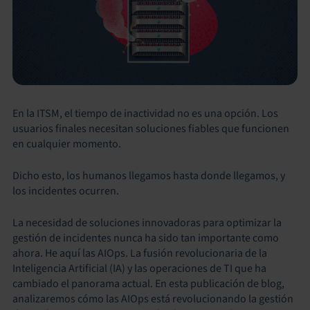
En la ITSM, el tiempo de inactividad no es una opción. Los
usuarios finales necesitan soluciones fiables que funcionen
en cualquier momento.
Dicho esto, los humanos llegamos hasta donde llegamos, y
los incidentes ocurren.
La necesidad de soluciones innovadoras para optimizar la
gestión de incidentes nunca ha sido tan importante como
ahora. He aquí las AIOps. La fusión revolucionaria de la
Inteligencia Artificial (IA) y las operaciones de TI que ha
cambiado el panorama actual. En esta publicación de blog,
analizaremos cómo las AIOps está revolucionando la gestión