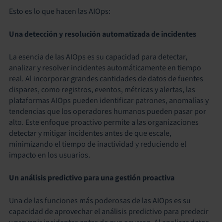
Esto es lo que hacen las AIOps:
Una detección y resolución automatizada de incidentes
La esencia de las AIOps es su capacidad para detectar,
analizar y resolver incidentes automáticamente en tiempo
real. Al incorporar grandes cantidades de datos de fuentes
dispares, como registros, eventos, métricas y alertas, las
plataformas AIOps pueden identificar patrones, anomalías y
tendencias que los operadores humanos pueden pasar por
alto. Este enfoque proactivo permite a las organizaciones
detectar y mitigar incidentes antes de que escale,
minimizando el tiempo de inactividad y reduciendo el
impacto en los usuarios.
Un análisis predictivo para una gestión proactiva
Una de las funciones más poderosas de las AIOps es su
capacidad de aprovechar el análisis predictivo para predecir