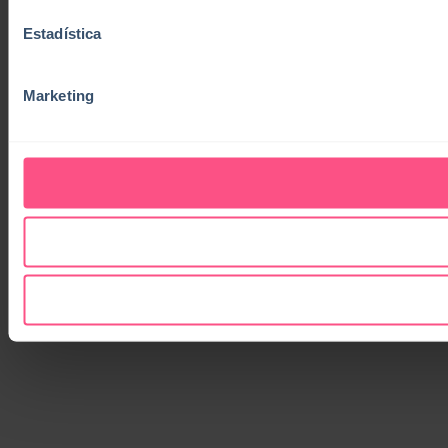
Estadística
Marketing