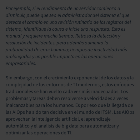
Por ejemplo, si el rendimiento de un servidor comienza a
disminuir, puede que sea el administrador del sistema el que
detecte el cambio en una revisión rutinaria de los registros del
sistema, identifique la causa e inicie una respuesta. Esto es
manual y requiere mucho tiempo. Retrasa la detección y
resolución de incidentes, pero además aumenta la
probabilidad de error humano; tiempos de inactividad más
prolongados y un posible impacto en las operaciones
empresariales.
Sin embargo, con el crecimiento exponencial de los datos y la
complejidad de los entornos de TI modernos, estos enfoques
tradicionales se han vuelto cada vez más inadecuados. Los
problemas y tareas deben resolverse a velocidades a veces
inalcanzables para los humanos. Es por eso que la llegada de
las AIOps ha sido tan decisiva en el mundo de ITSM. Las AIOps
aprovechan la inteligencia artificial, el aprendizaje
automático y el análisis de big data para automatizar y
optimizar las operaciones de TI.