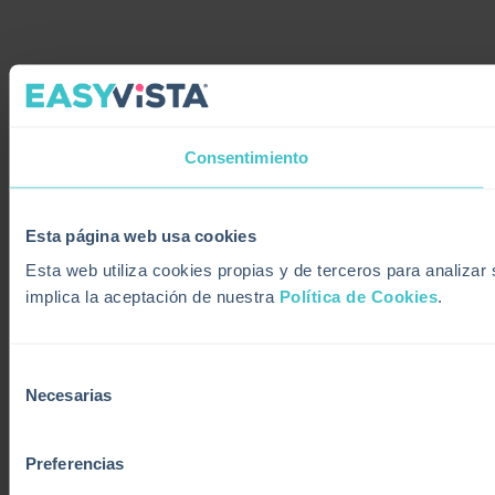
Consentimiento
Esta página web usa cookies
Esta web utiliza cookies propias y de terceros para analiza
implica la aceptación de nuestra
Política de Cookies
.
Selección
Necesarias
de
consentimiento
Preferencias