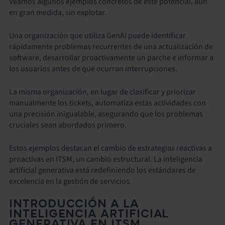
Veamos algunos ejemplos concretos de este potencial, aún
en gran medida, sin explotar.
Una organización que utiliza GenAI puede identificar
rápidamente problemas recurrentes de una actualización de
software, desarrollar proactivamente un parche e informar a
los usuarios antes de que ocurran interrupciones.
La misma organización, en lugar de clasificar y priorizar
manualmente los tickets, automatiza estas actividades con
una precisión inigualable, asegurando que los problemas
cruciales sean abordados primero.
Estos ejemplos destacan el cambio de estrategias reactivas a
proactivas en ITSM, un cambio estructural. La inteligencia
artificial generativa está redefiniendo los estándares de
excelencia en la gestión de servicios.
INTRODUCCIÓN A LA
INTELIGENCIA ARTIFICIAL
GENERATIVA EN ITSM