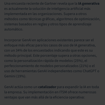
Una encuesta reciente de Gartner revela que la
IA generativa
es actualmente la solución de inteligencia artificial más
implementada en las organizaciones. Supera a otros
métodos como técnicas gráficas, algoritmos de optimización,
sistemas basados en reglas y otros tipos de aprendizaje
automático.
Incorporar GenAI en aplicaciones existentes parece ser el
enfoque más eficaz para los casos de uso de IA generativa,
con un 34% de los encuestados indicando que este es su
método principal. Este porcentaje supera a otras opciones,
como la personalización rápida de modelos (25%), el
perfeccionamiento de modelos personalizados (21%) o el
uso de herramientas GenAI independientes como ChatGPT o
Gemini (19%).
GenAI actúa como un
catalizador
para expandir la IA en toda
la empresa. Su implementación en ITSM ofrece numerosas
ventajas que van más allá de la eficiencia operativa: