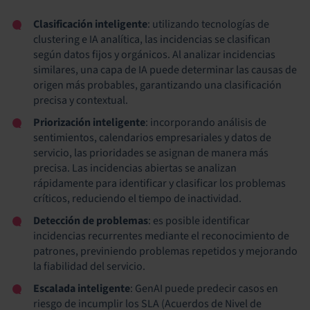
Clasificación inteligente
: utilizando tecnologías de
clustering e IA analítica, las incidencias se clasifican
según datos fijos y orgánicos. Al analizar incidencias
similares, una capa de IA puede determinar las causas de
origen más probables, garantizando una clasificación
precisa y contextual.
Priorización inteligente
: incorporando análisis de
sentimientos, calendarios empresariales y datos de
servicio, las prioridades se asignan de manera más
precisa. Las incidencias abiertas se analizan
rápidamente para identificar y clasificar los problemas
críticos, reduciendo el tiempo de inactividad.
Detección de problemas
: es posible identificar
incidencias recurrentes mediante el reconocimiento de
patrones, previniendo problemas repetidos y mejorando
la fiabilidad del servicio.
Escalada inteligente
: GenAI puede predecir casos en
riesgo de incumplir los SLA (Acuerdos de Nivel de