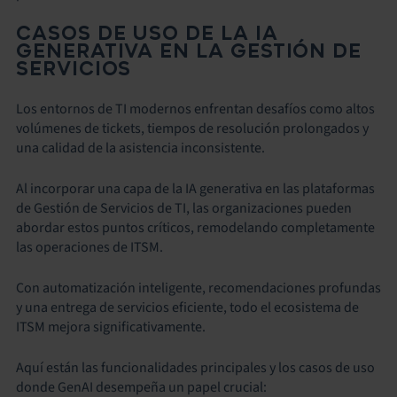
CASOS DE USO DE LA IA
GENERATIVA EN LA GESTIÓN DE
SERVICIOS
Los entornos de TI modernos enfrentan desafíos como altos
volúmenes de tickets, tiempos de resolución prolongados y
una calidad de la asistencia inconsistente.
Al incorporar una capa de la IA generativa en las plataformas
de Gestión de Servicios de TI, las organizaciones pueden
abordar estos puntos críticos, remodelando completamente
las operaciones de ITSM.
Con automatización inteligente, recomendaciones profundas
y una entrega de servicios eficiente, todo el ecosistema de
ITSM mejora significativamente.
Aquí están las funcionalidades principales y los casos de uso
donde GenAI desempeña un papel crucial: