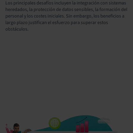
Los principales desafíos incluyen la integración con sistemas
heredados, la protección de datos sensibles, la formación del
personal y los costes iniciales. Sin embargo, los beneficios a
largo plazo justifican el esfuerzo para superar estos
obstáculos.