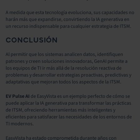
A medida que esta tecnología evoluciona, sus capacidades no
harán más que expandirse, convirtiendo la IA generativa en
un recurso indispensable para cualquier estrategia de ITSM.
CONCLUSIÓN
Al permitir que los sistemas analicen datos, identifiquen
patrones y creen soluciones innovadoras, GenAI permite a
los equipos de TI ir más allá de la resolución reactiva de
problemas y desarrollar estrategias proactivas, predictivas y
adaptativas que mejoran todos los aspectos de la ITSM.
EV Pulse AI
de EasyVista es un ejemplo perfecto de cómo se
puede aplicar la IA generativa para transformar las prácticas
de ITSM, ofreciendo herramientas más inteligentes y
eficientes para satisfacer las necesidades de los entornos de
TI modernos.
EasyVista ha estado comprometida durante años con