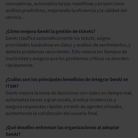
innovadoras, automatiza tareas repetitivas y proporciona
análisis predictivos, mejorando la eficiencia y la calidad del
servicio.
¿Cómo mejora GenAI la gestión de tickets?
GenAI clasifica automáticamente los tickets, asigna
prioridades basándose en datos y análisis de sentimientos, y
detecta problemas recurrentes. Esto reduce los tiempos de
inactividad y asegura que los problemas críticos se aborden
rápidamente.
¿Cuáles son los principales beneficios de integrar GenAI en
ITSM?
GenAI mejora la toma de decisiones con datos en tiempo real,
automatiza tareas a gran escala, predice incidencias y
asegura respuestas rápidas a través de agentes virtuales,
aumentando la satisfacción del usuario final.
¿Qué desafíos enfrentan las organizaciones al adoptar
GenAI?