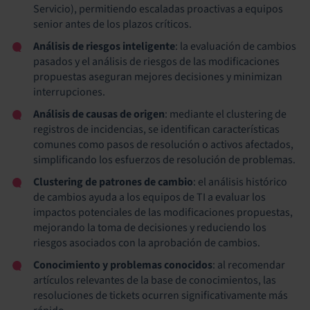
Servicio), permitiendo escaladas proactivas a equipos
senior antes de los plazos críticos.
Análisis de riesgos inteligente
: la evaluación de cambios
pasados y el análisis de riesgos de las modificaciones
propuestas aseguran mejores decisiones y minimizan
interrupciones.
Análisis de causas de origen
: mediante el clustering de
registros de incidencias, se identifican características
comunes como pasos de resolución o activos afectados,
simplificando los esfuerzos de resolución de problemas.
Clustering de patrones de cambio
: el análisis histórico
de cambios ayuda a los equipos de TI a evaluar los
impactos potenciales de las modificaciones propuestas,
mejorando la toma de decisiones y reduciendo los
riesgos asociados con la aprobación de cambios.
Conocimiento y problemas conocidos
: al recomendar
artículos relevantes de la base de conocimientos, las
resoluciones de tickets ocurren significativamente más