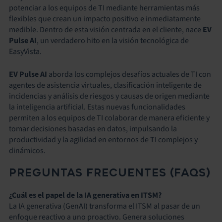
potenciar a los equipos de TI mediante herramientas más
flexibles que crean un impacto positivo e inmediatamente
medible. Dentro de esta visión centrada en el cliente, nace
EV
Pulse AI
, un verdadero hito en la visión tecnológica de
EasyVista.
EV Pulse AI
aborda los complejos desafíos actuales de TI con
agentes de asistencia virtuales, clasificación inteligente de
incidencias y análisis de riesgos y causas de origen mediante
la inteligencia artificial. Estas nuevas funcionalidades
permiten a los equipos de TI colaborar de manera eficiente y
tomar decisiones basadas en datos, impulsando la
productividad y la agilidad en entornos de TI complejos y
dinámicos.
PREGUNTAS FRECUENTES (FAQS)
¿Cuál es el papel de la IA generativa en ITSM?
La IA generativa (GenAI) transforma el ITSM al pasar de un
enfoque reactivo a uno proactivo. Genera soluciones