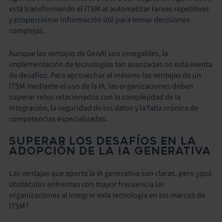
está transformando el ITSM al automatizar tareas repetitivas
y proporcionar información útil para tomar decisiones
complejas.
Aunque las ventajas de GenAI son innegables, la
implementación de tecnologías tan avanzadas no está exenta
de desafíos. Para aprovechar al máximo las ventajas de un
ITSM mediante el uso de la IA, las organizaciones deben
superar retos relacionados con la complejidad de la
integración, la seguridad de los datos y la falta crónica de
competencias especializadas.
SUPERAR LOS DESAFÍOS EN LA
ADOPCIÓN DE LA IA GENERATIVA
Las ventajas que aporta la IA generativa son claras, pero ¿qué
obstáculos enfrentan con mayor frecuencia las
organizaciones al integrar esta tecnología en los marcos de
ITSM?