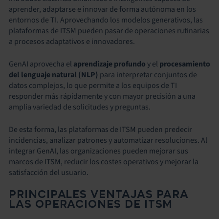
aprender, adaptarse e innovar de forma autónoma en los
entornos de TI. Aprovechando los modelos generativos, las
plataformas de ITSM pueden pasar de operaciones rutinarias
a procesos adaptativos e innovadores.
GenAI aprovecha el
aprendizaje profundo
y el
procesamiento
del lenguaje natural (NLP)
para interpretar conjuntos de
datos complejos, lo que permite a los equipos de TI
responder más rápidamente y con mayor precisión a una
amplia variedad de solicitudes y preguntas.
De esta forma, las plataformas de ITSM pueden predecir
incidencias, analizar patrones y automatizar resoluciones. Al
integrar GenAI, las organizaciones pueden mejorar sus
marcos de ITSM, reducir los costes operativos y mejorar la
satisfacción del usuario.
PRINCIPALES VENTAJAS PARA
LAS OPERACIONES DE ITSM