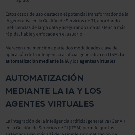
rápido.
Estos casos de uso destacan el potencial transformador de la
IA generativa en la Gestión de Servicios de TI, abordando
ineficiencias de larga data y asegurando una asistencia más
rápida, fiable y enfocada en el usuario.
Merecen una mención aparte dos modalidades clave de
aplicación de la inteligencia artificial generativa en ITSM:
la
automatización mediante la IA
y los
agentes virtuales
.
AUTOMATIZACIÓN
MEDIANTE LA IA Y LOS
AGENTES VIRTUALES
La integración de la inteligencia artificial generativa (GenAI)
en la Gestión de Servicios de TI (ITSM) permite que los
sistemas vayan más allá de la simple automatización de