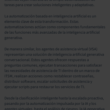
tareas para crear soluciones inteligentes y adaptativas.
La automatización basada en inteligencia artificial es un
elemento clave de esta transformación. Estas
automatizaciones actúan como componentes fundamentales
de las funciones más avanzadas de la inteligencia artificial
generativa.
De manera similar, los agentes de asistencia virtual (VSA)
representan una solución de inteligencia artificial generativa
conversacional. Estos agentes ofrecen respuestas a
preguntas comunes, ejecutan transacciones para satisfacer
las necesidades de asistencia de TI dentro de un marco de
ITSM, realizan acciones como restablecer contraseñas,
distribuir software, escalar solicitudes de asistencia y
ejecutar scripts para restaurar los servicios de TI.
Desde la clasificación inteligente hasta la escalada proactiva,
pasando por la automatización impulsada por la IA y los
agentes virtuales, hasta el análisis de riesgos, la IA generativa