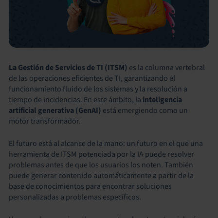
La Gestión de Servicios de TI (ITSM)
es la columna vertebral
de las operaciones eficientes de TI, garantizando el
funcionamiento fluido de los sistemas y la resolución a
tiempo de incidencias. En este ámbito, la
inteligencia
artificial generativa (GenAI)
está emergiendo como un
motor transformador.
El futuro está al alcance de la mano: un futuro en el que una
herramienta de ITSM potenciada por la IA puede resolver
problemas antes de que los usuarios los noten. También
puede generar contenido automáticamente a partir de la
base de conocimientos para encontrar soluciones
personalizadas a problemas específicos.