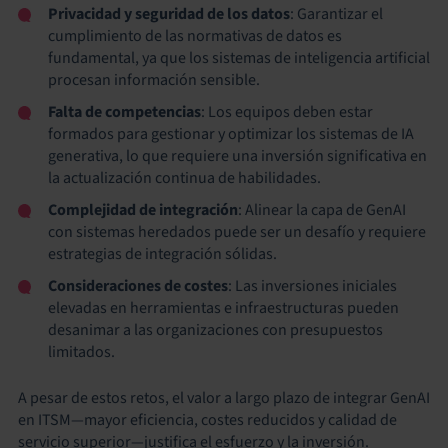
Privacidad y seguridad de los datos
: Garantizar el
cumplimiento de las normativas de datos es
fundamental, ya que los sistemas de inteligencia artificial
procesan información sensible.
Falta de competencias
: Los equipos deben estar
formados para gestionar y optimizar los sistemas de IA
generativa, lo que requiere una inversión significativa en
la actualización continua de habilidades.
Complejidad de integración
: Alinear la capa de GenAI
con sistemas heredados puede ser un desafío y requiere
estrategias de integración sólidas.
Consideraciones de costes
: Las inversiones iniciales
elevadas en herramientas e infraestructuras pueden
desanimar a las organizaciones con presupuestos
limitados.
A pesar de estos retos, el valor a largo plazo de integrar GenAI
en ITSM—mayor eficiencia, costes reducidos y calidad de
servicio superior—justifica el esfuerzo y la inversión.