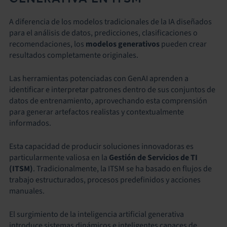
A diferencia de los modelos tradicionales de la IA diseñados
para el análisis de datos, predicciones, clasificaciones o
recomendaciones, los
modelos generativos
pueden crear
resultados completamente originales.
Las herramientas potenciadas con GenAI aprenden a
identificar e interpretar patrones dentro de sus conjuntos de
datos de entrenamiento, aprovechando esta comprensión
para generar artefactos realistas y contextualmente
informados.
Esta capacidad de producir soluciones innovadoras es
particularmente valiosa en la
Gestión de Servicios de TI
(ITSM)
. Tradicionalmente, la ITSM se ha basado en flujos de
trabajo estructurados, procesos predefinidos y acciones
manuales.
El surgimiento de la inteligencia artificial generativa
introduce sistemas dinámicos e inteligentes capaces de