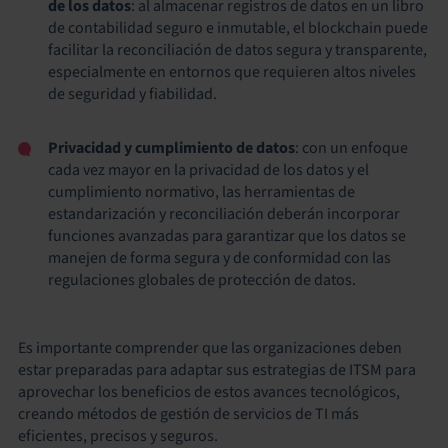
de los datos
: al almacenar registros de datos en un libro
de contabilidad seguro e inmutable, el blockchain puede
facilitar la reconciliación de datos segura y transparente,
especialmente en entornos que requieren altos niveles
de seguridad y fiabilidad.
Privacidad y cumplimiento de datos
: con un enfoque
cada vez mayor en la privacidad de los datos y el
cumplimiento normativo, las herramientas de
estandarización y reconciliación deberán incorporar
funciones avanzadas para garantizar que los datos se
manejen de forma segura y de conformidad con las
regulaciones globales de protección de datos.
Es importante comprender que las organizaciones deben
estar preparadas para adaptar sus estrategias de ITSM para
aprovechar los beneficios de estos avances tecnológicos,
creando métodos de gestión de servicios de TI más
eficientes, precisos y seguros.