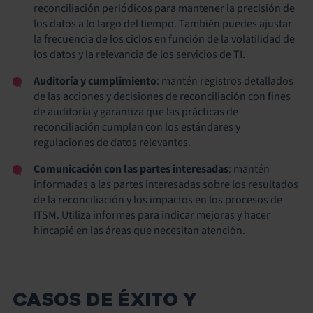
reconciliación periódicos para mantener la precisión de
los datos a lo largo del tiempo. También puedes ajustar
la frecuencia de los ciclos en función de la volatilidad de
los datos y la relevancia de los servicios de TI.
Auditoría y cumplimiento
: mantén registros detallados
de las acciones y decisiones de reconciliación con fines
de auditoría y garantiza que las prácticas de
reconciliación cumplan con los estándares y
regulaciones de datos relevantes.
Comunicación con las partes interesadas
: mantén
informadas a las partes interesadas sobre los resultados
de la reconciliación y los impactos en los procesos de
ITSM. Utiliza informes para indicar mejoras y hacer
hincapié en las áreas que necesitan atención.
CASOS DE ÉXITO Y