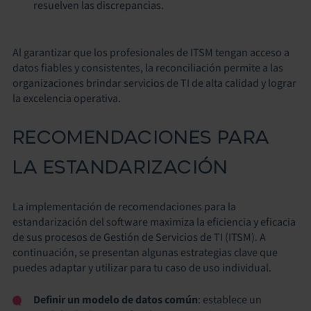
resuelven las discrepancias.
Al garantizar que los profesionales de ITSM tengan acceso a
datos fiables y consistentes, la reconciliación permite a las
organizaciones brindar servicios de TI de alta calidad y lograr
la excelencia operativa.
RECOMENDACIONES PARA
LA ESTANDARIZACIÓN
La implementación de recomendaciones para la
estandarización del software maximiza la eficiencia y eficacia
de sus procesos de Gestión de Servicios de TI (ITSM). A
continuación, se presentan algunas estrategias clave que
puedes adaptar y utilizar para tu caso de uso individual.
Definir un modelo de datos común
: establece un