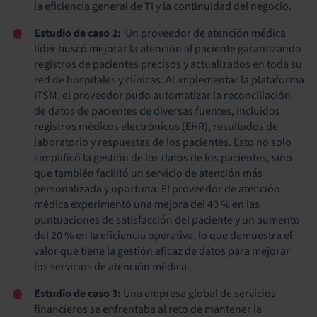
la eficiencia general de TI y la continuidad del negocio.
Estudio de caso 2:
Un
proveedor de atención médica
líder buscó mejorar la atención al paciente garantizando
registros de pacientes precisos y actualizados en toda su
red de hospitales y clínicas. Al implementar la plataforma
ITSM, el proveedor pudo automatizar la reconciliación
de datos de pacientes de diversas fuentes, incluidos
registros médicos electrónicos (EHR), resultados de
laboratorio y respuestas de los pacientes. Esto no solo
simplificó la gestión de los datos de los pacientes, sino
que también facilitó un servicio de atención más
personalizada y oportuna. El proveedor de atención
médica experimentó una mejora del 40 % en las
puntuaciones de satisfacción del paciente y un aumento
del 20 % en la eficiencia operativa, lo que demuestra el
valor que tiene la gestión eficaz de datos para mejorar
los servicios de atención médica.
Estudio de caso 3:
Una empresa global de servicios
financieros se enfrentaba al reto de mantener la