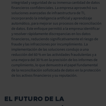
integridad y seguridad de su inmensa cantidad de datos
financieros confidenciales. La empresa aprovechó sus
soluciones avanzadas de infraestructura de TI,
incorporando la inteligencia artificial y aprendizaje
automático, para mejorar sus procesos de reconciliación
de datos. Este enfoque permitió a la empresa identificar
y resolver rápidamente discrepancias en los datos
financieros, reduciendo significativamente el riesgo de
fraude y las infracciones por incumplimiento. La
implementación de las soluciones condujo a una
reducción del 60 % en las actividades fraudulentas y a
una mejora del 30 % en la precisión de los informes de
cumplimiento, lo que demuestra el papel fundamental
de la reconciliación sofisticada de datos en la protección
de los activos financieros y su reputación.
EL FUTURO DE LA