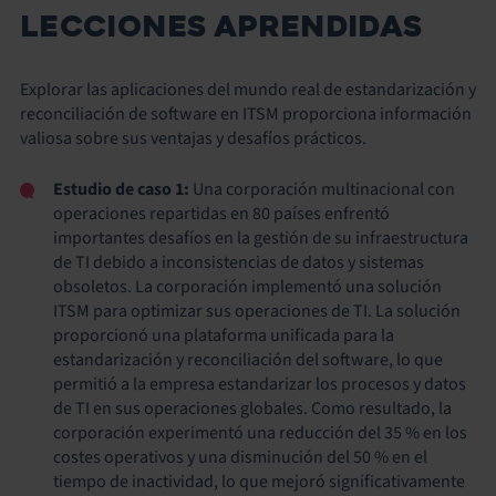
LECCIONES APRENDIDAS
Explorar las aplicaciones del mundo real de estandarización y
reconciliación de software en ITSM proporciona información
valiosa sobre sus ventajas y desafíos prácticos.
Estudio de caso 1:
Una corporación multinacional con
operaciones repartidas en 80 países enfrentó
importantes desafíos en la gestión de su infraestructura
de TI debido a inconsistencias de datos y sistemas
obsoletos. La corporación implementó una solución
ITSM para optimizar sus operaciones de TI. La solución
proporcionó una plataforma unificada para la
estandarización y reconciliación del software, lo que
permitió a la empresa estandarizar los procesos y datos
de TI en sus operaciones globales. Como resultado, la
corporación experimentó una reducción del 35 % en los
costes operativos y una disminución del 50 % en el
tiempo de inactividad, lo que mejoró significativamente