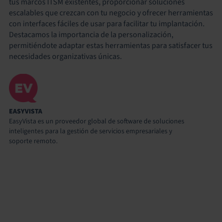
tus marcos ITSM existentes, proporcionar soluciones
escalables que crezcan con tu negocio y ofrecer herramientas
con interfaces fáciles de usar para facilitar tu implantación.
Destacamos la importancia de la personalización,
permitiéndote adaptar estas herramientas para satisfacer tus
necesidades organizativas únicas.
EASYVISTA
EasyVista es un proveedor global de software de soluciones
inteligentes para la gestión de servicios empresariales y
soporte remoto.