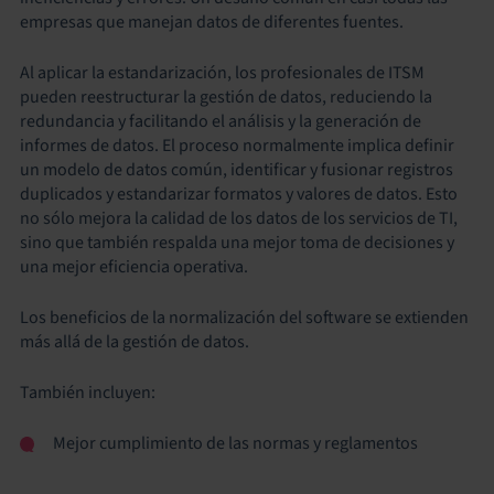
empresas que manejan datos de diferentes fuentes.
Al aplicar la estandarización, los profesionales de ITSM
pueden reestructurar la gestión de datos, reduciendo la
redundancia y facilitando el análisis y la generación de
informes de datos. El proceso normalmente implica definir
un modelo de datos común, identificar y fusionar registros
duplicados y estandarizar formatos y valores de datos. Esto
no sólo mejora la calidad de los datos de los servicios de TI,
sino que también respalda una mejor toma de decisiones y
una mejor eficiencia operativa.
Los beneficios de la normalización del software se extienden
más allá de la gestión de datos.
También incluyen:
Mejor cumplimiento de las normas y reglamentos