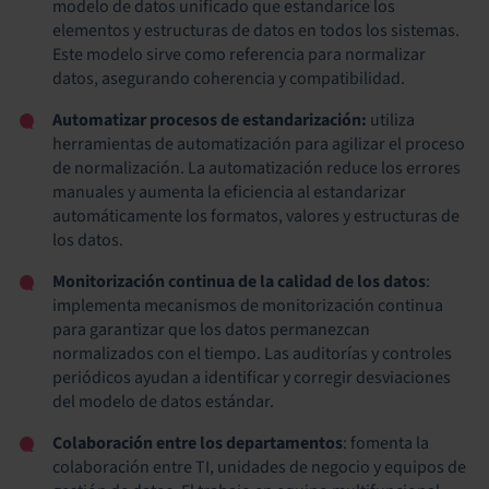
modelo de datos unificado que estandarice los
elementos y estructuras de datos en todos los sistemas.
Este modelo sirve como referencia para normalizar
datos, asegurando coherencia y compatibilidad.
Automatizar procesos de estandarización:
utiliza
herramientas de automatización para agilizar el proceso
de normalización. La automatización reduce los errores
manuales y aumenta la eficiencia al estandarizar
automáticamente los formatos, valores y estructuras de
los datos.
Monitorización continua de la calidad de los datos
:
implementa mecanismos de monitorización continua
para garantizar que los datos permanezcan
normalizados con el tiempo. Las auditorías y controles
periódicos ayudan a identificar y corregir desviaciones
del modelo de datos estándar.
Colaboración entre los departamentos
: fomenta la
colaboración entre TI, unidades de negocio y equipos de