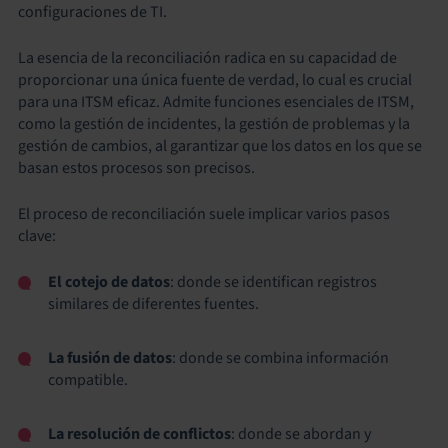
configuraciones de TI.
La esencia de la reconciliación radica en su capacidad de
proporcionar una única fuente de verdad, lo cual es crucial
para una ITSM eficaz. Admite funciones esenciales de ITSM,
como la gestión de incidentes, la gestión de problemas y la
gestión de cambios, al garantizar que los datos en los que se
basan estos procesos son precisos.
El proceso de reconciliación suele implicar varios pasos
clave:
El cotejo de datos
: donde se identifican registros
similares de diferentes fuentes.
La fusión de datos
: donde se combina información
compatible.
La resolución de conflictos
: donde se abordan y