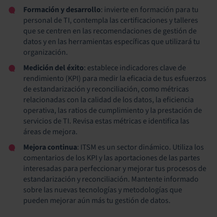
Formación y desarrollo
: invierte en formación para tu
personal de TI, contempla las certificaciones y talleres
que se centren en las recomendaciones de gestión de
datos y en las herramientas específicas que utilizará tu
organización.
Medición del éxito
: establece indicadores clave de
rendimiento (KPI) para medir la eficacia de tus esfuerzos
de estandarización y reconciliación, como métricas
relacionadas con la calidad de los datos, la eficiencia
operativa, las ratios de cumplimiento y la prestación de
servicios de TI. Revisa estas métricas e identifica las
áreas de mejora.
Mejora continua
: ITSM es un sector dinámico. Utiliza los
comentarios de los KPI y las aportaciones de las partes
interesadas para perfeccionar y mejorar tus procesos de
estandarización y reconciliación. Mantente informado
sobre las nuevas tecnologías y metodologías que
pueden mejorar aún más tu gestión de datos.