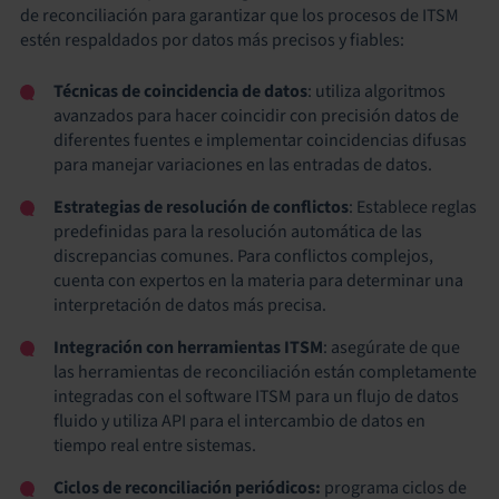
de reconciliación para garantizar que los procesos de ITSM
estén respaldados por datos más precisos y fiables:
Técnicas de coincidencia de datos
: utiliza algoritmos
avanzados para hacer coincidir con precisión datos de
diferentes fuentes e implementar coincidencias difusas
para manejar variaciones en las entradas de datos.
Estrategias de resolución de conflictos
: Establece reglas
predefinidas para la resolución automática de las
discrepancias comunes. Para conflictos complejos,
cuenta con expertos en la materia para determinar una
interpretación de datos más precisa.
Integración con herramientas ITSM
: asegúrate de que
las herramientas de reconciliación están completamente
integradas con el software ITSM para un flujo de datos
fluido y utiliza API para el intercambio de datos en
tiempo real entre sistemas.
Ciclos de reconciliación periódicos:
programa ciclos de