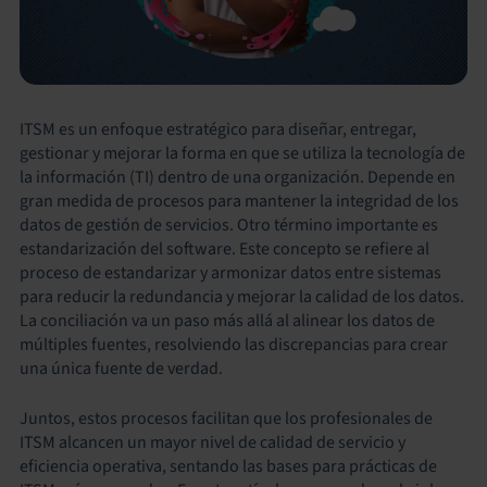
ITSM es un enfoque estratégico para diseñar, entregar,
gestionar y mejorar la forma en que se utiliza la tecnología de
la información (TI) dentro de una organización. Depende en
gran medida de procesos para mantener la integridad de los
datos de gestión de servicios. Otro término importante es
estandarización del software. Este concepto se refiere al
proceso de estandarizar y armonizar datos entre sistemas
para reducir la redundancia y mejorar la calidad de los datos.
La conciliación va un paso más allá al alinear los datos de
múltiples fuentes, resolviendo las discrepancias para crear
una única fuente de verdad.
Juntos, estos procesos facilitan que los profesionales de
ITSM alcancen un mayor nivel de calidad de servicio y
eficiencia operativa, sentando las bases para prácticas de