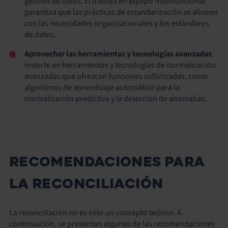
gestión de datos. El trabajo en equipo multifuncional
garantiza que las prácticas de estandarización se alineen
con las necesidades organizacionales y los estándares
de datos.
Aprovechar las herramientas y tecnologías avanzadas
:
invierte en herramientas y tecnologías de normalización
avanzadas que ofrezcan funciones sofisticadas, como
algoritmos de aprendizaje automático para la
normalización predictiva y la detección de anomalías.
RECOMENDACIONES PARA
LA RECONCILIACIÓN
La reconciliación no es sólo un concepto teórico. A
continuación, se presentan algunas de las recomendaciones