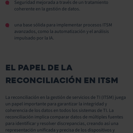
Seguridad mejorada a través de un tratamiento
coherente en la gestión de datos.
una base sólida para implementar procesos ITSM
avanzados, como la automatización y el análisis
impulsado por la IA.
EL PAPEL DE LA
RECONCILIACIÓN EN ITSM
La reconciliación en la gestión de servicios de TI (ITSM) juega
un papel importante para garantizar la integridad y
coherencia de los datos en todos los sistemas de TI. La
reconciliación implica comparar datos de múltiples fuentes
para identificar y resolver discrepancias, creando así una
representación unificada y precisa de los dispositivos y