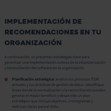
IMPLEMENTACIÓN DE
RECOMENDACIONES EN TU
ORGANIZACIÓN
A continuación, se presentan estrategias clave para
garantizar una implementación exitosa de la estandarización
y reconciliación del software en tu organización.
Planificación estratégica
: analice sus procesos ITSM
actuales y sus prácticas de gestión de datos. Identifique
áreas donde la normalización y la reconciliación pueden
generar el mayor beneficio y desarrolle un plan
estratégico que incluya objetivos, cronogramas y
métricas claros para el éxito.