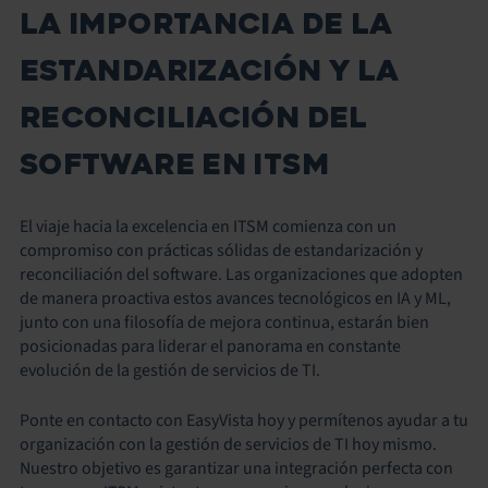
LA IMPORTANCIA DE LA
ESTANDARIZACIÓN Y LA
RECONCILIACIÓN DEL
SOFTWARE EN ITSM
El viaje hacia la excelencia en ITSM comienza con un
compromiso con prácticas sólidas de estandarización y
reconciliación del software. Las organizaciones que adopten
de manera proactiva estos avances tecnológicos en IA y ML,
junto con una filosofía de mejora continua, estarán bien
posicionadas para liderar el panorama en constante
evolución de la gestión de servicios de TI.
Ponte en contacto con EasyVista hoy y permítenos ayudar a tu
organización con la gestión de servicios de TI hoy mismo.
Nuestro objetivo es garantizar una integración perfecta con