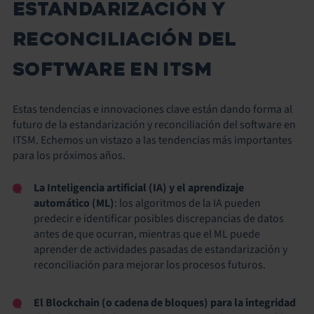
ESTANDARIZACIÓN Y
RECONCILIACIÓN DEL
SOFTWARE EN ITSM
Estas tendencias e innovaciones clave están dando forma al
futuro de la estandarización y reconciliación del software en
ITSM. Echemos un vistazo a las tendencias más importantes
para los próximos años.
La Inteligencia artificial (IA) y el aprendizaje
automático (ML)
: los algoritmos de la IA pueden
predecir e identificar posibles discrepancias de datos
antes de que ocurran, mientras que el ML puede
aprender de actividades pasadas de estandarización y
reconciliación para mejorar los procesos futuros.
El Blockchain (o cadena de bloques) para la integridad