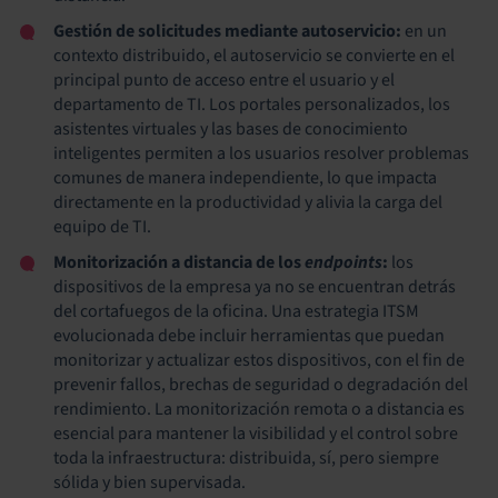
Gestión de solicitudes mediante autoservicio:
en un
contexto distribuido, el autoservicio se convierte en el
principal punto de acceso entre el usuario y el
departamento de TI. Los portales personalizados, los
asistentes virtuales y las bases de conocimiento
inteligentes permiten a los usuarios resolver problemas
comunes de manera independiente, lo que impacta
directamente en la productividad y alivia la carga del
equipo de TI.
Monitorización a distancia de los
endpoints
:
los
dispositivos de la empresa ya no se encuentran detrás
del cortafuegos de la oficina. Una estrategia ITSM
evolucionada debe incluir herramientas que puedan
monitorizar y actualizar estos dispositivos, con el fin de
prevenir fallos, brechas de seguridad o degradación del
rendimiento. La monitorización remota o a distancia es
esencial para mantener la visibilidad y el control sobre
toda la infraestructura: distribuida, sí, pero siempre
sólida y bien supervisada.