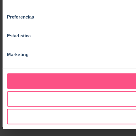
consentimiento
Preferencias
Estadística
Marketing