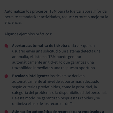
Automatizar los procesos ITSM para la fuerza laboral híbrida
permite estandarizar actividades, reducir errores y mejorar la
eficiencia.
Algunos ejemplos prácticos:
Apertura automática de tickets:
cada vez que un
usuario envía una solicitud o un sistema detecta una
anomalía, el sistema ITSM puede generar
automáticamente un ticket, lo que garantiza una
trazabilidad inmediata y una respuesta oportuna.
Escalado inteligente:
los tickets se derivan
automáticamente al nivel de soporte más adecuado
según criterios predefinidos, como la prioridad, la
categoría del problema o la disponibilidad del personal.
De este modo, se garantizan respuestas rápidas y se
optimiza el uso de los recursos de TI.
Asignación automática de recursos para empleados a