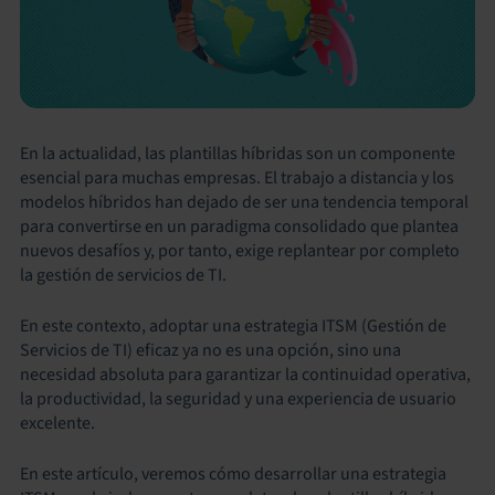
En la actualidad, las plantillas híbridas son un componente
esencial para muchas empresas. El trabajo a distancia y los
modelos híbridos han dejado de ser una tendencia temporal
para convertirse en un paradigma consolidado que plantea
nuevos desafíos y, por tanto, exige replantear por completo
la gestión de servicios de TI.
En este contexto, adoptar una estrategia ITSM (Gestión de
Servicios de TI) eficaz ya no es una opción, sino una
necesidad absoluta para garantizar la continuidad operativa,
la productividad, la seguridad y una experiencia de usuario
excelente.
En este artículo, veremos cómo desarrollar una estrategia