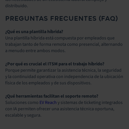
distribuido.
PREGUNTAS FRECUENTES (FAQ)
¿Qué es una plantilla híbrida?
Una plantilla híbrida está compuesta por empleados que
trabajan tanto de forma remota como presencial, alternando
a menudo entre ambos modos.
¿Por qué es crucial el ITSM para el trabajo híbrido?
Porque permite garantizar la asistencia técnica, la seguridad
y la continuidad operativa con independencia de la ubicación
física de los empleados y de sus dispositivos.
¿Qué herramientas facilitan el soporte remoto?
Soluciones como
EV Reach
y sistemas de ticketing integrados
con IA permiten ofrecer una asistencia técnica oportuna,
escalable y segura.