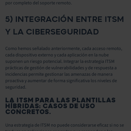
por completo del soporte remoto.
5) INTEGRACIÓN ENTRE ITSM
Y LA CIBERSEGURIDAD
Como hemos señalado anteriormente, cada acceso remoto,
cada dispositivo externo y cada aplicación en la nube
suponen un riesgo potencial. Integrar la estrategia ITSM
prácticas de gestión de vulnerabilidades y de respuesta a
incidencias permite gestionar las amenazas de manera
proactiva y aumentar de forma significativa los niveles de
seguridad.
LA ITSM PARA LAS PLANTILLAS
HÍBRIDAS: CASOS DE USO
CONCRETOS.
Una estrategia de ITSM no puede considerarse eficaz si no se