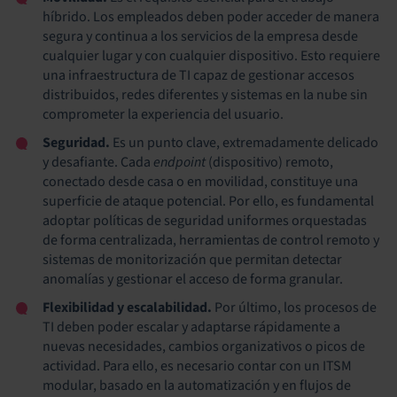
híbrido. Los empleados deben poder acceder de manera
segura y continua a los servicios de la empresa desde
cualquier lugar y con cualquier dispositivo. Esto requiere
una infraestructura de TI capaz de gestionar accesos
distribuidos, redes diferentes y sistemas en la nube sin
comprometer la experiencia del usuario.
Seguridad.
Es un punto clave, extremadamente delicado
y desafiante. Cada
endpoint
(dispositivo) remoto,
conectado desde casa o en movilidad, constituye una
superficie de ataque potencial. Por ello, es fundamental
adoptar políticas de seguridad uniformes orquestadas
de forma centralizada, herramientas de control remoto y
sistemas de monitorización que permitan detectar
anomalías y gestionar el acceso de forma granular.
Flexibilidad y escalabilidad.
Por último, los procesos de
TI deben poder escalar y adaptarse rápidamente a
nuevas necesidades, cambios organizativos o picos de
actividad. Para ello, es necesario contar con un ITSM
modular, basado en la automatización y en flujos de