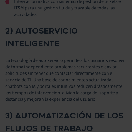
Integración nativa con sistemas de gestión de tickets e
ITSM para una gestión fluida y trazable de todas las
actividades.
2) AUTOSERVICIO
INTELIGENTE
La tecnología de autoservicio permite a los usuarios resolver
de forma independiente problemas recurrentes o enviar
solicitudes sin tener que contactar directamente con el
servicio de TI. Una base de conocimientos actualizada,
chatbots con IA y portales intuitivos reducen drásticamente
los tiempos de intervención, alivian la carga del soporte a
distancia y mejoran la experiencia del usuario.
3) AUTOMATIZACIÓN DE LOS
FLUJOS DE TRABAJO