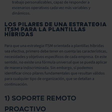
trabajo personalizables, capaz de responder a
escenarios operativos cada vez más variables y
dinámicos.
LOS PILARES DE UNA ESTRATEGIA
ITSM PARA LA PLANTILLAS
HÍBRIDAS
Para que una estrategia ITSM orientada a plantillas híbridas
sea efectiva, primero debe tener en cuenta las características,
necesidades y objetivos específicos de cada empresa. En este
sentido, no existe una fórmula universal que se pueda aplicar
de manera indiscriminada. Sin embargo, sí podemos
identificar cinco pilares fundamentales que resultan válidos
para cualquier tipo de organización, que se detallan a
continuación.
1) SOPORTE REMOTO
PROACTIVO