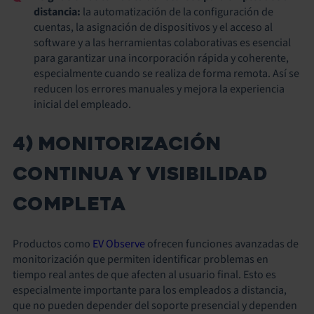
distancia:
la automatización de la configuración de
cuentas, la asignación de dispositivos y el acceso al
software y a las herramientas colaborativas es esencial
para garantizar una incorporación rápida y coherente,
especialmente cuando se realiza de forma remota. Así se
reducen los errores manuales y mejora la experiencia
inicial del empleado.
4) MONITORIZACIÓN
CONTINUA Y VISIBILIDAD
COMPLETA
Productos como
EV Observe
ofrecen funciones avanzadas de
monitorización que permiten identificar problemas en
tiempo real antes de que afecten al usuario final. Esto es
especialmente importante para los empleados a distancia,
que no pueden depender del soporte presencial y dependen