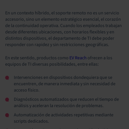
En un contexto híbrido, el soporte remoto no es un servicio
accesorio, sino un elemento estratégico esencial, el corazón
de la continuidad operativa. Cuando los empleados trabajan
desde diferentes ubicaciones, con horarios flexibles y en
distintos dispositivos, el departamento de TI debe poder
responder con rapidez y sin restricciones geográficas.
En este sentido, productos como
EV Reach
ofrecen a los
equipos de TI diversas posibilidades, entre ellas:
Intervenciones en dispositivos dondequiera que se
encuentren, de manera inmediata y sin necesidad de
acceso físico.
Diagnósticos automatizados que reducen el tiempo de
análisis y aceleran la resolución de problemas.
Automatización de actividades repetitivas mediante
scripts dedicados.