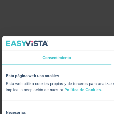
Consentimiento
Esta página web usa cookies
Esta web utiliza cookies propias y de terceros para analiza
implica la aceptación de nuestra
Política de Cookies
.
Selección
Necesarias
de