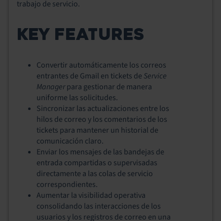
trabajo de servicio.
KEY FEATURES
Convertir automáticamente los correos
entrantes de Gmail en tickets de
Service
Manager
para gestionar de manera
uniforme las solicitudes.
Sincronizar las actualizaciones entre los
hilos de correo y los comentarios de los
tickets para mantener un historial de
comunicación claro.
Enviar los mensajes de las bandejas de
entrada compartidas o supervisadas
directamente a las colas de servicio
correspondientes.
Aumentar la visibilidad operativa
consolidando las interacciones de los
usuarios y los registros de correo en una