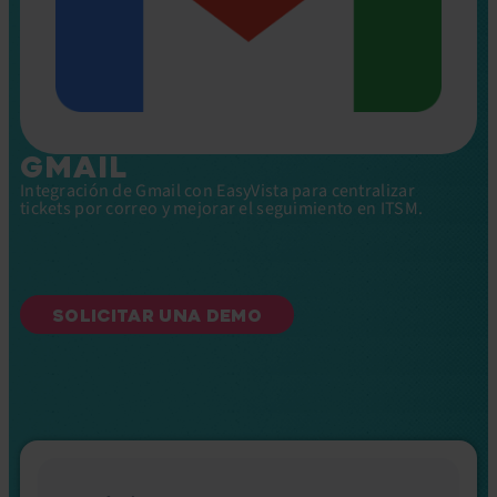
GMAIL
Integración de Gmail con EasyVista para centralizar
tickets por correo y mejorar el seguimiento en ITSM.
SOLICITAR UNA DEMO