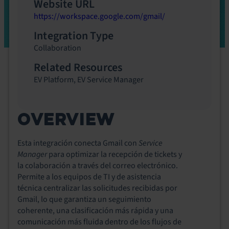
Website URL
https://workspace.google.com/gmail/
Integration Type
Collaboration
Related Resources
EV Platform
,
EV Service Manager
OVERVIEW
Esta integración conecta Gmail con
Service
Manager
para optimizar la recepción de tickets y
la colaboración a través del correo electrónico.
Permite a los equipos de TI y de asistencia
técnica centralizar las solicitudes recibidas por
Gmail, lo que garantiza un seguimiento
coherente, una clasificación más rápida y una
comunicación más fluida dentro de los flujos de