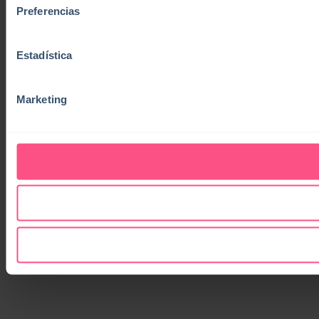
Preferencias
Estadística
Marketing