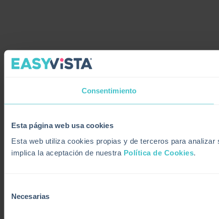
Consentimiento
Esta página web usa cookies
Esta web utiliza cookies propias y de terceros para analiza
implica la aceptación de nuestra
Política de Cookies
.
Selección
Necesarias
de
consentimiento