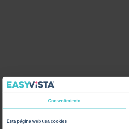
Consentimiento
Esta página web usa cookies