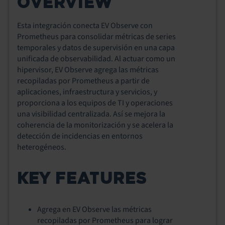
OVERVIEW
Esta integración conecta EV Observe con
Prometheus para consolidar métricas de series
temporales y datos de supervisión en una capa
unificada de observabilidad. Al actuar como un
hipervisor, EV Observe agrega las métricas
recopiladas por Prometheus a partir de
aplicaciones, infraestructura y servicios, y
proporciona a los equipos de TI y operaciones
una visibilidad centralizada. Así se mejora la
coherencia de la monitorización y se acelera la
detección de incidencias en entornos
heterogéneos.
KEY FEATURES
Agrega en EV Observe las métricas
recopiladas por Prometheus para lograr