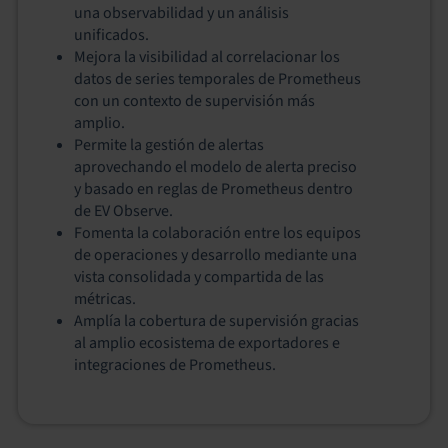
una observabilidad y un análisis
unificados.
Mejora la visibilidad al correlacionar los
datos de series temporales de Prometheus
con un contexto de supervisión más
amplio.
Permite la gestión de alertas
aprovechando el modelo de alerta preciso
y basado en reglas de Prometheus dentro
de EV Observe.
Fomenta la colaboración entre los equipos
de operaciones y desarrollo mediante una
vista consolidada y compartida de las
métricas.
Amplía la cobertura de supervisión gracias
al amplio ecosistema de exportadores e
integraciones de Prometheus.