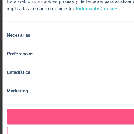
Esta web utiliza cookies propias y de terceros para analiza
implica la aceptación de nuestra
Política de Cookies
.
Selección
Necesarias
de
consentimiento
Preferencias
Estadística
Marketing