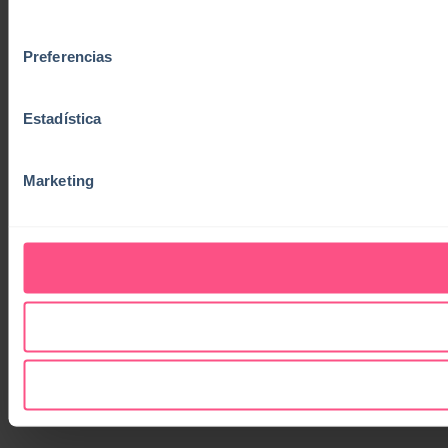
consentimiento
Preferencias
Estadística
Marketing