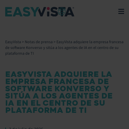
EasyVista
>
Notas de prensa
>
EasyVista adquiere la empresa francesa
de software Konverso y sitúa a los agentes de IA en el centro de su
plataforma de TI
EASYVISTA ADQUIERE LA
EMPRESA FRANCESA DE
SOFTWARE KONVERSO Y
SITÚA A LOS AGENTES DE
IA EN EL CENTRO DE SU
PLATAFORMA DE TI