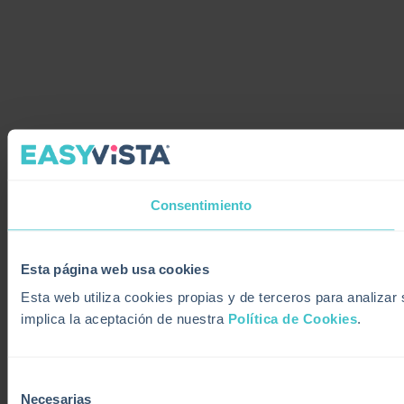
Consentimiento
Esta página web usa cookies
Esta web utiliza cookies propias y de terceros para analiza
implica la aceptación de nuestra
Política de Cookies
.
Selección
Necesarias
de