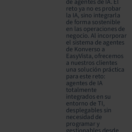
de agentes de IA. El
reto ya no es probar
la IA, sino integrarla
de forma sostenible
en las operaciones de
negocio. Al incorporar
el sistema de agentes
de Konverso a
EasyVista, ofrecemos
a nuestros clientes
una solución práctica
para este reto:
agentes de IA
totalmente
integrados en su
entorno de TI,
desplegables sin
necesidad de
programar y
gestionables desde