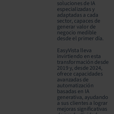
soluciones de IA
especializadas y
adaptadas a cada
sector, capaces de
generar valor de
negocio medible
desde el primer día.
EasyVista lleva
invirtiendo en esta
transformación desde
2019 y, desde 2024,
ofrece capacidades
avanzadas de
automatización
basadas en IA
generativa, ayudando
a sus clientes a lograr
mejoras significativas