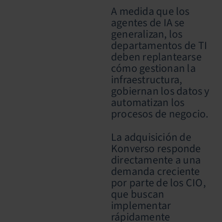
A medida que los
agentes de IA se
generalizan, los
departamentos de TI
deben replantearse
cómo gestionan la
infraestructura,
gobiernan los datos y
automatizan los
procesos de negocio.
La adquisición de
Konverso responde
directamente a una
demanda creciente
por parte de los CIO,
que buscan
implementar
rápidamente