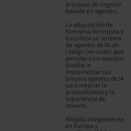
procesos de negocio
basada en agentes.
La adquisición de
Konverso incorpora a
EasyVista un sistema
de agentes de IA sin
código (no-code) que
permite a los equipos
diseñar e
implementar sus
propios agentes de IA
para mejorar la
productividad y la
experiencia de
usuario.
Alojada íntegramente
en Europa y