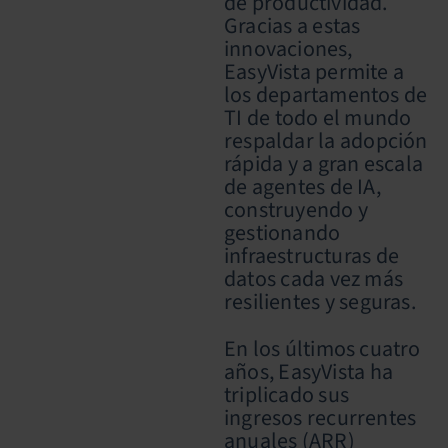
de productividad.
Gracias a estas
innovaciones,
EasyVista permite a
los departamentos de
TI de todo el mundo
respaldar la adopción
rápida y a gran escala
de agentes de IA,
construyendo y
gestionando
infraestructuras de
datos cada vez más
resilientes y seguras.
En los últimos cuatro
años, EasyVista ha
triplicado sus
ingresos recurrentes
anuales (ARR)