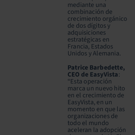
mediante una
combinación de
crecimiento orgánico
de dos dígitos y
adquisiciones
estratégicas en
Francia, Estados
Unidos y Alemania.
Patrice Barbedette,
CEO de EasyVista
:
“Esta operación
marca un nuevo hito
en el crecimiento de
EasyVista, en un
momento en que las
organizaciones de
todo el mundo
aceleran la adopción