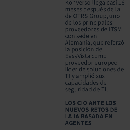
Konverso llega casi 18
meses después de la
de OTRS Group, uno
de los principales
proveedores de ITSM
con sede en
Alemania, que reforzó
la posición de
EasyVista como
proveedor europeo
líder de soluciones de
TI y amplió sus
capacidades de
seguridad de TI.
LOS CIO ANTE LOS
NUEVOS RETOS DE
LA IA BASADA EN
AGENTES