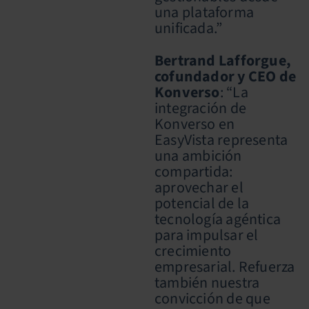
una plataforma
unificada.”
Bertrand Lafforgue,
cofundador y CEO de
Konverso
: “La
integración de
Konverso en
EasyVista representa
una ambición
compartida:
aprovechar el
potencial de la
tecnología agéntica
para impulsar el
crecimiento
empresarial. Refuerza
también nuestra
convicción de que