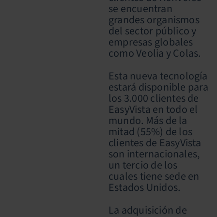
se encuentran
grandes organismos
del sector público y
empresas globales
como Veolia y Colas.
Esta nueva tecnología
estará disponible para
los 3.000 clientes de
EasyVista en todo el
mundo. Más de la
mitad (55%) de los
clientes de EasyVista
son internacionales,
un tercio de los
cuales tiene sede en
Estados Unidos.
La adquisición de