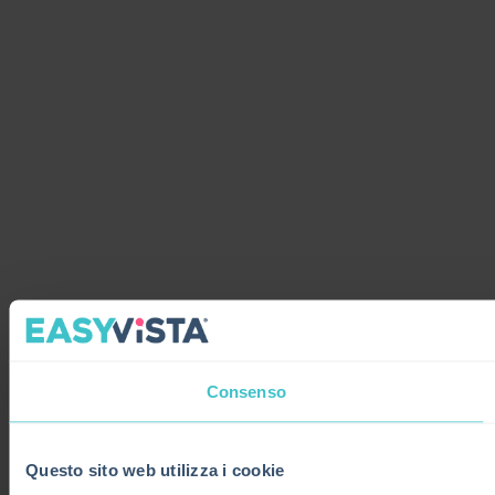
Consenso
Questo sito web utilizza i cookie