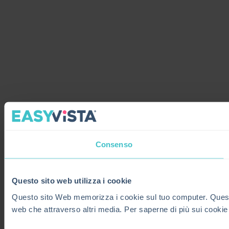
Consenso
Questo sito web utilizza i cookie
Questo sito Web memorizza i cookie sul tuo computer. Questi co
web che attraverso altri media. Per saperne di più sui cookie