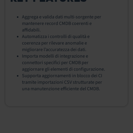
Aggrega e valida dati multi-sorgente per
mantenere record CMDB coerenti e
affidabili.
Automatizza i controlli di qualità e
coerenza per rilevare anomalie e
migliorare l’accuratezza dei dati.
Importa modelli di integrazione e
connettori specifici per CMDB per
aggiornare gli elementi di configurazione.
Supporta aggiornamenti in blocco dei CI
tramite importazioni CSV strutturate per
una manutenzione efficiente del CMDB.