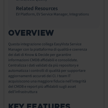
Related Resources
EV Platform
,
EV Service Manager
,
Integrations
OVERVIEW
Questa integrazione collega EasyVista Service
Manager con la piattaforma di qualità e coerenza
dei dati di Know & Decide per garantire
informazioni CMDB affidabili e consolidate.
Centralizza i dati validati da più repository e
automatizza i controlli di qualità per supportare
aggiornamenti accurati dei CI. I team IT
acquisiscono una maggiore fiducia nell’integrità
del CMDB e report più affidabili sugli asset
dell’infrastruttura
KEY FEATURES