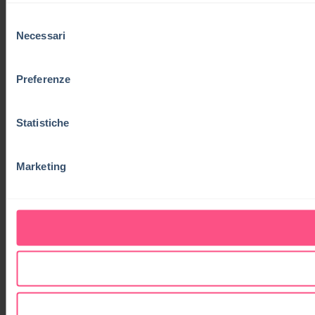
Selezione
Necessari
del
consenso
Preferenze
Statistiche
Marketing