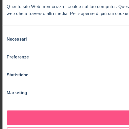
Questo sito Web memorizza i cookie sul tuo computer. Questi co
web che attraverso altri media. Per saperne di più sui cookie
Selezione
Necessari
del
consenso
Preferenze
Statistiche
Marketing