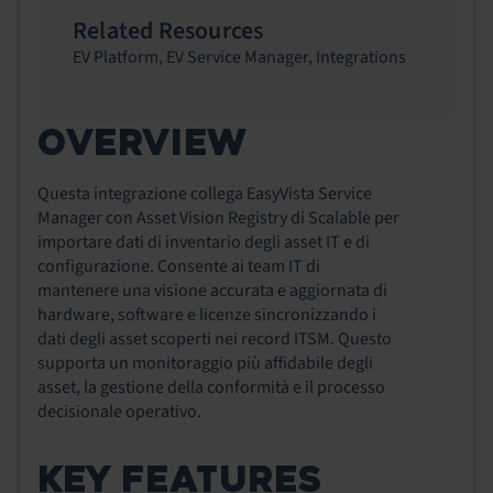
Related Resources
EV Platform
,
EV Service Manager
,
Integrations
OVERVIEW
Questa integrazione collega EasyVista Service
Manager con Asset Vision Registry di Scalable per
importare dati di inventario degli asset IT e di
configurazione. Consente ai team IT di
mantenere una visione accurata e aggiornata di
hardware, software e licenze sincronizzando i
dati degli asset scoperti nei record ITSM. Questo
supporta un monitoraggio più affidabile degli
asset, la gestione della conformità e il processo
decisionale operativo.
KEY FEATURES