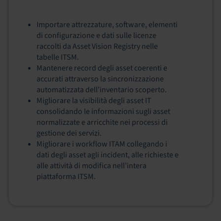
Importare attrezzature, software, elementi
di configurazione e dati sulle licenze
raccolti da Asset Vision Registry nelle
tabelle ITSM.
Mantenere record degli asset coerenti e
accurati attraverso la sincronizzazione
automatizzata dell’inventario scoperto.
Migliorare la visibilità degli asset IT
consolidando le informazioni sugli asset
normalizzate e arricchite nei processi di
gestione dei servizi.
Migliorare i workflow ITAM collegando i
dati degli asset agli incident, alle richieste e
alle attività di modifica nell’intera
piattaforma ITSM.