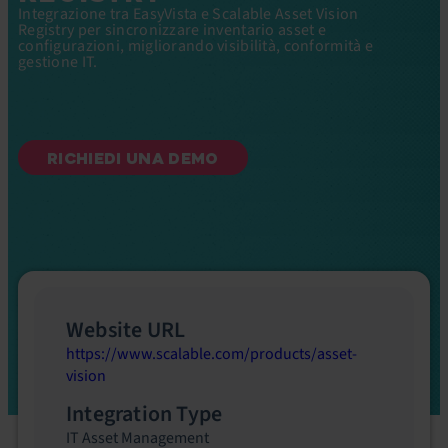
Integrazione tra EasyVista e Scalable Asset Vision
Registry per sincronizzare inventario asset e
configurazioni, migliorando visibilità, conformità e
gestione IT.
RICHIEDI UNA DEMO
Website URL
https://www.scalable.com/products/asset-
vision
Integration Type
IT Asset Management