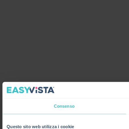
Consenso
Questo sito web utilizza i cookie