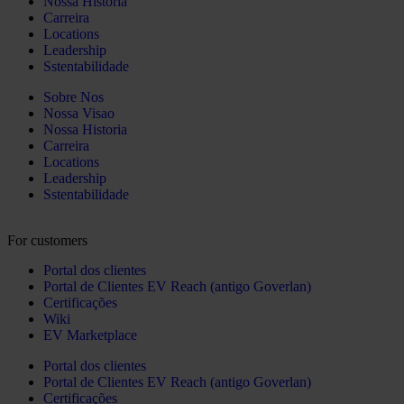
Nossa Historia
Carreira
Locations
Leadership
Sstentabilidade
Sobre Nos
Nossa Visao
Nossa Historia
Carreira
Locations
Leadership
Sstentabilidade
For customers
Portal dos clientes
Portal de Clientes EV Reach (antigo Goverlan)
Certificações
Wiki
EV Marketplace
Portal dos clientes
Portal de Clientes EV Reach (antigo Goverlan)
Certificações