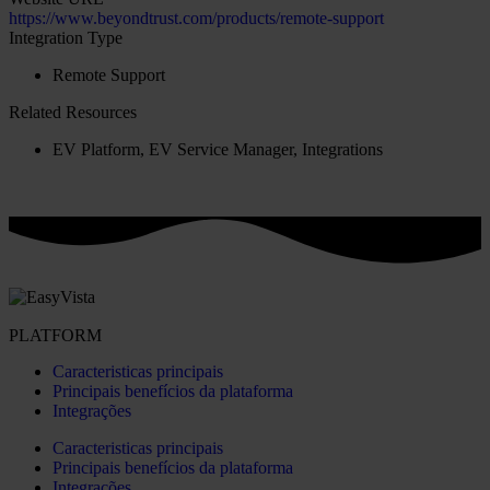
https://www.beyondtrust.com/products/remote-support
Integration Type
Remote Support
Related Resources
EV Platform
,
EV Service Manager
,
Integrations
PLATFORM
Caracteristicas principais
Principais benefícios da plataforma
Integrações
Caracteristicas principais
Principais benefícios da plataforma
Integrações