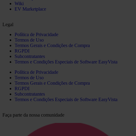
Wiki
EV Marketplace
Legal
Política de Privacidade
Termos de Uso
Termos Gerais e Condições de Compra
RGPDI
Subcontratantes
Termos e Condições Especiais de Software EasyVista
Política de Privacidade
Termos de Uso
Termos Gerais e Condições de Compra
RGPDI
Subcontratantes
Termos e Condições Especiais de Software EasyVista
Faça parte da nossa comunidade