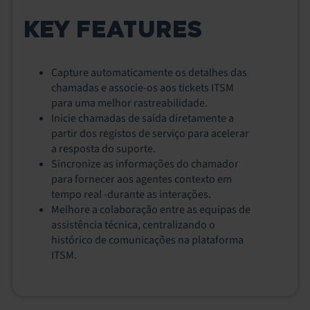
KEY FEATURES
Capture automaticamente os detalhes das
chamadas e associe-os aos tickets ITSM
para uma melhor rastreabilidade.
Inicie chamadas de saída diretamente a
partir dos registos de serviço para acelerar
a resposta do suporte.
Sincronize as informações do chamador
para fornecer aos agentes contexto em
tempo real ‑durante as interações.
Melhore a colaboração entre as equipas de
assistência técnica, centralizando o
histórico de comunicações na plataforma
ITSM.