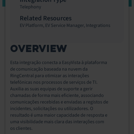
Telephony
Related Resources
EV Platform
,
EV Service Manager
,
Integrations
OVERVIEW
Esta integração conecta a EasyVista à plataforma
de comunicação baseada na nuvem da
RingCentral para otimizar as interações
telefónicas nos processos de serviços de TI.
Auxilia as suas equipas de suporte a gerir
chamadas de forma mais eficiente, associando
comunicações recebidas e enviadas a registos de
incidentes, solicitações ou utilizadores. O
resultado é uma maior capacidade de resposta e
uma visibilidade mais clara das interações com
os clientes.