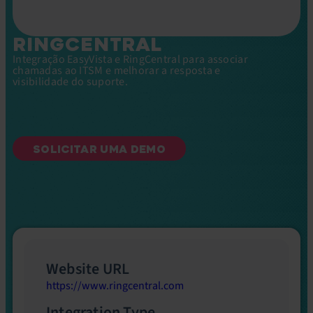
RINGCENTRAL
Integração EasyVista e RingCentral para associar
chamadas ao ITSM e melhorar a resposta e
visibilidade do suporte.
SOLICITAR UMA DEMO
Website URL
https://www.ringcentral.com
Integration Type