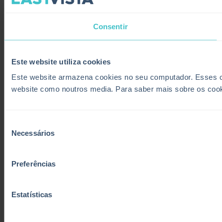
Consentir
Este website utiliza cookies
Este website armazena cookies no seu computador. Esses coo
website como noutros media. Para saber mais sobre os coo
Seleção
Necessários
de
consentimento
Preferências
Estatísticas