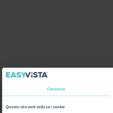
Consenso
Questo sito web utilizza i cookie