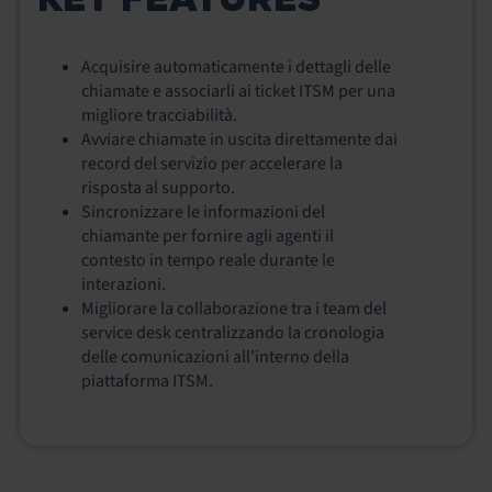
Acquisire automaticamente i dettagli delle
chiamate e associarli ai ticket ITSM per una
migliore tracciabilità.
Avviare chiamate in uscita direttamente dai
record del servizio per accelerare la
risposta al supporto.
Sincronizzare le informazioni del
chiamante per fornire agli agenti il
contesto in tempo reale durante le
interazioni.
Migliorare la collaborazione tra i team del
service desk centralizzando la cronologia
delle comunicazioni all’interno della
piattaforma ITSM.