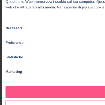
Questo sito Web memorizza i cookie sul tuo computer. Questi co
web che attraverso altri media. Per saperne di più sui cookie
Selezione
Necessari
del
consenso
Preferenze
Statistiche
Marketing