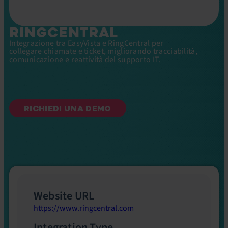
RINGCENTRAL
Integrazione tra EasyVista e RingCentral per
collegare chiamate e ticket, migliorando tracciabilità,
comunicazione e reattività del supporto IT.
RICHIEDI UNA DEMO
Website URL
https://www.ringcentral.com
Integration Type