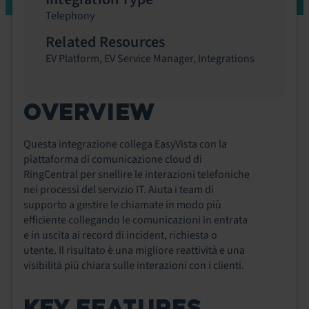
Telephony
Related Resources
EV Platform
,
EV Service Manager
,
Integrations
OVERVIEW
Questa integrazione collega EasyVista con la
piattaforma di comunicazione cloud di
RingCentral per snellire le interazioni telefoniche
nei processi del servizio IT. Aiuta i team di
supporto a gestire le chiamate in modo più
efficiente collegando le comunicazioni in entrata
e in uscita ai record di incident, richiesta o
utente. Il risultato è una migliore reattività e una
visibilità più chiara sulle interazioni con i clienti.
KEY FEATURES