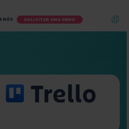
E NÓS
SOLICITAR UMA DEMO