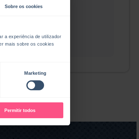
Sobre os cookies
a experiência de utilizador
er mais sobre os cookies
Marketing
Permitir todos