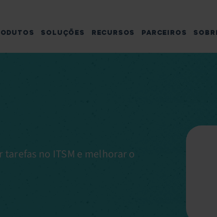
RODUTOS
SOLUÇÕES
RECURSOS
PARCEIROS
SOBR
ar tarefas no ITSM e melhorar o