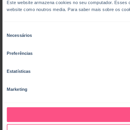
Este website armazena cookies no seu computador. Esses coo
website como noutros media. Para saber mais sobre os coo
Seleção
Necessários
de
consentimento
Preferências
Estatísticas
Marketing