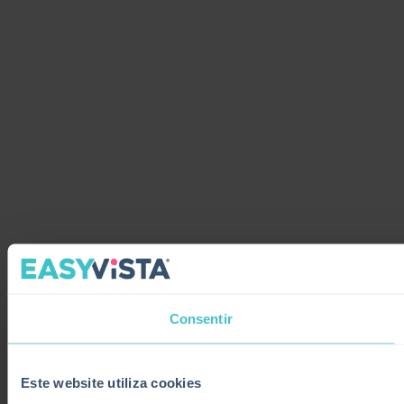
Consentir
Este website utiliza cookies