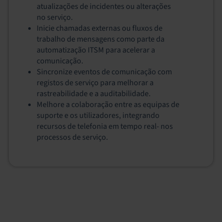
atualizações de incidentes ou alterações
no serviço.
Inicie chamadas externas ou fluxos de
trabalho de mensagens como parte da
automatização ITSM para acelerar a
comunicação.
Sincronize eventos de comunicação com
registos de serviço para melhorar a
rastreabilidade e a auditabilidade.
Melhore a colaboração entre as equipas de
suporte e os utilizadores, integrando
recursos de telefonia em tempo real‑ nos
processos de serviço.