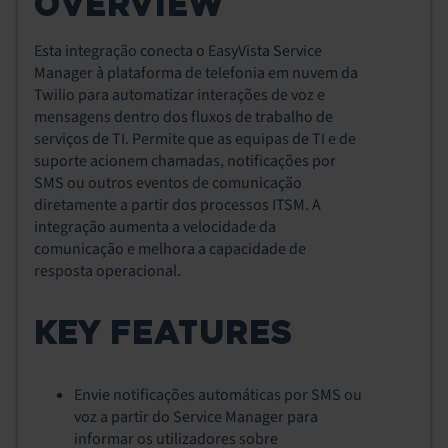
OVERVIEW
Esta integração conecta o EasyVista Service
Manager à plataforma de telefonia em nuvem da
Twilio para automatizar interações de voz e
mensagens dentro dos fluxos de trabalho de
serviços de TI. Permite que as equipas de TI e de
suporte acionem chamadas, notificações por
SMS ou outros eventos de comunicação
diretamente a partir dos processos ITSM. A
integração aumenta a velocidade da
comunicação e melhora a capacidade de
resposta operacional.
KEY FEATURES
Envie notificações automáticas por SMS ou
voz a partir do Service Manager para
informar os utilizadores sobre