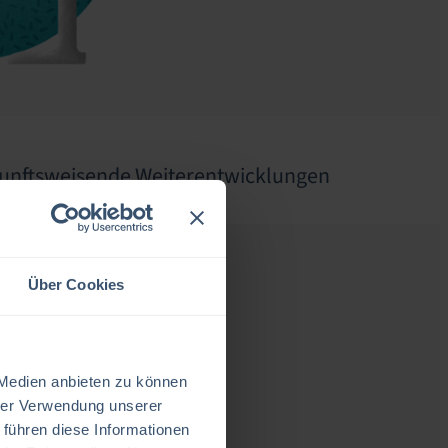
zukunftsweisende Weiterentwicklungen
Über Cookies
 Medien anbieten zu können
hrer Verwendung unserer
 führen diese Informationen