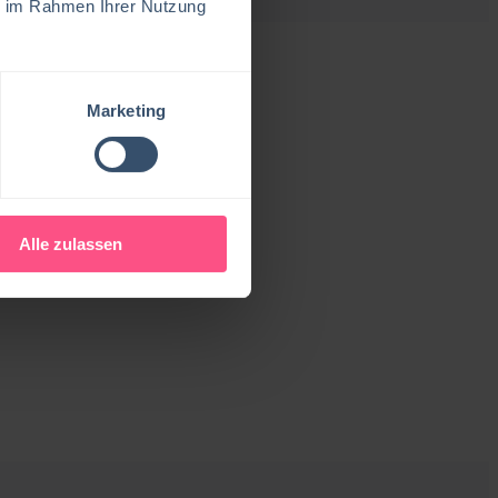
ie im Rahmen Ihrer Nutzung
Marketing
Alle zulassen