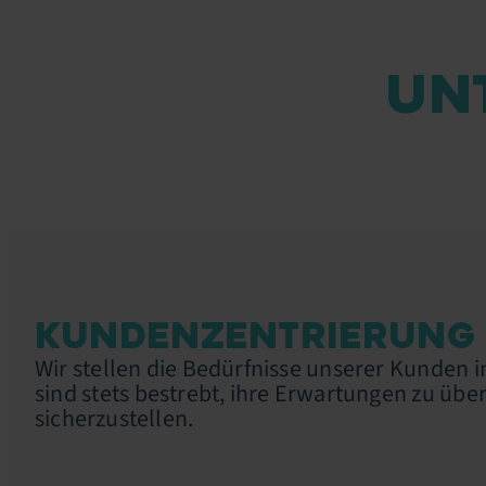
UN
KUNDENZENTRIERUNG
Wir stellen die Bedürfnisse unserer Kunden 
sind stets bestrebt, ihre Erwartungen zu über
sicherzustellen.