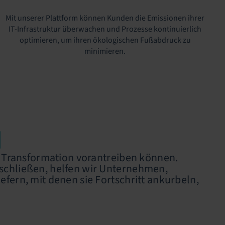
Mit unserer Plattform können Kunden die Emissionen ihrer
IT-Infrastruktur überwachen und Prozesse kontinuierlich
optimieren, um ihren ökologischen Fußabdruck zu
minimieren.
N
te Transformation vorantreiben können.
rschließen, helfen wir Unternehmen,
efern, mit denen sie Fortschritt ankurbeln,