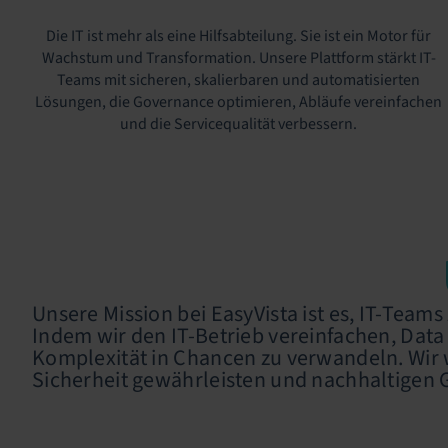
Die IT ist mehr als eine Hilfsabteilung. Sie ist ein Motor für
Wachstum und Transformation. Unsere Plattform stärkt IT-
Teams mit sicheren, skalierbaren und automatisierten
Lösungen, die Governance optimieren, Abläufe vereinfachen
und die Servicequalität verbessern.
Unsere Mission bei EasyVista ist es, IT-Team
Indem wir den IT-Betrieb vereinfachen, Data
Komplexität in Chancen zu verwandeln. Wir wo
Sicherheit gewährleisten und nachhaltigen 