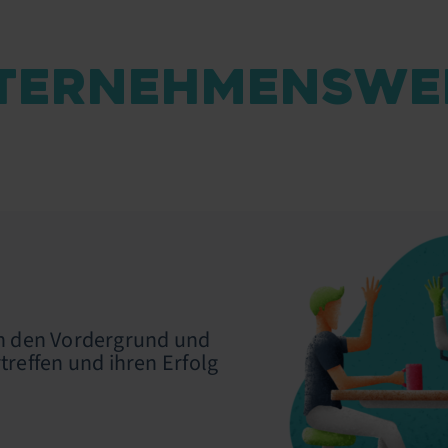
TERNEHMENSWE
in den Vordergrund und
treffen und ihren Erfolg