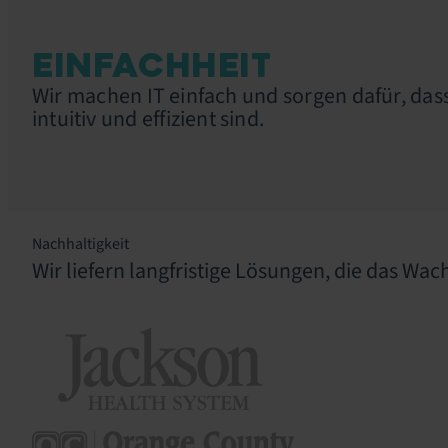
EINFACHHEIT
Wir machen IT einfach und sorgen dafür, da
intuitiv und effizient sind.
Nachhaltigkeit
Wir liefern langfristige Lösungen, die das W