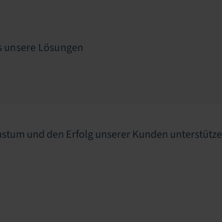
ss unsere Lösungen
achstum und den Erfolg unserer Kunden unterstütze