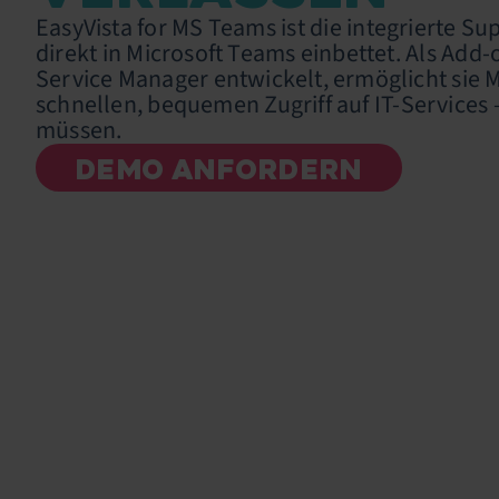
EasyVista for MS Teams ist die integrierte S
direkt in Microsoft Teams einbettet. Als Add-
Service Manager entwickelt, ermöglicht sie 
schnellen, bequemen Zugriff auf IT-Services
müssen.
DEMO ANFORDERN