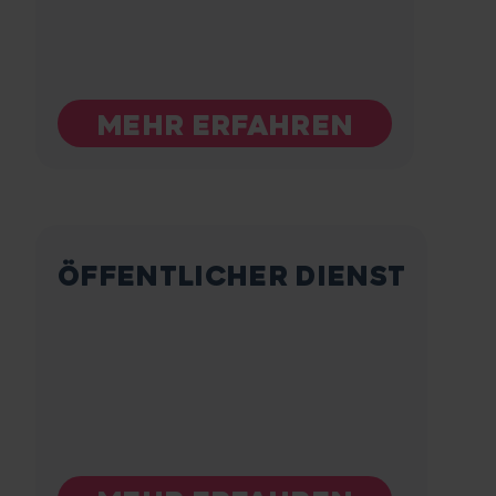
MEHR ERFAHREN
ÖFFENTLICHER DIENST