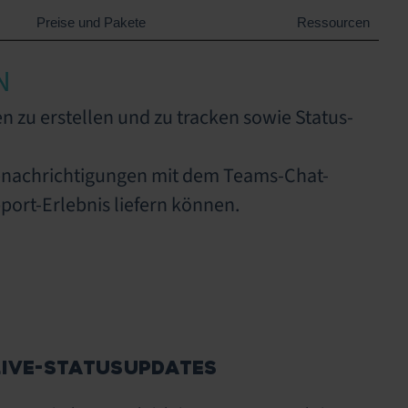
Preise und Pakete
Ressourcen
N
n zu erstellen und zu tracken sowie Status-
Benachrichtigungen mit dem Teams-Chat-
port-Erlebnis liefern können.
LIVE-STATUSUPDATES