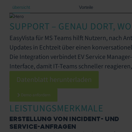
übersicht
Vorteile
SUPPORT – GENAU DORT, WO
EasyVista für MS Teams hilft Nutzern, nach An
Updates in Echtzeit über einen konversationel
Die Integration verbindet EV Service Manage
Interface, damit IT-Teams schneller reagieren
Datenblatt herunterladen
Demo anfordern
LEISTUNGSMERKMALE
ERSTELLUNG VON INCIDENT- UND
SERVICE-ANFRAGEN