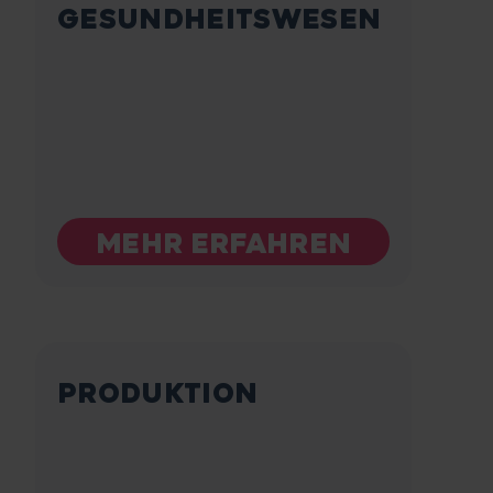
GESUNDHEITSWESEN
MEHR ERFAHREN
PRODUKTION