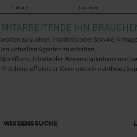
Plattform
Lösungen
 MITARBEITENDE IHN BRAUCHE
tworten zu suchen, Incidents oder Service-Anfrage
len virtuellen Agenten zu erhalten.
r-Workflows, Inhalte der Wissensdatenbank und 
, Probleme effizienter lösen und ein nahtloses Sup
WISSENSSUCHE