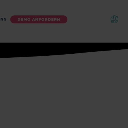
UNS
DEMO ANFORDERN