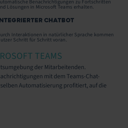
utomatische Benachrichtigungen zu Fortschritten
nd Lösungen in Microsoft Teams erhalten.
INTEGRIERTER CHATBOT
urch Interaktionen in natürlicher Sprache kommen
utzer Schritt für Schritt voran.
CROSOFT TEAMS
beitsumgebung der Mitarbeitenden.
nachrichtigungen mit dem Teams-Chat-
selben Automatisierung profitiert, auf die