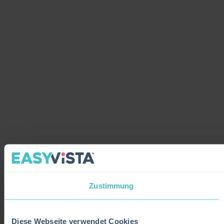
Zustimmung
Diese Webseite verwendet Cookies