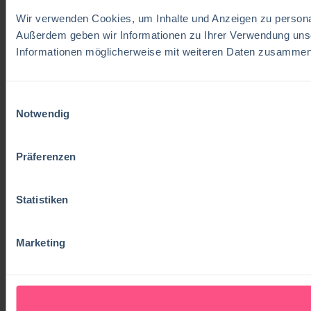
Wir verwenden Cookies, um Inhalte und Anzeigen zu personali
Außerdem geben wir Informationen zu Ihrer Verwendung unse
Informationen möglicherweise mit weiteren Daten zusammen, 
Einwilligungsauswahl
Notwendig
Präferenzen
Statistiken
Marketing