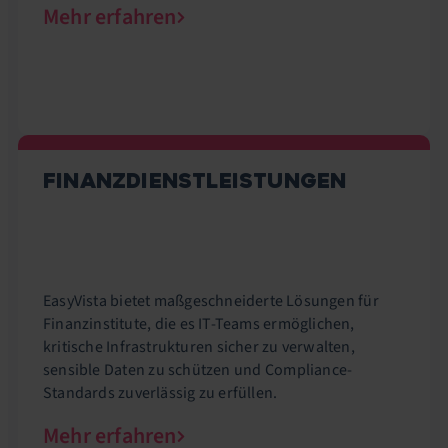
Mehr erfahren
FINANZDIENSTLEISTUNGEN
EasyVista bietet maßgeschneiderte Lösungen für
Finanzinstitute, die es IT-Teams ermöglichen,
kritische Infrastrukturen sicher zu verwalten,
sensible Daten zu schützen und Compliance-
Standards zuverlässig zu erfüllen.
Mehr erfahren