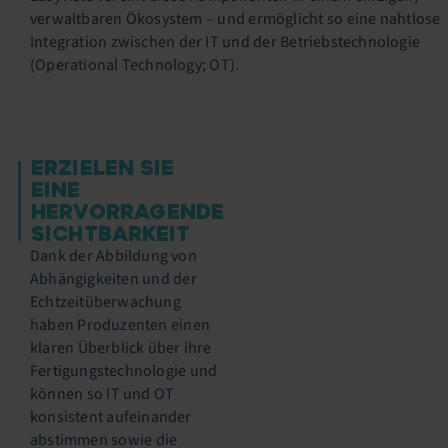
verwaltbaren Ökosystem – und ermöglicht so eine nahtlose
Integration zwischen der IT und der Betriebstechnologie
(Operational Technology; OT).
ERZIELEN SIE
EINE
HERVORRAGENDE
SICHTBARKEIT
Dank der Abbildung von
Abhängigkeiten und der
Echtzeitüberwachung
haben Produzenten einen
klaren Überblick über ihre
Fertigungstechnologie und
können so IT und OT
konsistent aufeinander
abstimmen sowie die