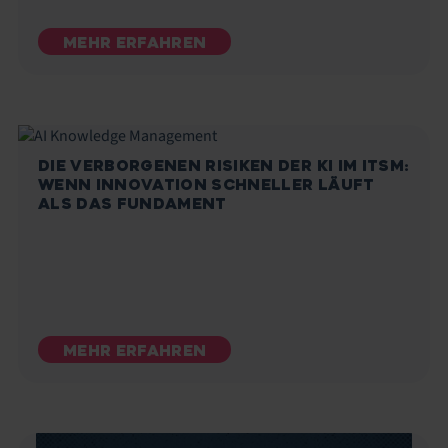
MEHR ERFAHREN
DIE VERBORGENEN RISIKEN DER KI IM ITSM:
WENN INNOVATION SCHNELLER LÄUFT
ALS DAS FUNDAMENT
MEHR ERFAHREN