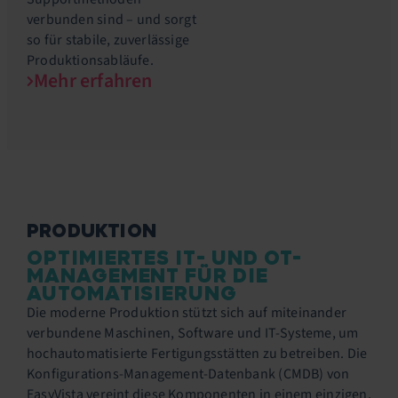
verbunden sind – und sorgt
so für stabile, zuverlässige
Produktionsabläufe.
Mehr erfahren
PRODUKTION
OPTIMIERTES IT- UND OT-
MANAGEMENT FÜR DIE
AUTOMATISIERUNG
Die moderne Produktion stützt sich auf miteinander
verbundene Maschinen, Software und IT-Systeme, um
hochautomatisierte Fertigungsstätten zu betreiben. Die
Konfigurations-Management-Datenbank (CMDB) von
EasyVista vereint diese Komponenten in einem einzigen,