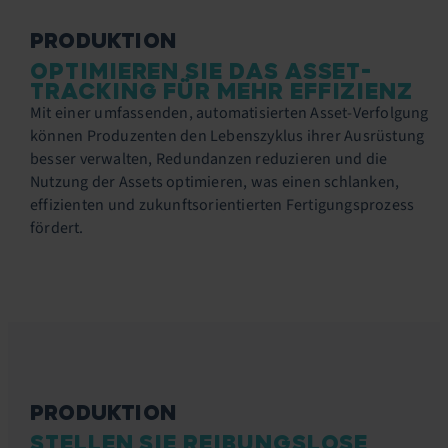
PRODUKTION
OPTIMIEREN SIE DAS ASSET-
TRACKING FÜR MEHR EFFIZIENZ
Mit einer umfassenden, automatisierten Asset-Verfolgung
können Produzenten den Lebenszyklus ihrer Ausrüstung
besser verwalten, Redundanzen reduzieren und die
Nutzung der Assets optimieren, was einen schlanken,
effizienten und zukunftsorientierten Fertigungsprozess
fördert.
PRODUKTION
STELLEN SIE REIBUNGSLOSE