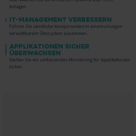
Anlagen.
IT-MANAGEMENT VERBESSERN
Führen Sie sämtliche Komponenten in einem einzigen
verwaltbarem Ökosystem zusammen.
APPLIKATIONEN SICHER
ÜBERWACHSEN
Stellen Sie ein umfassendes Monitoring für Applikationen
sicher.