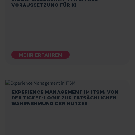
VORAUSSETZUNG FÜR KI
MEHR ERFAHREN
EXPERIENCE MANAGEMENT IM ITSM: VON
DER TICKET-LOGIK ZUR TATSÄCHLICHEN
WAHRNEHMUNG DER NUTZER