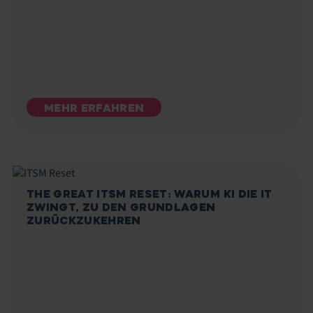
MEHR ERFAHREN
THE GREAT ITSM RESET: WARUM KI DIE IT
ZWINGT, ZU DEN GRUNDLAGEN
ZURÜCKZUKEHREN