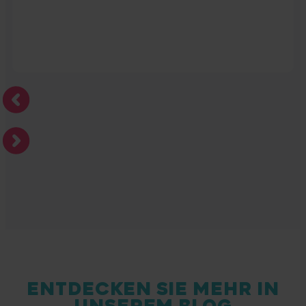
ENTDECKEN SIE MEHR IN