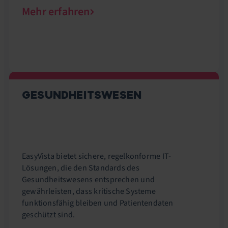
Mehr erfahren
GESUNDHEITSWESEN
EasyVista bietet sichere, regelkonforme IT-
Lösungen, die den Standards des
Gesundheitswesens entsprechen und
gewährleisten, dass kritische Systeme
funktionsfähig bleiben und Patientendaten
geschützt sind.