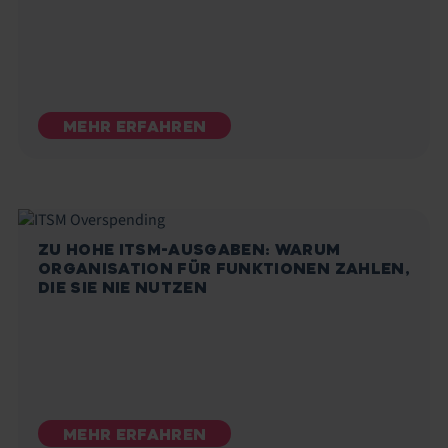
MEHR ERFAHREN
ZU HOHE ITSM-AUSGABEN: WARUM
ORGANISATION FÜR FUNKTIONEN ZAHLEN,
DIE SIE NIE NUTZEN
MEHR ERFAHREN