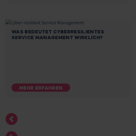
WAS BEDEUTET CYBERRESILIENTES
SERVICE MANAGEMENT WIRKLICH?
MEHR ERFAHREN