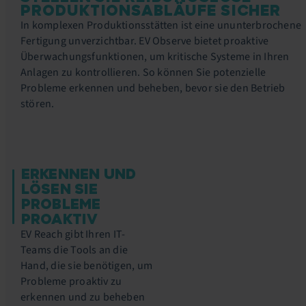
PRODUKTIONSABLÄUFE SICHER
In komplexen Produktionsstätten ist eine ununterbrochene
Fertigung unverzichtbar. EV Observe bietet proaktive
Überwachungsfunktionen, um kritische Systeme in Ihren
Anlagen zu kontrollieren. So können Sie potenzielle
Probleme erkennen und beheben, bevor sie den Betrieb
stören.
ERKENNEN UND
LÖSEN SIE
PROBLEME
PROAKTIV
EV Reach gibt Ihren IT-
Teams die Tools an die
Hand, die sie benötigen, um
Probleme proaktiv zu
erkennen und zu beheben