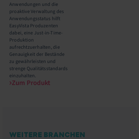
Anwendungen und die
proaktive Verwaltung des
Anwendungsstatus hilft
EasyVista Produzenten
dabei, eine Just-in-Time-
Produktion
aufrechtzuerhalten, die
Genauigkeit der Bestände
zu gewährleisten und
strenge Qualitätsstandards
einzuhalten.
Zum Produkt
WEITERE BRANCHEN