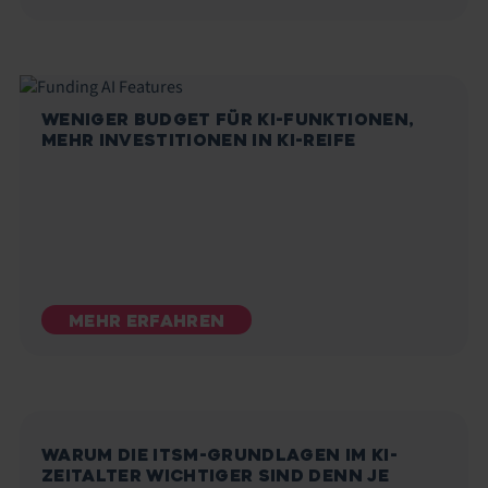
WENIGER BUDGET FÜR KI-FUNKTIONEN,
MEHR INVESTITIONEN IN KI-REIFE
MEHR ERFAHREN
WARUM DIE ITSM-GRUNDLAGEN IM KI-
ZEITALTER WICHTIGER SIND DENN JE