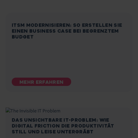
ITSM MODERNISIEREN: SO ERSTELLEN SIE
EINEN BUSINESS CASE BEI BEGRENZTEM
BUDGET
MEHR ERFAHREN
DAS UNSICHTBARE IT-PROBLEM: WIE
DIGITAL FRICTION DIE PRODUKTIVITÄT
STILL UND LEISE UNTERGRÄBT