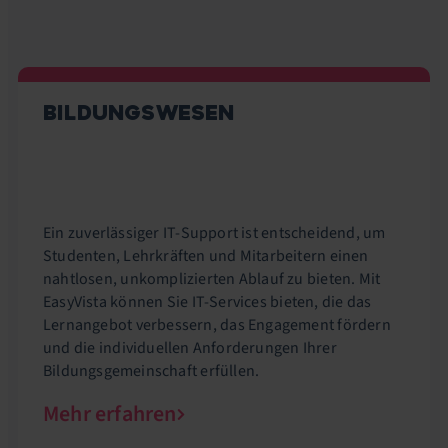
BILDUNGSWESEN
Ein zuverlässiger IT-Support ist entscheidend, um
Studenten, Lehrkräften und Mitarbeitern einen
nahtlosen, unkomplizierten Ablauf zu bieten. Mit
EasyVista können Sie IT-Services bieten, die das
Lernangebot verbessern, das Engagement fördern
und die individuellen Anforderungen Ihrer
Bildungsgemeinschaft erfüllen.
Mehr erfahren