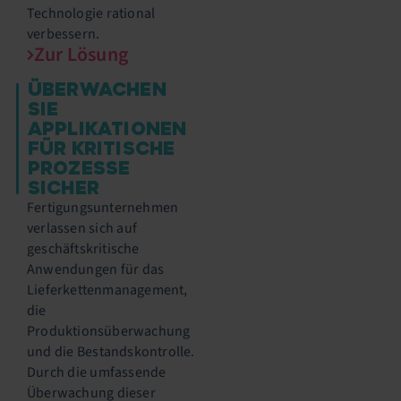
Technologie rational
verbessern.
Zur Lösung
ÜBERWACHEN
SIE
APPLIKATIONEN
FÜR KRITISCHE
PROZESSE
SICHER
Fertigungsunternehmen
verlassen sich auf
geschäftskritische
Anwendungen für das
Lieferkettenmanagement,
die
Produktionsüberwachung
und die Bestandskontrolle.
Durch die umfassende
Überwachung dieser