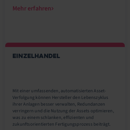
Mehr erfahren
EINZELHANDEL
Mit einer umfassenden, automatisierten Asset-
Verfolgung können Hersteller den Lebenszyklus
ihrer Anlagen besser verwalten, Redundanzen
verringern und die Nutzung der Assets optimieren,
was zu einem schlanken, effizienten und
zukunftsorientierten Fertigungsprozess beiträgt.