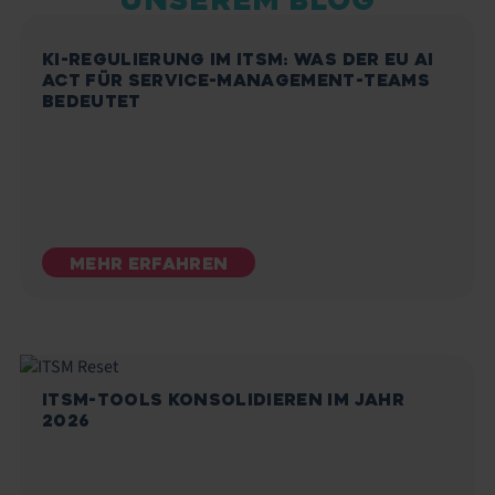
UNSEREM BLOG
KI-REGULIERUNG IM ITSM: WAS DER EU AI
ACT FÜR SERVICE-MANAGEMENT-TEAMS
BEDEUTET
MEHR ERFAHREN
ITSM-TOOLS KONSOLIDIEREN IM JAHR
2026