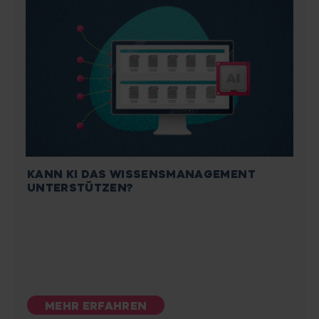
KANN KI DAS WISSENSMANAGEMENT
UNTERSTÜTZEN?
MEHR ERFAHREN