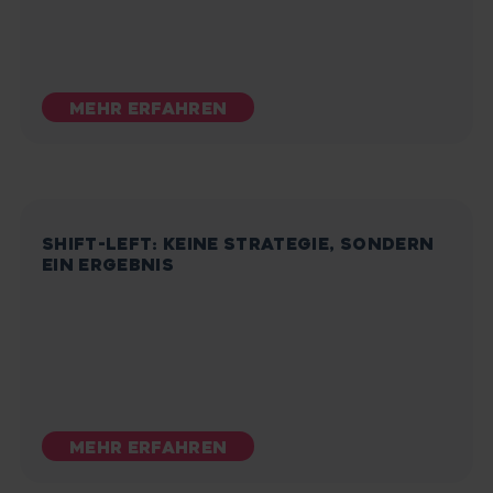
MEHR ERFAHREN
SHIFT-LEFT: KEINE STRATEGIE, SONDERN
EIN ERGEBNIS
MEHR ERFAHREN