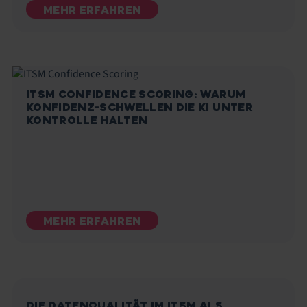
MEHR ERFAHREN
ITSM CONFIDENCE SCORING: WARUM
KONFIDENZ-SCHWELLEN DIE KI UNTER
KONTROLLE HALTEN
MEHR ERFAHREN
DIE DATENQUALITÄT IM ITSM ALS