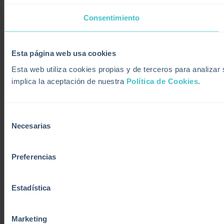
Consentimiento
Esta página web usa cookies
Esta web utiliza cookies propias y de terceros para analiza
implica la aceptación de nuestra
Política de Cookies
.
Selección
Necesarias
de
consentimiento
Preferencias
Estadística
Marketing