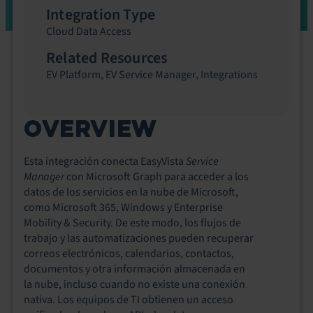
Integration Type
Cloud Data Access
Related Resources
EV Platform
,
EV Service Manager
,
Integrations
OVERVIEW
Esta integración conecta EasyVista
Service
Manager
con Microsoft Graph para acceder a los
datos de los servicios en la nube de Microsoft,
como Microsoft 365, Windows y Enterprise
Mobility & Security. De este modo, los flujos de
trabajo y las automatizaciones pueden recuperar
correos electrónicos, calendarios, contactos,
documentos y otra información almacenada en
la nube, incluso cuando no existe una conexión
nativa. Los equipos de TI obtienen un acceso