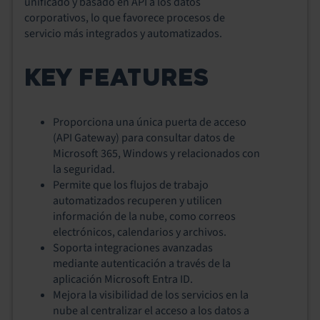
unificado y basado en API a los datos
corporativos, lo que favorece procesos de
servicio más integrados y automatizados.
KEY FEATURES
Proporciona una única puerta de acceso
(API Gateway) para consultar datos de
Microsoft 365, Windows y relacionados con
la seguridad.
Permite que los flujos de trabajo
automatizados recuperen y utilicen
información de la nube, como correos
electrónicos, calendarios y archivos.
Soporta integraciones avanzadas
mediante autenticación a través de la
aplicación Microsoft Entra ID.
Mejora la visibilidad de los servicios en la
nube al centralizar el acceso a los datos a