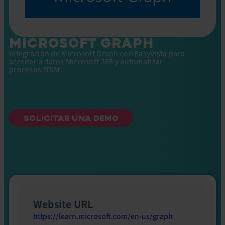
MICROSOFT GRAPH
Integración de Microsoft Graph con EasyVista para
acceder a datos Microsoft 365 y automatizar
procesos ITSM.
SOLICITAR UNA DEMO
Website URL
https://learn.microsoft.com/en-us/graph