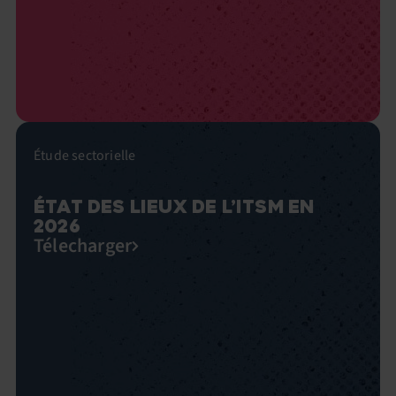
Étude sectorielle
ÉTAT DES LIEUX DE L’ITSM EN
2026
Télecharger