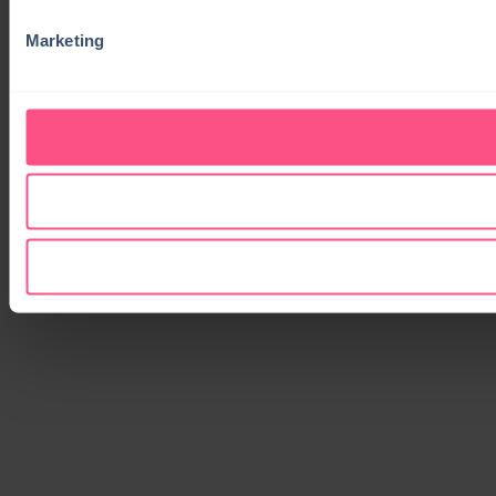
Marketing