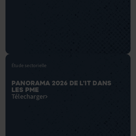
Étude sectorielle
PANORAMA 2026 DE L’IT DANS
LES PME
Télecharger