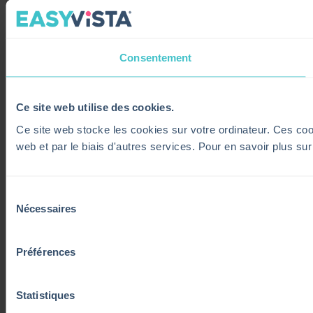
Consentement
Ce site web utilise des cookies.
Ce site web stocke les cookies sur votre ordinateur. Ces cooki
web et par le biais d'autres services. Pour en savoir plus su
Sélection
Nécessaires
du
consentement
Préférences
Statistiques