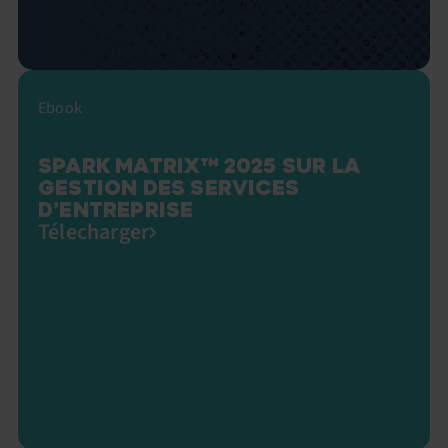
Ebook
SPARK MATRIX™ 2025 SUR LA
GESTION DES SERVICES
D’ENTREPRISE
Télecharger