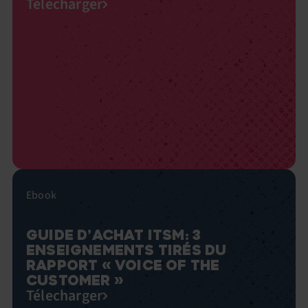
Télecharger
Ebook
GUIDE D’ACHAT ITSM: 3
ENSEIGNEMENTS TIRÉS DU
RAPPORT « VOICE OF THE
CUSTOMER »
Télecharger