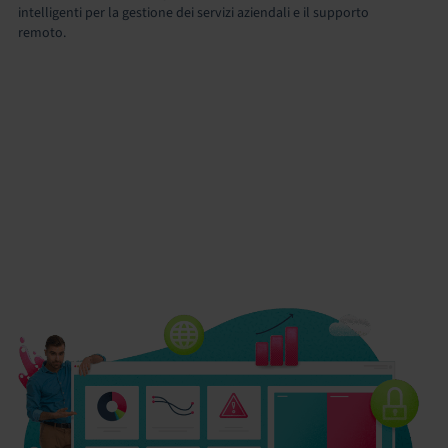
intelligenti per la gestione dei servizi aziendali e il supporto
remoto.