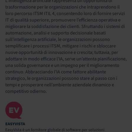
L’intelligenza artificiale rappresenta un’opportunità di
trasformazione per le organizzazioni che intraprendono il
loro percorso ITSM ITIL 4, consentendo loro di fornire servizi
IT di qualità superiore, promuovere l’efficienza operativa e
migliorare la soddisfazione dei clienti. Sfruttando i sistemi di
automazione, analisi e supporto decisionale basati
sull’intelligenza artificiale, le organizzazioni possono
semplificare i processi ITSM, mitigare i rischi e sbloccare
nuove opportunità di innovazione e crescita; tuttavia, per
adottare in modo efficace l’IA, serve un’attenta pianificazione,
una solida governance e un impegno per il miglioramento
continuo. Abbracciando l’IA come fattore abilitante
strategico, le organizzazioni possono stare al passo con i
tempi e prosperare nell’ambiente aziendale dinamico e
competitivo odierno.
EASYVISTA
EasyVista è un fornitore globale di software per soluzioni