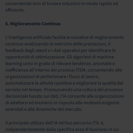
consentendo loro di trovare soluzioni in modo rapido ed
efficiente.
6. Miglioramento Continuo
L’intelligenza artificiale facilita le iniziative di miglioramento
continuo analizzando le metriche delle prestazioni, il
feedback degli utenti e i dati operativi per identificare le
opportunità di ottimizzazione. Gli algoritmi di machine
learning sono in grado di rilevare tendenze, anomalie e
inefficienze all’interno dei processi ITSM, consentendo alle
organizzazioni di perfezionare i flussi di lavoro,
automatizzare le attività ripetitive e migliorare la qualità del
servizio nel tempo. Promuovendo una cultura del processo
decisionale basato sui dati, l’IA consente alle organizzazioni
di adattarsi ed evolversi in risposta alle mutevoli esigenze
aziendali e alle dinamiche del mercato.
Il principale utilizzo dell’IA nel tuo percorso ITIL 4,
indipendentemente dalla specifica area di business in cui