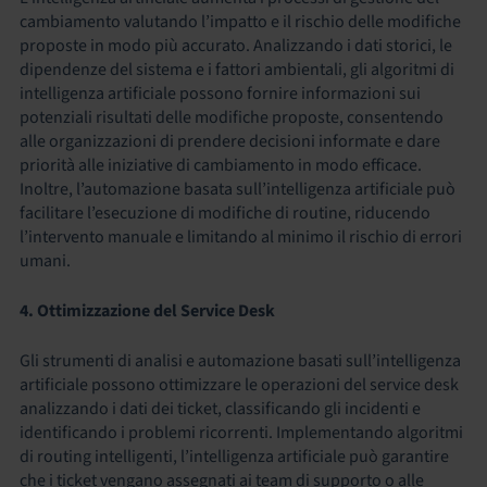
cambiamento valutando l’impatto e il rischio delle modifiche
proposte in modo più accurato. Analizzando i dati storici, le
dipendenze del sistema e i fattori ambientali, gli algoritmi di
intelligenza artificiale possono fornire informazioni sui
potenziali risultati delle modifiche proposte, consentendo
alle organizzazioni di prendere decisioni informate e dare
priorità alle iniziative di cambiamento in modo efficace.
Inoltre, l’automazione basata sull’intelligenza artificiale può
facilitare l’esecuzione di modifiche di routine, riducendo
l’intervento manuale e limitando al minimo il rischio di errori
umani.
4. Ottimizzazione del Service Desk
Gli strumenti di analisi e automazione basati sull’intelligenza
artificiale possono ottimizzare le operazioni del service desk
analizzando i dati dei ticket, classificando gli incidenti e
identificando i problemi ricorrenti. Implementando algoritmi
di routing intelligenti, l’intelligenza artificiale può garantire
che i ticket vengano assegnati ai team di supporto o alle