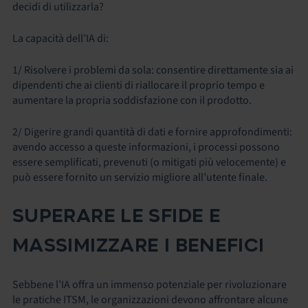
decidi di utilizzarla?
La capacità dell’IA di:
1/ Risolvere i problemi da sola: consentire direttamente sia ai
dipendenti che ai clienti di riallocare il proprio tempo e
aumentare la propria soddisfazione con il prodotto.
2/ Digerire grandi quantità di dati e fornire approfondimenti:
avendo accesso a queste informazioni, i processi possono
essere semplificati, prevenuti (o mitigati più velocemente) e
può essere fornito un servizio migliore all’utente finale.
SUPERARE LE SFIDE E
MASSIMIZZARE I BENEFICI
Sebbene l’IA offra un immenso potenziale per rivoluzionare
le pratiche ITSM, le organizzazioni devono affrontare alcune