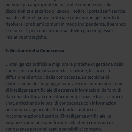
persone più appropriate in base alle competenze, alla
disponibilità e al carico di lavoro. Inoltre, i portali self-service
basati sull’intelligenza artificiale consentono agli utenti di
risolvere i problemi comuni in modo indipendente, liberando
le risorse IT per concentrarsi su attività più complesse e
iniziative strategiche.
5. Gestione della Conoscenza
L’intelligenza artificiale migliora le pratiche di gestione della
conoscenza automatizzando la creazione, la cura e la
diffusione di articoli della conoscenza. Le tecniche di
elaborazione del linguaggio naturale consentono ai sistemi
di intelligenza artificiale di estrarre informazioni da fonti di
dati non strutturati come documenti, e-mail e trascrizioni di
chat, arricchendo le basi di conoscenza con informazioni
pertinenti e aggiornate. Sfruttando i motori di
raccomandazione basati sull’intelligenza artificiale, le
organizzazioni possono fornire agli utenti contenuti di
conoscenza personalizzati e sensibili al contesto,