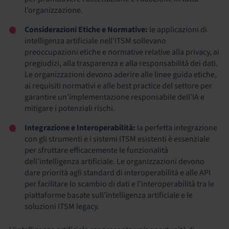
l’organizzazione.
Considerazioni Etiche e Normative:
le applicazioni di
intelligenza artificiale nell’ITSM sollevano
preoccupazioni etiche e normative relative alla privacy, ai
pregiudizi, alla trasparenza e alla responsabilità dei dati.
Le organizzazioni devono aderire alle linee guida etiche,
ai requisiti normativi e alle best practice del settore per
garantire un’implementazione responsabile dell’IA e
mitigare i potenziali rischi.
Integrazione e Interoperabilità:
la perfetta integrazione
con gli strumenti e i sistemi ITSM esistenti è essenziale
per sfruttare efficacemente le funzionalità
dell’intelligenza artificiale. Le organizzazioni devono
dare priorità agli standard di interoperabilità e alle API
per facilitare lo scambio di dati e l’interoperabilità tra le
piattaforme basate sull’intelligenza artificiale e le
soluzioni ITSM legacy.