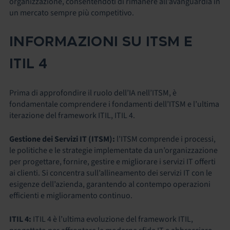
organizzazione, consentendoti di rimanere all’avanguardia in
un mercato sempre più competitivo.
INFORMAZIONI SU ITSM E
ITIL 4
Prima di approfondire il ruolo dell’IA nell’ITSM, è
fondamentale comprendere i fondamenti dell’ITSM e l’ultima
iterazione del framework ITIL, ITIL 4.
Gestione dei Servizi IT (ITSM):
l’ITSM comprende i processi,
le politiche e le strategie implementate da un’organizzazione
per progettare, fornire, gestire e migliorare i servizi IT offerti
ai clienti. Si concentra sull’allineamento dei servizi IT con le
esigenze dell’azienda, garantendo al contempo operazioni
efficienti e miglioramento continuo.
ITIL 4:
ITIL 4 è l’ultima evoluzione del framework ITIL,