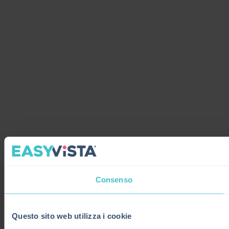
Consenso
Questo sito web utilizza i cookie