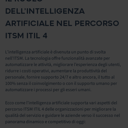
DELL’INTELLIGENZA
ARTIFICIALE NEL PERCORSO
ITSM ITIL 4
L’intelligenza artificiale è divenuta un punto di svolta
nell’ITSM. La tecnologia offre funzionalità avanzate per
automatizzare le attività, migliorare l’esperienza degli utenti,
ridurre i costi operativi, aumentare la produttività del
personale, fornire supporto 24/7 e altro ancora, il tutto al
100% senza il coinvolgimento o con il supporto umano per
automatizzare i processi per gli esseri umani.
Ecco come l’intelligenza artificiale supporta vari aspetti del
percorso ITSM ITIL 4 delle organizzazioni per migliorare la
qualità del servizio e guidare le aziende verso il successo nel
panorama dinamico e competitivo di oggi: