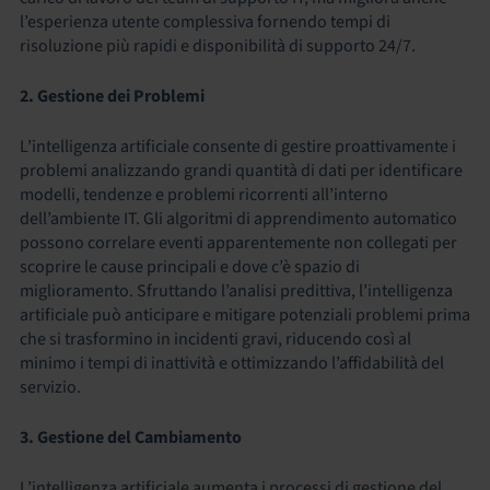
l’esperienza utente complessiva fornendo tempi di
risoluzione più rapidi e disponibilità di supporto 24/7.
2. Gestione dei Problemi
L’intelligenza artificiale consente di gestire proattivamente i
problemi analizzando grandi quantità di dati per identificare
modelli, tendenze e problemi ricorrenti all’interno
dell’ambiente IT. Gli algoritmi di apprendimento automatico
possono correlare eventi apparentemente non collegati per
scoprire le cause principali e dove c’è spazio di
miglioramento. Sfruttando l’analisi predittiva, l’intelligenza
artificiale può anticipare e mitigare potenziali problemi prima
che si trasformino in incidenti gravi, riducendo così al
minimo i tempi di inattività e ottimizzando l’affidabilità del
servizio.
3. Gestione del Cambiamento
L’intelligenza artificiale aumenta i processi di gestione del