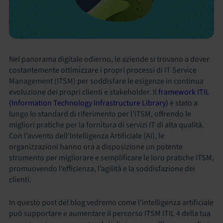
Nel panorama digitale odierno, le aziende si trovano a dover
costantemente ottimizzare i propri processi di IT Service
Management (ITSM) per soddisfare le esigenze in continua
evoluzione dei propri clienti e stakeholder. Il
framework ITIL
(Information Technology Infrastructure Library)
è stato a
lungo lo standard di riferimento per l’ITSM, offrendo le
migliori pratiche per la fornitura di servizi IT di alta qualità.
Con l’avvento dell’Intelligenza Artificiale (AI), le
organizzazioni hanno ora a disposizione un potente
strumento per migliorare e semplificare le loro pratiche ITSM,
promuovendo l’efficienza, l’agilità e la soddisfazione dei
clienti.
In questo post del blog vedremo come l’intelligenza artificiale
può supportare e aumentare il percorso ITSM ITIL 4 della tua