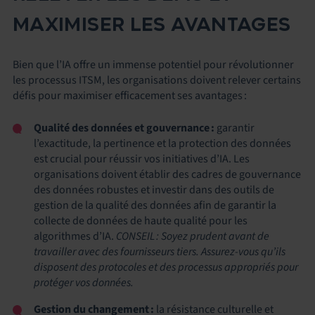
MAXIMISER LES AVANTAGES
Bien que l’IA offre un immense potentiel pour révolutionner
les processus ITSM, les organisations doivent relever certains
défis pour maximiser efficacement ses avantages :
Qualité des données et gouvernance :
garantir
l’exactitude, la pertinence et la protection des données
est crucial pour réussir vos initiatives d’IA. Les
organisations doivent établir des cadres de gouvernance
des données robustes et investir dans des outils de
gestion de la qualité des données afin de garantir la
collecte de données de haute qualité pour les
algorithmes d’IA.
CONSEIL : Soyez prudent avant de
travailler avec des fournisseurs tiers. Assurez-vous qu’ils
disposent des protocoles et des processus appropriés pour
protéger vos données.
Gestion du changement :
la résistance culturelle et