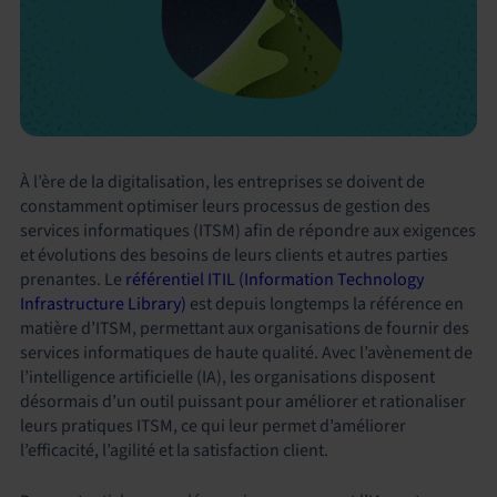
À l’ère de la digitalisation, les entreprises se doivent de
constamment optimiser leurs processus de gestion des
services informatiques (ITSM) afin de répondre aux exigences
et évolutions des besoins de leurs clients et autres parties
prenantes. Le
référentiel ITIL (Information Technology
Infrastructure Library)
est depuis longtemps la référence en
matière d’ITSM, permettant aux organisations de fournir des
services informatiques de haute qualité. Avec l’avènement de
l’intelligence artificielle (IA), les organisations disposent
désormais d’un outil puissant pour améliorer et rationaliser
leurs pratiques ITSM, ce qui leur permet d’améliorer
l’efficacité, l’agilité et la satisfaction client.