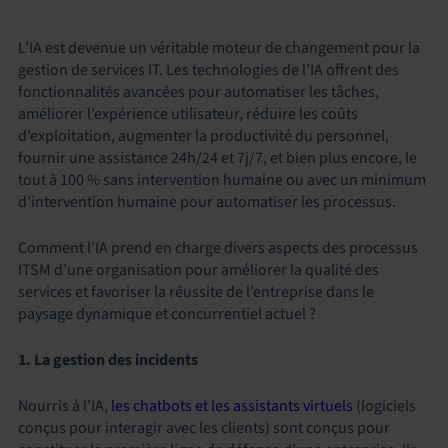
L’IA est devenue un véritable moteur de changement pour la
gestion de services IT. Les technologies de l’IA offrent des
fonctionnalités avancées pour automatiser les tâches,
améliorer l’expérience utilisateur, réduire les coûts
d’exploitation, augmenter la productivité du personnel,
fournir une assistance 24h/24 et 7j/7, et bien plus encore, le
tout à 100 % sans intervention humaine ou avec un minimum
d’intervention humaine pour automatiser les processus.
Comment l’IA prend en charge divers aspects des processus
ITSM d’une organisation pour améliorer la qualité des
services et favoriser la réussite de l’entreprise dans le
paysage dynamique et concurrentiel actuel ?
1. La gestion des incidents
Nourris à l’IA,
les chatbots et les assistants virtuels
(logiciels
conçus pour interagir avec les clients) sont conçus pour