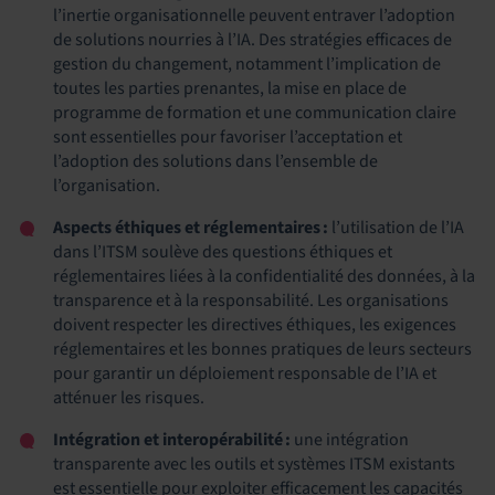
l’inertie organisationnelle peuvent entraver l’adoption
de solutions nourries à l’IA. Des stratégies efficaces de
gestion du changement, notamment l’implication de
toutes les parties prenantes, la mise en place de
programme de formation et une communication claire
sont essentielles pour favoriser l’acceptation et
l’adoption des solutions dans l’ensemble de
l’organisation.
Aspects éthiques et réglementaires :
l’utilisation de l’IA
dans l’ITSM soulève des questions éthiques et
réglementaires liées à la confidentialité des données, à la
transparence et à la responsabilité. Les organisations
doivent respecter les directives éthiques, les exigences
réglementaires et les bonnes pratiques de leurs secteurs
pour garantir un déploiement responsable de l’IA et
atténuer les risques.
Intégration et interopérabilité :
une intégration
transparente avec les outils et systèmes ITSM existants
est essentielle pour exploiter efficacement les capacités