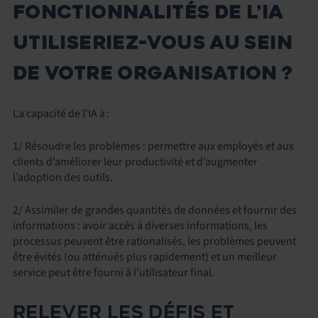
FONCTIONNALITÉS DE L’IA
UTILISERIEZ-VOUS AU SEIN
DE VOTRE ORGANISATION ?
La capacité de l’IA à :
1/ Résoudre les problèmes : permettre aux employés et aux
clients d’améliorer leur productivité et d’augmenter
l’adoption des outils.
2/ Assimiler de grandes quantités de données et fournir des
informations : avoir accès à diverses informations, les
processus peuvent être rationalisés, les problèmes peuvent
être évités (ou atténués plus rapidement) et un meilleur
service peut être fourni à l’utilisateur final.
RELEVER LES DÉFIS ET