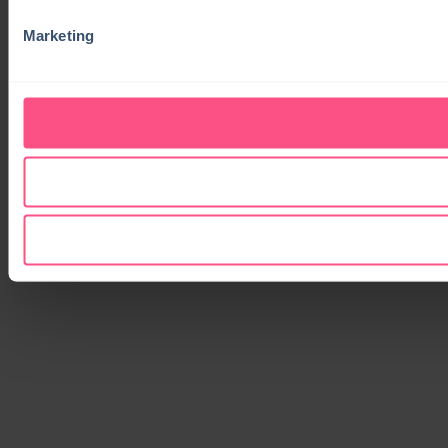
Marketing