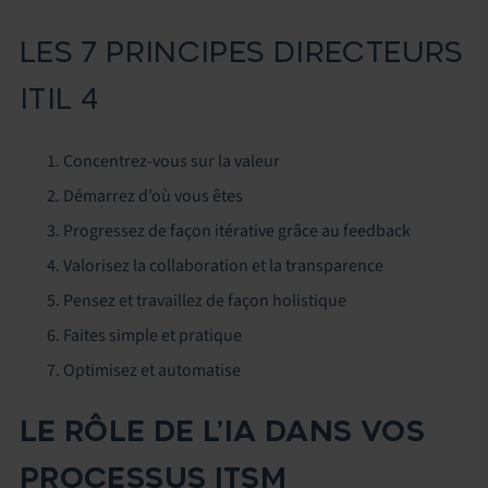
LES 7 PRINCIPES DIRECTEURS
ITIL 4
Concentrez-vous sur la valeur
Démarrez d’où vous êtes
Progressez de façon itérative grâce au feedback
Valorisez la collaboration et la transparence
Pensez et travaillez de façon holistique
Faites simple et pratique
Optimisez et automatise
LE RÔLE DE L’IA DANS VOS
PROCESSUS ITSM