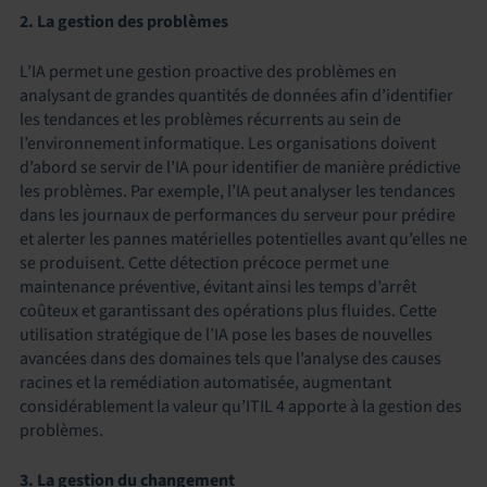
2. La gestion des problèmes
L’IA permet une gestion proactive des problèmes en
analysant de grandes quantités de données afin d’identifier
les tendances et les problèmes récurrents au sein de
l’environnement informatique. Les organisations doivent
d’abord se servir de l’IA pour identifier de manière prédictive
les problèmes. Par exemple, l’IA peut analyser les tendances
dans les journaux de performances du serveur pour prédire
et alerter les pannes matérielles potentielles avant qu’elles ne
se produisent. Cette détection précoce permet une
maintenance préventive, évitant ainsi les temps d’arrêt
coûteux et garantissant des opérations plus fluides. Cette
utilisation stratégique de l’IA pose les bases de nouvelles
avancées dans des domaines tels que l’analyse des causes
racines et la remédiation automatisée, augmentant
considérablement la valeur qu’ITIL 4 apporte à la gestion des
problèmes.
3. La gestion du changement