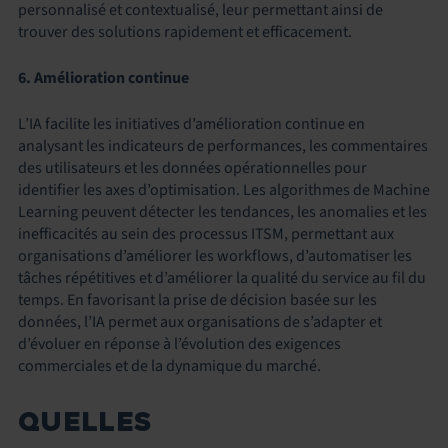
personnalisé et contextualisé, leur permettant ainsi de
trouver des solutions rapidement et efficacement.
6. Amélioration continue
L’IA facilite les initiatives d’amélioration continue en
analysant les indicateurs de performances, les commentaires
des utilisateurs et les données opérationnelles pour
identifier les axes d’optimisation. Les algorithmes de Machine
Learning peuvent détecter les tendances, les anomalies et les
inefficacités au sein des processus ITSM, permettant aux
organisations d’améliorer les workflows, d’automatiser les
tâches répétitives et d’améliorer la qualité du service au fil du
temps. En favorisant la prise de décision basée sur les
données, l’IA permet aux organisations de s’adapter et
d’évoluer en réponse à l’évolution des exigences
commerciales et de la dynamique du marché.
QUELLES