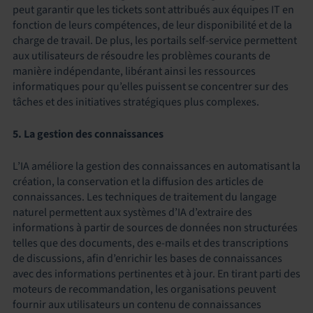
peut garantir que les tickets sont attribués aux équipes IT en
fonction de leurs compétences, de leur disponibilité et de la
charge de travail. De plus, les portails self-service permettent
aux utilisateurs de résoudre les problèmes courants de
manière indépendante, libérant ainsi les ressources
informatiques pour qu’elles puissent se concentrer sur des
tâches et des initiatives stratégiques plus complexes.
5. La gestion des connaissances
L’IA améliore la gestion des connaissances en automatisant la
création, la conservation et la diffusion des articles de
connaissances. Les techniques de traitement du langage
naturel permettent aux systèmes d’IA d’extraire des
informations à partir de sources de données non structurées
telles que des documents, des e-mails et des transcriptions
de discussions, afin d’enrichir les bases de connaissances
avec des informations pertinentes et à jour. En tirant parti des
moteurs de recommandation, les organisations peuvent
fournir aux utilisateurs un contenu de connaissances