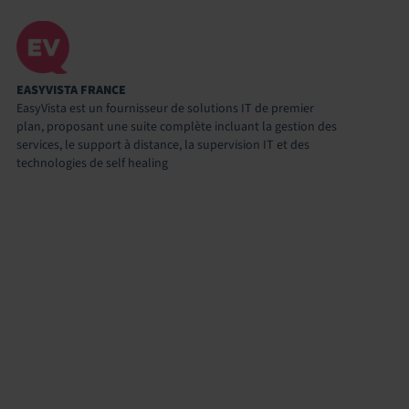
EASYVISTA FRANCE
EasyVista est un fournisseur de solutions IT de premier
plan, proposant une suite complète incluant la gestion des
services, le support à distance, la supervision IT et des
technologies de self healing