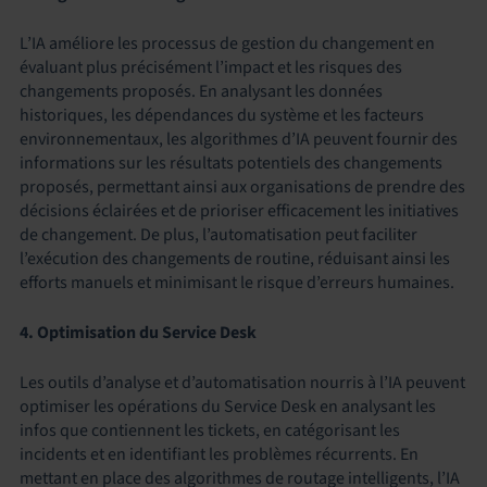
L’IA améliore les processus de gestion du changement en
évaluant plus précisément l’impact et les risques des
changements proposés. En analysant les données
historiques, les dépendances du système et les facteurs
environnementaux, les algorithmes d’IA peuvent fournir des
informations sur les résultats potentiels des changements
proposés, permettant ainsi aux organisations de prendre des
décisions éclairées et de prioriser efficacement les initiatives
de changement. De plus, l’automatisation peut faciliter
l’exécution des changements de routine, réduisant ainsi les
efforts manuels et minimisant le risque d’erreurs humaines.
4. Optimisation du Service Desk
Les outils d’analyse et d’automatisation nourris à l’IA peuvent
optimiser les opérations du Service Desk en analysant les
infos que contiennent les tickets, en catégorisant les
incidents et en identifiant les problèmes récurrents. En
mettant en place des algorithmes de routage intelligents, l’IA