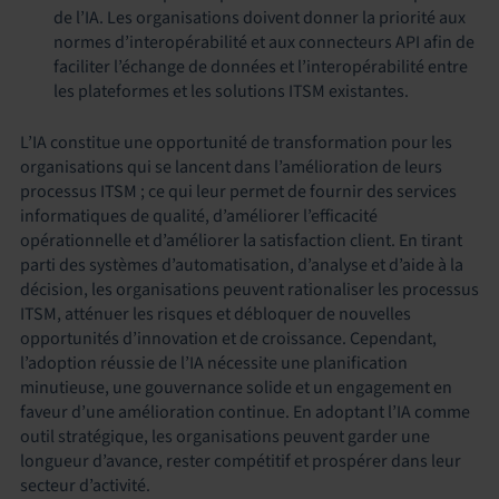
de l’IA. Les organisations doivent donner la priorité aux
normes d’interopérabilité et aux connecteurs API afin de
faciliter l’échange de données et l’interopérabilité entre
les plateformes et les solutions ITSM existantes.
L’IA constitue une opportunité de transformation pour les
organisations qui se lancent dans l’amélioration de leurs
processus ITSM ; ce qui leur permet de fournir des services
informatiques de qualité, d’améliorer l’efficacité
opérationnelle et d’améliorer la satisfaction client. En tirant
parti des systèmes d’automatisation, d’analyse et d’aide à la
décision, les organisations peuvent rationaliser les processus
ITSM, atténuer les risques et débloquer de nouvelles
opportunités d’innovation et de croissance. Cependant,
l’adoption réussie de l’IA nécessite une planification
minutieuse, une gouvernance solide et un engagement en
faveur d’une amélioration continue. En adoptant l’IA comme
outil stratégique, les organisations peuvent garder une
longueur d’avance, rester compétitif et prospérer dans leur
secteur d’activité.