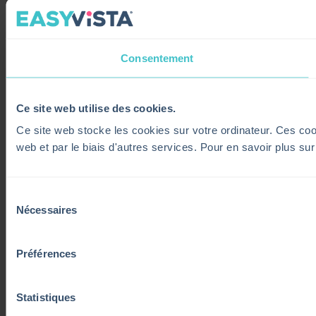
Consentement
Ce site web utilise des cookies.
Ce site web stocke les cookies sur votre ordinateur. Ces cooki
web et par le biais d'autres services. Pour en savoir plus su
Sélection
Nécessaires
du
consentement
Préférences
Statistiques