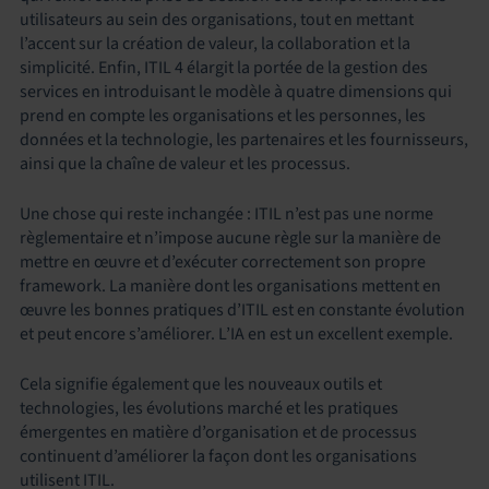
utilisateurs au sein des organisations, tout en mettant
l’accent sur la création de valeur, la collaboration et la
simplicité. Enfin, ITIL 4 élargit la portée de la gestion des
services en introduisant le modèle à quatre dimensions qui
prend en compte les organisations et les personnes, les
données et la technologie, les partenaires et les fournisseurs,
ainsi que la chaîne de valeur et les processus.
Une chose qui reste inchangée : ITIL n’est pas une norme
règlementaire et n’impose aucune règle sur la manière de
mettre en œuvre et d’exécuter correctement son propre
framework. La manière dont les organisations mettent en
œuvre les bonnes pratiques d’ITIL est en constante évolution
et peut encore s’améliorer. L’IA en est un excellent exemple.
Cela signifie également que les nouveaux outils et
technologies, les évolutions marché et les pratiques
émergentes en matière d’organisation et de processus
continuent d’améliorer la façon dont les organisations
utilisent ITIL.