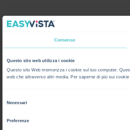
Consenso
Questo sito web utilizza i cookie
Questo sito Web memorizza i cookie sul tuo computer. Questi co
web che attraverso altri media. Per saperne di più sui cookie
Selezione
Necessari
del
consenso
Preferenze