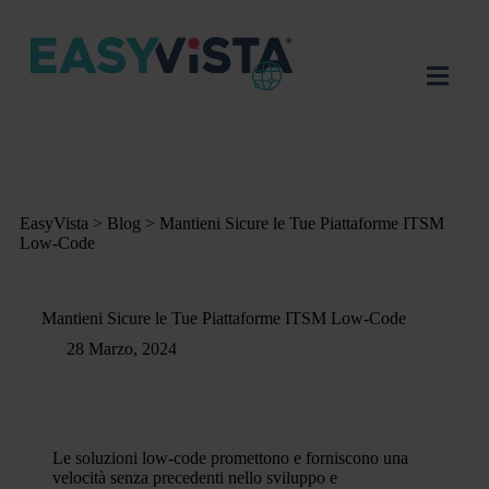
EasyVista
>
Blog
>
Mantieni Sicure le Tue Piattaforme ITSM
Low-Code
Mantieni Sicure le Tue Piattaforme ITSM Low-Code
28 Marzo, 2024
Le soluzioni low-code promettono e forniscono una
velocità senza precedenti nello sviluppo e