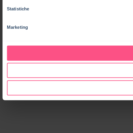
Statistiche
Marketing