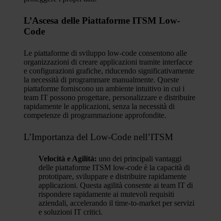
L’Ascesa delle Piattaforme ITSM Low-
Code
Le piattaforme di sviluppo low-code consentono alle
organizzazioni di creare applicazioni tramite interfacce
e configurazioni grafiche, riducendo significativamente
la necessità di programmare manualmente. Queste
piattaforme forniscono un ambiente intuitivo in cui i
team IT possono progettare, personalizzare e distribuire
rapidamente le applicazioni, senza la necessità di
competenze di programmazione approfondite.
L’Importanza del Low-Code nell’ITSM
Velocità e Agilità:
uno dei principali vantaggi
delle piattaforme ITSM low-code è la capacità di
prototipare, sviluppare e distribuire rapidamente
applicazioni. Questa agilità consente ai team IT di
rispondere rapidamente ai mutevoli requisiti
aziendali, accelerando il time-to-market per servizi
e soluzioni IT critici.