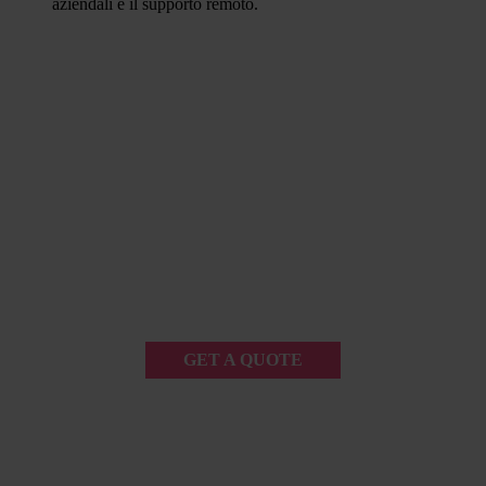
aziendali e il supporto remoto.
GET A QUOTE