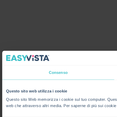
Consenso
Questo sito web utilizza i cookie
Questo sito Web memorizza i cookie sul tuo computer. Questi co
web che attraverso altri media. Per saperne di più sui cookie