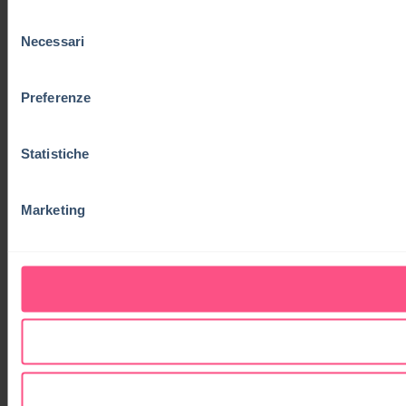
Selezione
Necessari
del
consenso
Preferenze
Statistiche
Marketing