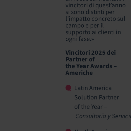
vincitori di quest’anno
si sono distinti per
l’impatto concreto sul
campo e per il
supporto ai clienti in
ogni fase.»
Vincitori 2025 dei
Partner of
the Year Awards –
Americhe
Latin America
Solution Partner
of the Year –
Consultoría y Servic