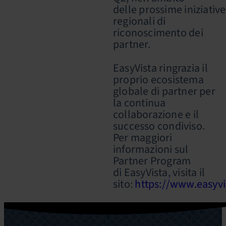
delle prossime iniziative
regionali di
riconoscimento dei
partner.
EasyVista ringrazia il
proprio ecosistema
globale di partner per
la continua
collaborazione e il
successo condiviso.
Per maggiori
informazioni sul
Partner Program
di EasyVista, visita il
sito:
https://www.easyvi