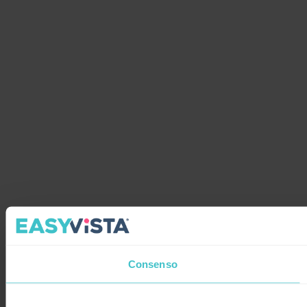
Consenso