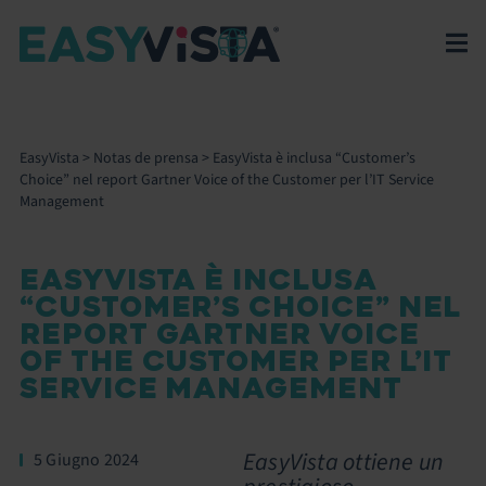
EasyVista
>
Notas de prensa
>
EasyVista è inclusa “Customer’s
Choice” nel report Gartner Voice of the Customer per l’IT Service
Management
EASYVISTA È INCLUSA
“CUSTOMER’S CHOICE” NEL
REPORT GARTNER VOICE
OF THE CUSTOMER PER L’IT
SERVICE MANAGEMENT
EasyVista ottiene un
5 Giugno 2024