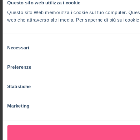
Questo sito web utilizza i cookie
Questo sito Web memorizza i cookie sul tuo computer. Questi co
web che attraverso altri media. Per saperne di più sui cookie
Selezione
Necessari
del
consenso
Preferenze
Statistiche
Marketing