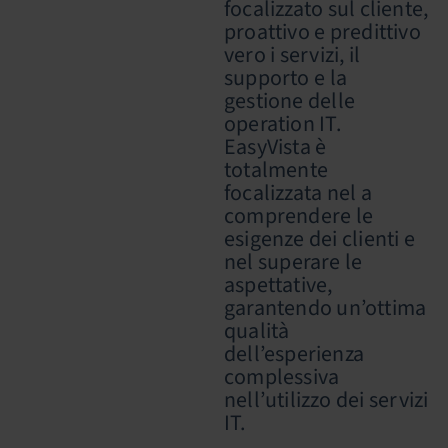
focalizzato sul cliente,
proattivo e predittivo
vero i servizi, il
supporto e la
gestione delle
operation IT.
EasyVista è
totalmente
focalizzata nel a
comprendere le
esigenze dei clienti e
nel superare le
aspettative,
garantendo un’ottima
qualità
dell’esperienza
complessiva
nell’utilizzo dei servizi
IT.