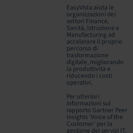
EasyVista aiuta le
organizzazioni dei
settori Finance,
Sanità, Istruzione e
Manufacturing ad
accelerare il proprio
percorso di
trasformazione
digitale, migliorando
la produttività e
riducendo i costi
operativi.
Per ulteriori
informazioni sul
rapporto Gartner Peer
Insights ‘Voice of the
Customer’ per la
gestione dei servizi IT,