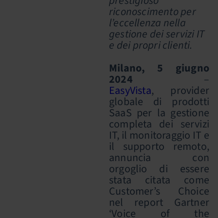
prestigioso
riconoscimento per
l’eccellenza nella
gestione dei servizi IT
e dei propri clienti.
Milano, 5 giugno
2024
–
EasyVista
, provider
globale di prodotti
SaaS per la gestione
completa dei servizi
IT, il monitoraggio IT e
il supporto remoto,
annuncia con
orgoglio di essere
stata citata come
Customer’s Choice
nel report Gartner
‘Voice of the