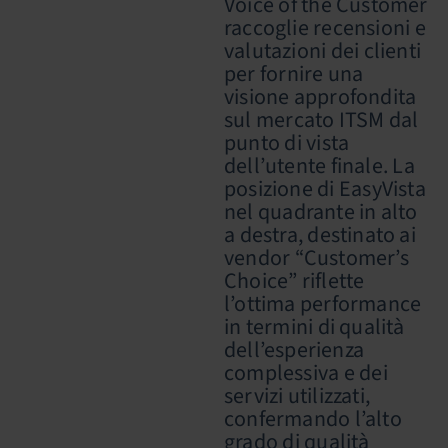
Voice of the Customer
raccoglie recensioni e
valutazioni dei clienti
per fornire una
visione approfondita
sul mercato ITSM dal
punto di vista
dell’utente finale. La
posizione di EasyVista
nel quadrante in alto
a destra, destinato ai
vendor “Customer’s
Choice” riflette
l’ottima performance
in termini di qualità
dell’esperienza
complessiva e dei
servizi utilizzati,
confermando l’alto
grado di qualità