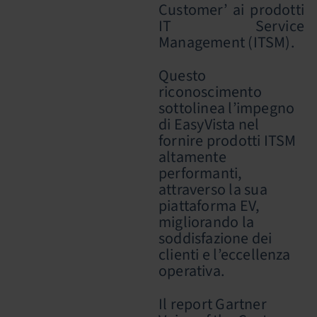
Customer’ ai prodotti
IT Service
Management (ITSM).
Questo
riconoscimento
sottolinea l’impegno
di EasyVista nel
fornire prodotti ITSM
altamente
performanti,
attraverso la sua
piattaforma EV,
migliorando la
soddisfazione dei
clienti e l’eccellenza
operativa.
Il report Gartner