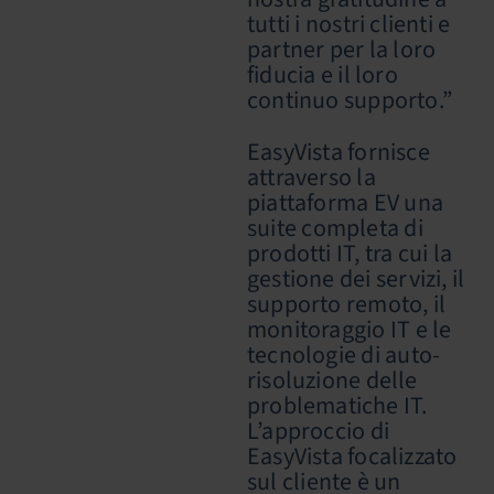
tutti i nostri clienti e
partner per la loro
fiducia e il loro
continuo supporto.”
EasyVista fornisce
attraverso la
piattaforma EV una
suite completa di
prodotti IT, tra cui la
gestione dei servizi, il
supporto remoto, il
monitoraggio IT e le
tecnologie di auto-
risoluzione delle
problematiche IT.
L’approccio di
EasyVista focalizzato
sul cliente è un