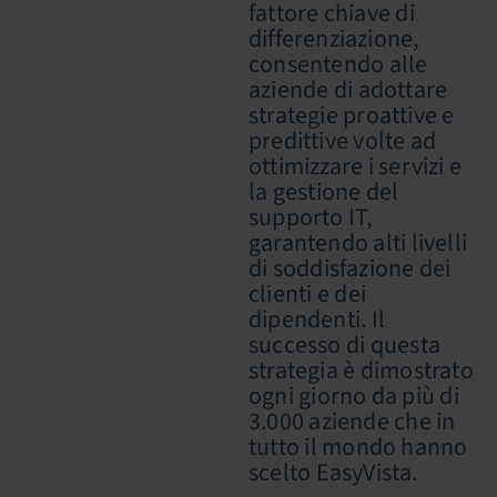
fattore chiave di
differenziazione,
consentendo alle
aziende di adottare
strategie proattive e
predittive volte ad
ottimizzare i servizi e
la gestione del
supporto IT,
garantendo alti livelli
di soddisfazione dei
clienti e dei
dipendenti. Il
successo di questa
strategia è dimostrato
ogni giorno da più di
3.000 aziende che in
tutto il mondo hanno
scelto EasyVista.