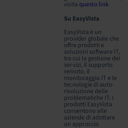
visita
questo link
.
Su EasyVista
EasyVista è un
provider globale che
offre prodotti e
soluzioni software IT,
tra cui la gestione dei
servizi, il supporto
remoto, il
monitoraggio IT e le
tecnologie di auto-
risoluzione delle
problematiche IT. I
prodotti EasyVista
consentono alle
aziende di adottare
un approccio