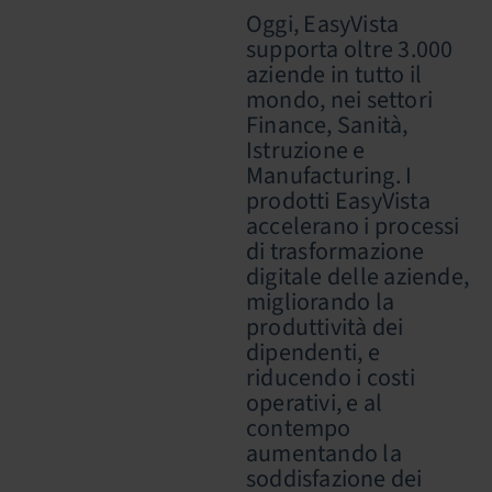
Oggi, EasyVista
supporta oltre 3.000
aziende in tutto il
mondo, nei settori
Finance, Sanità,
Istruzione e
Manufacturing. I
prodotti EasyVista
accelerano i processi
di trasformazione
digitale delle aziende,
migliorando la
produttività dei
dipendenti, e
riducendo i costi
operativi, e al
contempo
aumentando la
soddisfazione dei