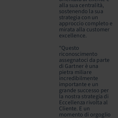
alla sua centralità,
sostenendo la sua
strategia con un
approccio completo e
mirata alla customer
excellence.
“Questo
riconoscimento
assegnatoci da parte
di Gartner è una
pietra miliare
incredibilmente
importante e un
grande successo per
la nostra strategia di
Eccellenza rivolta al
Cliente. E un
momento di orgoglio