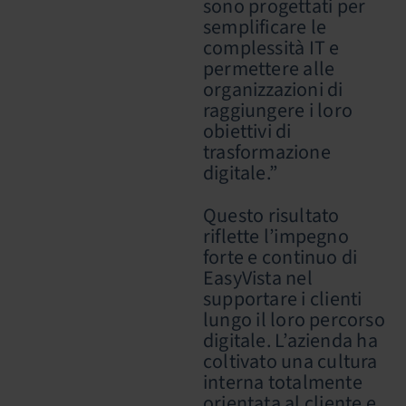
sono progettati per
semplificare le
complessità IT e
permettere alle
organizzazioni di
raggiungere i loro
obiettivi di
trasformazione
digitale.”
Questo risultato
riflette l’impegno
forte e continuo di
EasyVista nel
supportare i clienti
lungo il loro percorso
digitale. L’azienda ha
coltivato una cultura
interna totalmente
orientata al cliente e