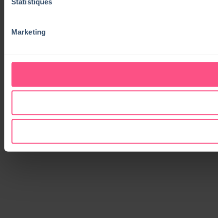
Statistiques
Marketing