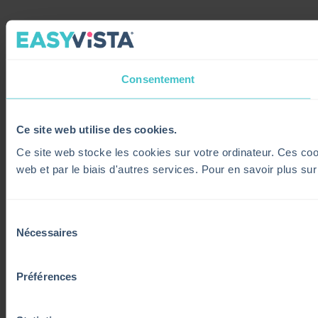
Consentement
Ce site web utilise des cookies.
Ce site web stocke les cookies sur votre ordinateur. Ces cooki
web et par le biais d'autres services. Pour en savoir plus su
Sélection
Nécessaires
du
consentement
Préférences