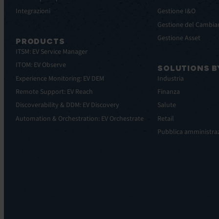
Integrazioni
Gestione I&O
Gestione del Cambi
Gestione Asset
PRODUCTS
ITSM: EV Service Manager
ITOM: EV Observe
SOLUTIONS B
Experience Monitoring: EV DEM
Industria
Remote Support: EV Reach
Finanza
Discoverability & DDM: EV Discovery
Salute
Automation & Orchestration: EV Orchestrate
Retail
Pubblica amministra