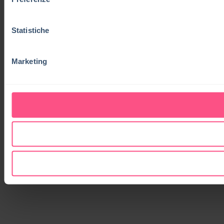
Statistiche
Marketing