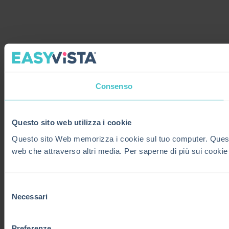
Consenso
Questo sito web utilizza i cookie
Questo sito Web memorizza i cookie sul tuo computer. Questi co
web che attraverso altri media. Per saperne di più sui cookie
Selezione
Necessari
del
consenso
Preferenze