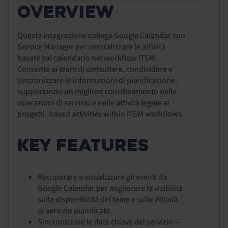
OVERVIEW
Questa integrazione collega Google Calendar con
Service Manager per centralizzare le attività
basate sul calendario nei workflow ITSM.
Consente ai team di consultare, condividere e
sincronizzare le informazioni di pianificazione,
supportando un migliore coordinamento nelle
operazioni di servizio e nelle attività legate ai
progetti.‑based activities within ITSM workflows.
KEY FEATURES
Recuperare e visualizzare gli eventi da
Google Calendar per migliorare la visibilità
sulla disponibilità del team e sulle attività
di servizio pianificate.
Sincronizzare le date chiave del servizio —