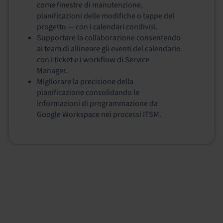
come finestre di manutenzione,
pianificazioni delle modifiche o tappe del
progetto — con i calendari condivisi.
Supportare la collaborazione consentendo
ai team di allineare gli eventi del calendario
con i ticket e i workflow di Service
Manager.
Migliorare la precisione della
pianificazione consolidando le
informazioni di programmazione da
Google Workspace nei processi ITSM.