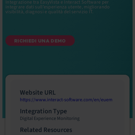
Integrazione tra EasyVista e Interact Software per
integrare dati sull’esperienza utente, migliorando
visibilità, diagnosi e qualità del servizio IT.
RICHIEDI UNA DEMO
Website URL
https://www.interact-software.com/en/euem
Integration Type
Digital Experience Monitoring
Related Resources