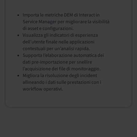
Importa le metriche DEM di Interact in
Service Manager per migliorare la visibilità
di asset e configurazioni.
Visualizza gli indicatori di esperienza
dell’utente finale nelle applicazioni
contestuali per un’analisi rapida.
Supporta l’elaborazione automatica dei
dati pre-importazione per snellire
l’acquisizione dei file di monitoraggio.
Migliora la risoluzione degli incident
allineando i dati sulle prestazioni con i
workflow operativi.