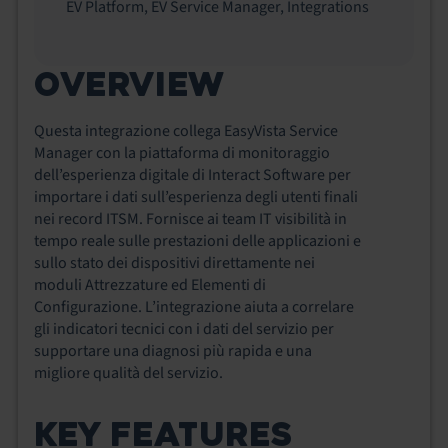
EV Platform
,
EV Service Manager
,
Integrations
OVERVIEW
Questa integrazione collega EasyVista Service
Manager con la piattaforma di monitoraggio
dell’esperienza digitale di Interact Software per
importare i dati sull’esperienza degli utenti finali
nei record ITSM. Fornisce ai team IT visibilità in
tempo reale sulle prestazioni delle applicazioni e
sullo stato dei dispositivi direttamente nei
moduli Attrezzature ed Elementi di
Configurazione. L’integrazione aiuta a correlare
gli indicatori tecnici con i dati del servizio per
supportare una diagnosi più rapida e una
migliore qualità del servizio.
KEY FEATURES