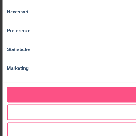
Selezione
Necessari
del
consenso
Preferenze
Statistiche
Marketing