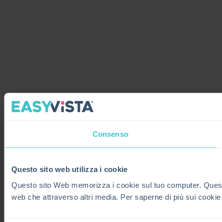
Consenso
Questo sito web utilizza i cookie
Questo sito Web memorizza i cookie sul tuo computer. Questi co
web che attraverso altri media. Per saperne di più sui cookie