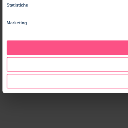
Statistiche
Marketing