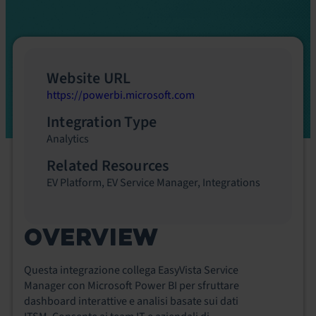
Website URL
https://powerbi.microsoft.com
Integration Type
Analytics
Related Resources
EV Platform
,
EV Service Manager
,
Integrations
OVERVIEW
Questa integrazione collega EasyVista Service
Manager con Microsoft Power BI per sfruttare
dashboard interattive e analisi basate sui dati