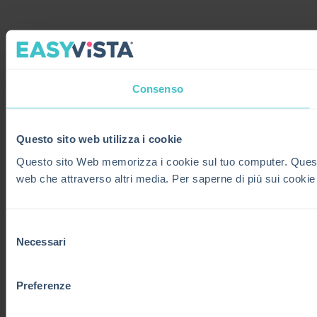
Consenso
Questo sito web utilizza i cookie
Questo sito Web memorizza i cookie sul tuo computer. Questi co
web che attraverso altri media. Per saperne di più sui cookie
Selezione
Necessari
del
consenso
Preferenze