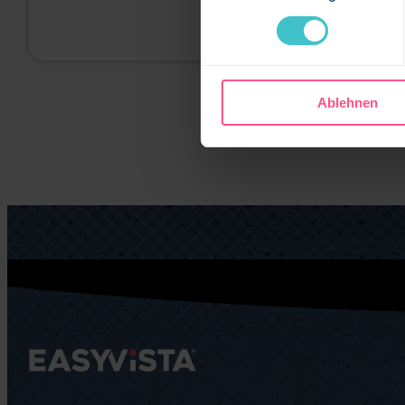
Ablehnen