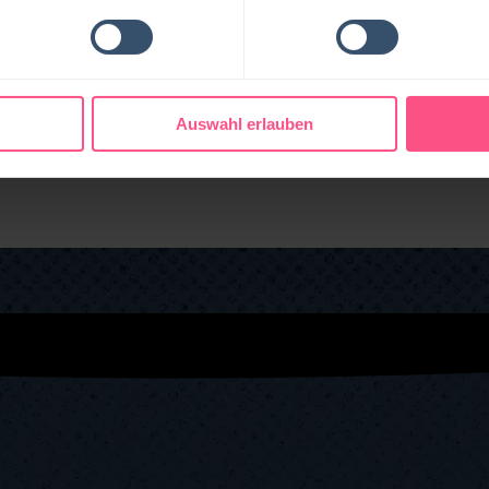
Auswahl erlauben