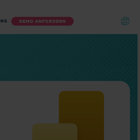
UNS
DEMO ANFORDERN