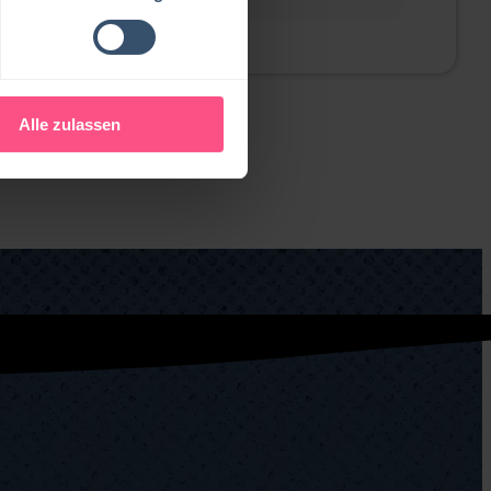
Alle zulassen