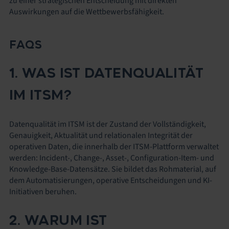
zu einer strategischen Entscheidung mit direkten
Auswirkungen auf die Wettbewerbsfähigkeit.
FAQS
1. WAS IST DATENQUALITÄT
IM ITSM?
Datenqualität im ITSM ist der Zustand der Vollständigkeit,
Genauigkeit, Aktualität und relationalen Integrität der
operativen Daten, die innerhalb der ITSM-Plattform verwaltet
werden: Incident-, Change-, Asset-, Configuration-Item- und
Knowledge-Base-Datensätze. Sie bildet das Rohmaterial, auf
dem Automatisierungen, operative Entscheidungen und KI-
Initiativen beruhen.
2. WARUM IST