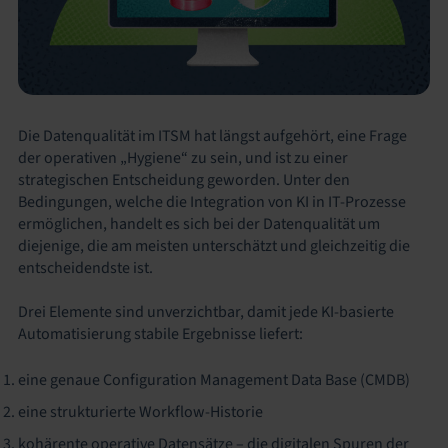
Die Datenqualität im ITSM hat längst aufgehört, eine Frage
der operativen „Hygiene“ zu sein, und ist zu einer
strategischen Entscheidung geworden. Unter den
Bedingungen, welche die Integration von KI in IT-Prozesse
ermöglichen, handelt es sich bei der Datenqualität um
diejenige, die am meisten unterschätzt und gleichzeitig die
entscheidendste ist.
Drei Elemente sind unverzichtbar, damit jede KI-basierte
Automatisierung stabile Ergebnisse liefert:
eine genaue Configuration Management Data Base (CMDB)
eine strukturierte Workflow-Historie
kohärente operative Datensätze – die digitalen Spuren der