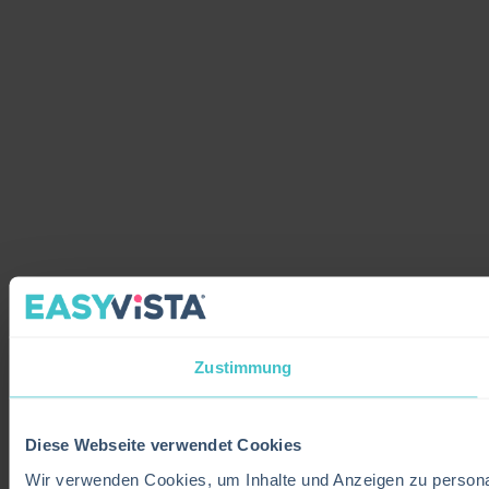
Zustimmung
Diese Webseite verwendet Cookies
Wir verwenden Cookies, um Inhalte und Anzeigen zu personali