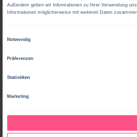
Außerdem geben wir Informationen zu Ihrer Verwendung unse
Informationen möglicherweise mit weiteren Daten zusammen, 
Einwilligungsauswahl
Notwendig
Präferenzen
Statistiken
Marketing