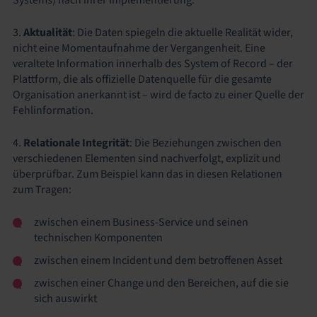
3.
Aktualität
: Die Daten spiegeln die aktuelle Realität wider,
nicht eine Momentaufnahme der Vergangenheit. Eine
veraltete Information innerhalb des System of Record – der
Plattform, die als offizielle Datenquelle für die gesamte
Organisation anerkannt ist – wird de facto zu einer Quelle der
Fehlinformation.
4.
Relationale Integrität
: Die Beziehungen zwischen den
verschiedenen Elementen sind nachverfolgt, explizit und
überprüfbar. Zum Beispiel kann das in diesen Relationen
zum Tragen:
zwischen einem Business-Service und seinen
technischen Komponenten
zwischen einem Incident und dem betroffenen Asset
zwischen einer Change und den Bereichen, auf die sie
sich auswirkt