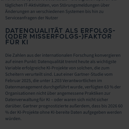
täglichen IT-Aktivitäten, von Störungsmeldungen über
Änderungen an verschiedenen Systemen bis hin zu
Serviceanfragen der Nutzer
DATENQUALITÄT ALS ERFOLGS-
(ODER MISSERFOLGS-)FAKTOR
FÜR KI
Die Zahlen aus der internationalen Forschung konvergieren
auf einen Punkt: Datenqualität trennt heute als wichtigste
Variable erfolgreiche KI-Projekte von solchen, die zum
Scheitern verurteilt sind. Laut einer Gartner-Studie vom
Februar 2025, die unter 1.203 Verantwortlichen im
Datenmanagement durchgeführt wurde, verfügten 63 % der
Organisationen nicht über angemessene Praktiken zur
Datenverwaltung für KI – oder waren sich nicht sicher
darüber. Gartner prognostizierte außerdem, dass bis 2026 60
% der KI-Projekte ohne KI-bereite Daten aufgegeben werden
würden.