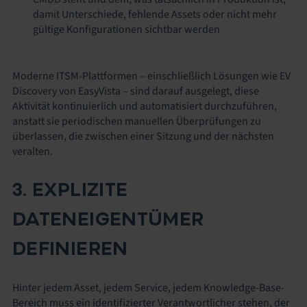
damit Unterschiede, fehlende Assets oder nicht mehr
gültige Konfigurationen sichtbar werden
Moderne ITSM-Plattformen – einschließlich Lösungen wie EV
Discovery von EasyVista – sind darauf ausgelegt, diese
Aktivität kontinuierlich und automatisiert durchzuführen,
anstatt sie periodischen manuellen Überprüfungen zu
überlassen, die zwischen einer Sitzung und der nächsten
veralten.
3. EXPLIZITE
DATENEIGENTÜMER
DEFINIEREN
Hinter jedem Asset, jedem Service, jedem Knowledge-Base-
Bereich muss ein identifizierter Verantwortlicher stehen, der