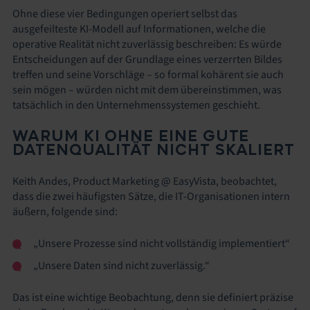
Ohne diese vier Bedingungen operiert selbst das
ausgefeilteste KI-Modell auf Informationen, welche die
operative Realität nicht zuverlässig beschreiben: Es würde
Entscheidungen auf der Grundlage eines verzerrten Bildes
treffen und seine Vorschläge – so formal kohärent sie auch
sein mögen – würden nicht mit dem übereinstimmen, was
tatsächlich in den Unternehmenssystemen geschieht.
WARUM KI OHNE EINE GUTE
DATENQUALITÄT NICHT SKALIERT
Keith Andes, Product Marketing @ EasyVista, beobachtet,
dass die zwei häufigsten Sätze, die IT-Organisationen intern
äußern, folgende sind:
„Unsere Prozesse sind nicht vollständig implementiert“
„Unsere Daten sind nicht zuverlässig.“
Das ist eine wichtige Beobachtung, denn sie definiert präzise