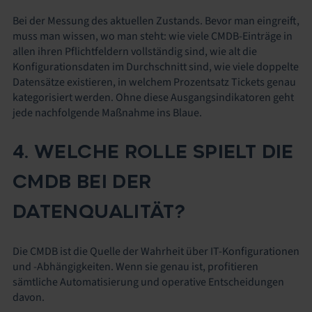
Bei der Messung des aktuellen Zustands. Bevor man eingreift,
muss man wissen, wo man steht: wie viele CMDB-Einträge in
allen ihren Pflichtfeldern vollständig sind, wie alt die
Konfigurationsdaten im Durchschnitt sind, wie viele doppelte
Datensätze existieren, in welchem Prozentsatz Tickets genau
kategorisiert werden. Ohne diese Ausgangsindikatoren geht
jede nachfolgende Maßnahme ins Blaue.
4. WELCHE ROLLE SPIELT DIE
CMDB BEI DER
DATENQUALITÄT?
Die CMDB ist die Quelle der Wahrheit über IT-Konfigurationen
und -Abhängigkeiten. Wenn sie genau ist, profitieren
sämtliche Automatisierung und operative Entscheidungen
davon.