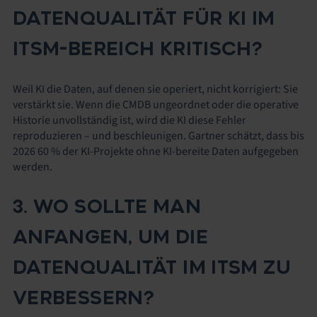
DATENQUALITÄT FÜR KI IM
ITSM-BEREICH KRITISCH?
Weil KI die Daten, auf denen sie operiert, nicht korrigiert: Sie
verstärkt sie. Wenn die CMDB ungeordnet oder die operative
Historie unvollständig ist, wird die KI diese Fehler
reproduzieren – und beschleunigen. Gartner schätzt, dass bis
2026 60 % der KI-Projekte ohne KI-bereite Daten aufgegeben
werden.
3. WO SOLLTE MAN
ANFANGEN, UM DIE
DATENQUALITÄT IM ITSM ZU
VERBESSERN?