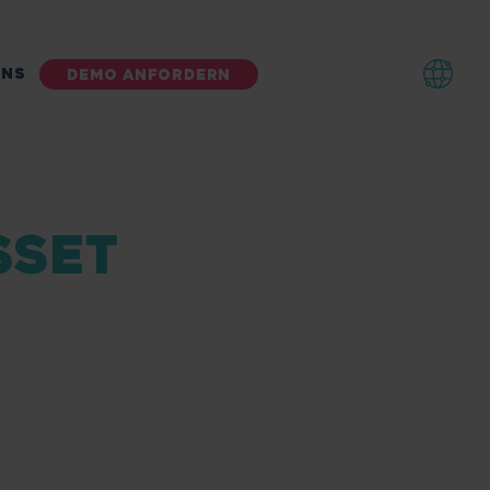
UNS
DEMO ANFORDERN
SSET