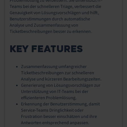
Problemlösung zu verbessern. Sie unterstützt IT-
Teams bei der schnelleren Triage, verbessert die
Genauigkeit von Lösungsvorschlägen und hilft,
Benutzerstimmungen durch automatische
Analyse und Zusammenfassung von
Ticketbeschreibungen besser zu erkennen.
KEY FEATURES
Zusammenfassung umfangreicher
Ticketbeschreibungen zur schnelleren
Analyse und kürzeren Bearbeitungszeiten.
Generierung von Lösungsvorschlägen zur
Unterstützung von IT-Teams bei der
effizienteren Problemlösung.
Erkennung der Benutzerstimmung, damit
Service-Teams Dringlichkeit oder
Frustration besser einschätzen und ihre
Antworten entsprechend anpassen.