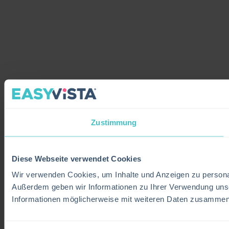
Zustimmung
Diese Webseite verwendet Cookies
Wir verwenden Cookies, um Inhalte und Anzeigen zu personali
Außerdem geben wir Informationen zu Ihrer Verwendung unse
Informationen möglicherweise mit weiteren Daten zusammen, 