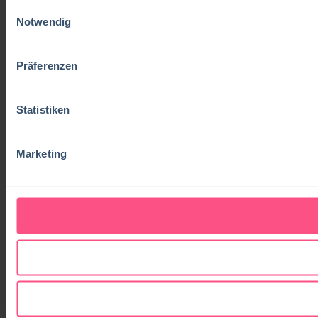
Einwilligungsauswahl
Notwendig
Präferenzen
Statistiken
Marketing