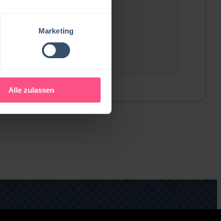
Marketing
Alle zulassen