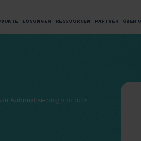
ODUKTE
LÖSUNGEN
RESSOURCEN
PARTNER
ÜBER 
 zur Automatisierung von Jobs