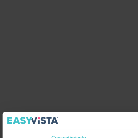
Consentimiento