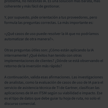
problema, no necesitas IA. Es una solución más barata, más
coherente y más fácil de gestionar.
Y, por supuesto, pide orientación a tus proveedores, pero
formula las preguntas correctas. La más importante es:
«¿Qué casos de uso puede resolver la IA que no podríamos
automatizar de otra manera?».
Otras preguntas útiles son: ¿Cómo están aplicando la IA
internamente? ¿Qué éxitos han tenido con otras
implementaciones de clientes? ¿Dónde se está observando el
retorno de la inversión más rápido?
A continuación, valida esas afirmaciones. Las investigaciones
de analistas, como la evaluación de casos de uso de IA para el
servicio de asistencia técnica de TI de Gartner, clasifican las
aplicaciones de IA en ITSM según su viabilidad e impacto. Ese
es el tipo de datos que debe guiar tu hoja de ruta, no solo el
discurso comercial.