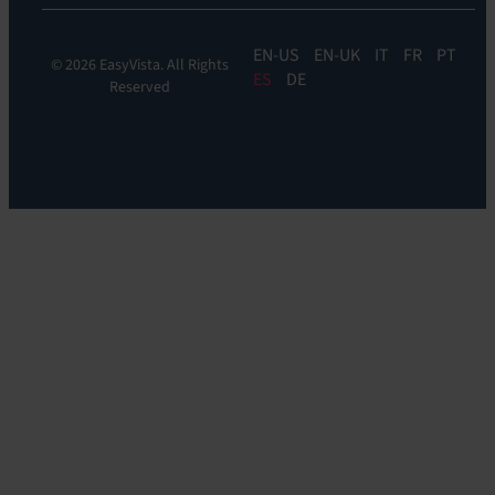
EN
EN-UK
IT
FR
PT
© 2026 EasyVista. All Rights
ES
DE
Reserved