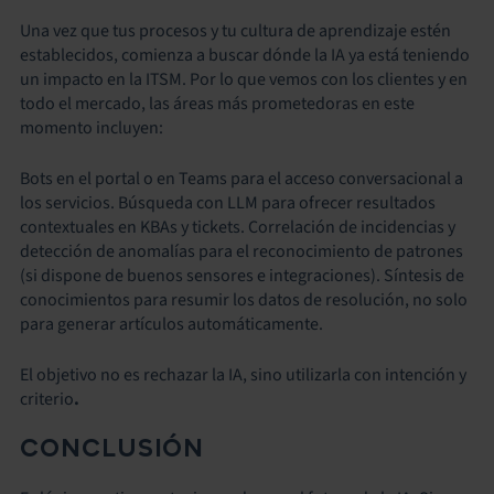
Una vez que tus procesos y tu cultura de aprendizaje estén
establecidos, comienza a buscar dónde la IA ya está teniendo
un impacto en la ITSM. Por lo que vemos con los clientes y en
todo el mercado, las áreas más prometedoras en este
momento incluyen:
Bots en el portal o en Teams para el acceso conversacional a
los servicios. Búsqueda con LLM para ofrecer resultados
contextuales en KBAs y tickets. Correlación de incidencias y
detección de anomalías para el reconocimiento de patrones
(si dispone de buenos sensores e integraciones). Síntesis de
conocimientos para resumir los datos de resolución, no solo
para generar artículos automáticamente.
El objetivo no es rechazar la IA, sino utilizarla con intención y
criterio
.
CONCLUSIÓN