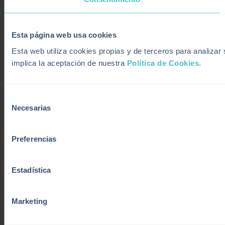
Esta página web usa cookies
Esta web utiliza cookies propias y de terceros para analiza
implica la aceptación de nuestra
Política de Cookies
.
Selección
Necesarias
de
consentimiento
Preferencias
Estadística
Marketing