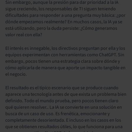
Sin embargo, aunque la presión para dar prioridad a la IA
sigue creciendo, los responsables de TI siguen teniendo
dificultades para responder a una pregunta muy básica: ¿por
dónde empezamos realmente? En muchos casos, la IA ya se
está utilizando, pero la duda persiste: ¿Cómo generamos
valor real con ella?
El interés es innegable, los directivos preguntan por ella y los
equipos experimentan con herramientas como ChatGPT. Sin
embargo, pocos tienen una estrategia clara sobre dónde y
cómo aplicarla de manera que aporte un impacto tangible en
el negocio.
El resultado es el típico escenario que se produce cuando
aparece una tecnología antes de que exista un problema bien
definido. Todo el mundo prueba, pero pocos tienen claro
qué quieren resolver.. La IA se convierte en una solución en
busca de un caso de uso. Es frenética, emocionante y
completamente desorientada. E incluso en los casos en los
que se obtienen resultados útiles, lo que funciona para una