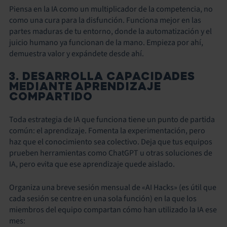
Piensa en la IA como un multiplicador de la competencia, no
como una cura para la disfunción. Funciona mejor en las
partes maduras de tu entorno, donde la automatización y el
juicio humano ya funcionan de la mano. Empieza por ahí,
demuestra valor y expándete desde ahí.
3. DESARROLLA CAPACIDADES
MEDIANTE APRENDIZAJE
COMPARTIDO
Toda estrategia de IA que funciona tiene un punto de partida
común: el aprendizaje. Fomenta la experimentación, pero
haz que el conocimiento sea colectivo. Deja que tus equipos
prueben herramientas como ChatGPT u otras soluciones de
IA, pero evita que ese aprendizaje quede aislado.
Organiza una breve sesión mensual de «AI Hacks» (es útil que
cada sesión se centre en una sola función) en la que los
miembros del equipo compartan cómo han utilizado la IA ese
mes: