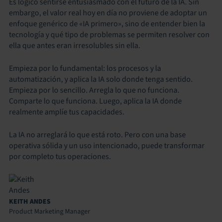
Es lógico sentirse entusiasmado con el futuro de la IA. Sin
embargo, el valor real hoy en día no proviene de adoptar un
enfoque genérico de «IA primero», sino de entender bien la
tecnología y qué tipo de problemas se permiten resolver con
ella que antes eran irresolubles sin ella.
Empieza por lo fundamental: los procesos y la
automatización, y aplica la IA solo donde tenga sentido.
Empieza por lo sencillo. Arregla lo que no funciona.
Comparte lo que funciona. Luego, aplica la IA donde
realmente amplíe tus capacidades.
La IA no arreglará lo que está roto. Pero con una base
operativa sólida y un uso intencionado, puede transformar
por completo tus operaciones.
KEITH ANDES
Product Marketing Manager