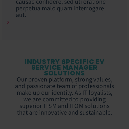
causae confidere, sed uti oratione
perpetua malo quam interrogare
aut.
INDUSTRY SPECIFIC EV
SERVICE MANAGER
SOLUTIONS
Our proven platform, strong values,
and passionate team of professionals
make up our identity. As IT loyalists,
we are committed to providing
superior ITSM and ITOM solutions
that are innovative and sustainable.