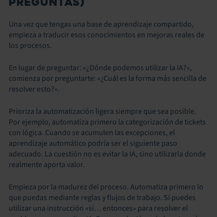
PREGUNTAS)
Una vez que tengas una base de aprendizaje compartido,
empieza a traducir esos conocimientos en mejoras reales de
los procesos.
En lugar de preguntar: «¿Dónde podemos utilizar la IA?»,
comienza por preguntarte: «¿Cuál es la forma más sencilla de
resolver esto?».
Prioriza la automatización ligera siempre que sea posible.
Por ejemplo, automatiza primero la categorización de tickets
con lógica. Cuando se acumulen las excepciones, el
aprendizaje automático podría ser el siguiente paso
adecuado. La cuestión no es evitar la IA, sino utilizarla donde
realmente aporta valor.
Empieza por la madurez del proceso. Automatiza primero lo
que puedas mediante reglas y flujos de trabajo. Si puedes
utilizar una instrucción «si… entonces» para resolver el